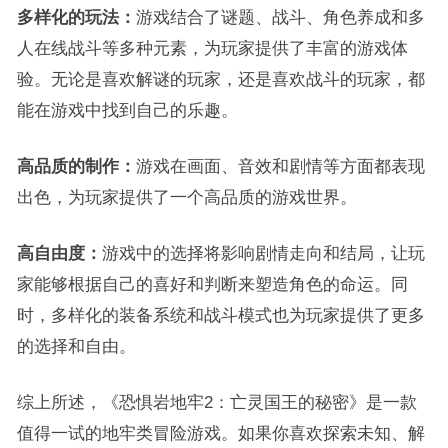
多样化的玩法：
游戏结合了谜题、战斗、角色养成和多
人在线战斗等多种元素，为玩家提供了丰富的游戏体
验。无论是喜欢解谜的玩家，还是喜欢战斗的玩家，都
能在游戏中找到自己的乐趣。
高品质的制作：
游戏在画面、音效和剧情等方面都表现
出色，为玩家提供了一个高品质的游戏世界。
高自由度：
游戏中的选择将影响剧情走向和结局，让玩
家能够根据自己的喜好和判断来塑造角色的命运。同
时，多样化的装备系统和战斗模式也为玩家提供了更多
的选择和自由。
综上所述，《恐惧岩地牢2：亡灵国王的秘密》是一款
值得一试的地牢类冒险游戏。如果你喜欢探索未知、解