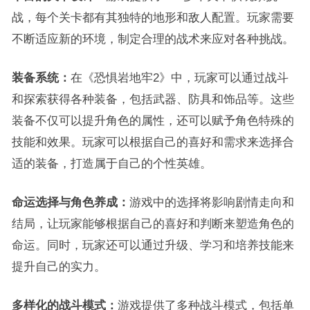
战，每个关卡都有其独特的地形和敌人配置。玩家需要
不断适应新的环境，制定合理的战术来应对各种挑战。
装备系统：
在《恐惧岩地牢2》中，玩家可以通过战斗
和探索获得各种装备，包括武器、防具和饰品等。这些
装备不仅可以提升角色的属性，还可以赋予角色特殊的
技能和效果。玩家可以根据自己的喜好和需求来选择合
适的装备，打造属于自己的个性英雄。
命运选择与角色养成：
游戏中的选择将影响剧情走向和
结局，让玩家能够根据自己的喜好和判断来塑造角色的
命运。同时，玩家还可以通过升级、学习和培养技能来
提升自己的实力。
多样化的战斗模式：
游戏提供了多种战斗模式，包括单