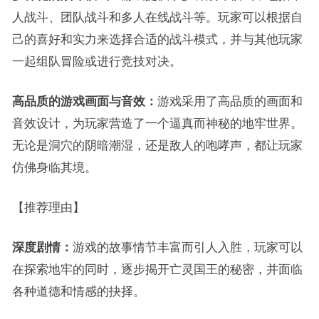
人战斗、团队战斗和多人在线战斗等。玩家可以根据自
己的喜好和实力来选择合适的战斗模式，并与其他玩家
一起组队冒险或进行竞技对决。
高品质的游戏画面与音效：
游戏采用了高品质的画面和
音效设计，为玩家营造了一个逼真而神秘的地牢世界。
无论是洞穴的阴暗潮湿，还是敌人的咆哮声，都让玩家
仿佛身临其境。
【推荐理由】
深度剧情：
游戏的故事情节丰富而引人入胜，玩家可以
在探索地牢的同时，逐步揭开亡灵国王的秘密，并面临
各种道德和情感的抉择。