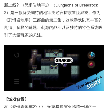
新上线的《恐惧岩地牢2》（Dungeons of Dreadrock
2）是一款备受期待的地牢类迷宫探索冒险游戏。作为
《恐惧岩地牢》三部曲的第二集，这款游戏以其丰富的
剧情、多样的谜题、刺激的战斗以及独特的特色系统吸
引了大量玩家的关注。
【游戏背景】
在《恐惧岩地牢2》中，玩家将扮演火焰骑士团的一