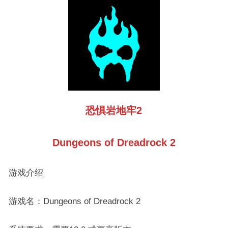
恐惧岩地牢2
Dungeons of Dreadrock 2
游戏介绍
游戏名：Dungeons of Dreadrock 2