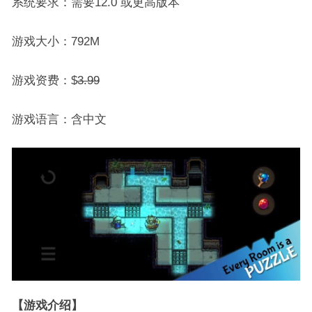
系统要求：需要12.0 或更高版本
游戏大小：792M
游戏资费：$
3.99
游戏语言：含中文
【游戏介绍】