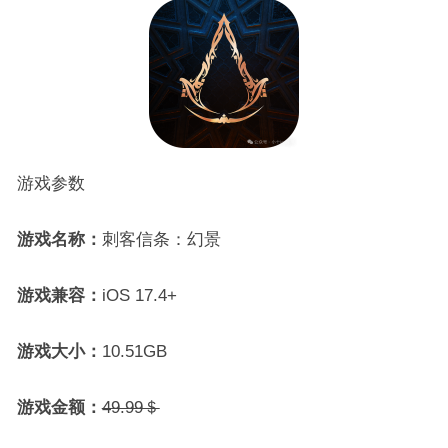
游戏参数
游戏名称：
刺客信条：幻景
游戏兼容：
iOS 17.4+
游戏大小：
10.51GB
游戏金额：
49.99＄