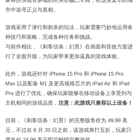
家将扮演诡智多端的街头窃贼巴辛姆，在这座繁华的城
市中追寻正义与真相。
游戏采用了潜行和刺杀的玩法，玩家需要巧妙地运用各
种技巧和策略，完成各种任务和挑战。
与前作相比，《刺客信条：幻景》在画面和音效方面进
行了全面升级，为玩家带来更加逼真的游戏体验。
此外，游戏还针对 iPhone 15 Pro 和 iPhone 15 Pro
Max 以及配备 M1 及更高规格芯片的 iPad Air 和 iPad
Pro 进行了优化，确保玩家能够在移动设备上享受到与
主机相同的游戏品质，
注意：此游戏只兼容以上设备！
目前，《刺客信条：幻景》的完整版售价为 49.99 美
元，不过在 6 月 20 日之前，该游戏将打五折，玩家只
需支付 24.99 美元即可解锁完整游戏。