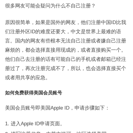
很多网友可能会疑问为什么不自己注册？
原因很简单，如果是国外的网友，他们注册中国ID比我
们注册外区ID的难度还要大，中文是世界上最难的语
言。国内的网友有些根本无法自己注册或者嫌自己注册
麻烦的，都会选择直接用现成的，或者直接购买一个。
他们自己去注册的话有可能自己的手机或者邮箱已经注
册过了，再次注册完成不了，所以，也会选择直接买个
或者用共享的应急。
如何免费获得美国会员账号
美国会员账号即美国Apple ID，申请步骤如下：
进入Apple ID申请页面。