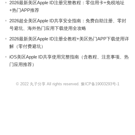
2026最新美区Apple ID注册完整教程：零信用卡+免税地址
+热门APP推荐
2026超全美区Apple ID共享安全指南：免费自助注册、零封
号避坑、海外热门应用下载使用全攻略
2026最新美区Apple ID注册全教程+美区热门APP下载使用详
解（零付费避坑）
iOS美区Apple ID共享使用完整指南（含教程、注意事项、热
门应用推荐）
© 2022 丸子分享 All rights reserved.
豫ICP备19003293号-1