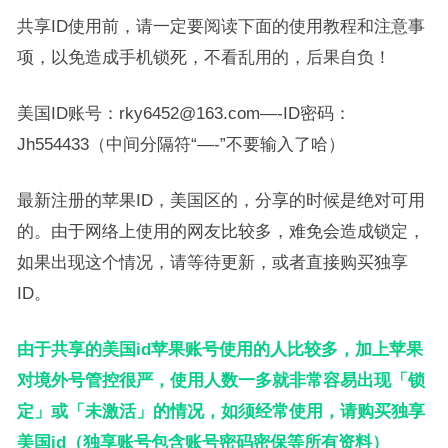
共享ID使用前，请一定要阅读下面的使用教程和注意事
项，以免造成手机锁死，不看乱用的，后果自负！
美国ID账号：rky6452@163.com—-ID密码：
Jh554433（中间分隔符“—-”不要输入了哈）
最新注册的苹果ID，美国区的，分享的时候是绝对可用
的。由于网络上使用的网友比较多，难免会造成锁定，
如果出现这个情况，请等待更新，或者直接购买独享
ID。
由于共享的美国id苹果账号使用的人比较多，加上苹果
对境外号管控很严，使用人数一多就非常容易出现「锁
定」或「未激活」的情况，如须经常使用，请购买独享
美国id（独享账号包含账号密码密保等所有资料）