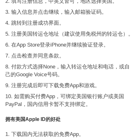
填写注册信息，中英文皆可，地区选择美国。
输入信息并点击继续，输入邮箱验证码。
跳转到注册成功界面。
注册美国转运仓地址（建议使用免税州的转运仓）。
在App Store登录iPhone并继续验证登录。
点击检查并同意条款。
付款方式选择None，输入转运仓地址和电话，或自
己的Google Voice号码。
注册完成后即可下载免费App和游戏。
如需购买付费App，可绑定美国银行账户或美国
PayPal，国内信用卡暂不支持绑定。
拥有美国Apple ID的好处
下载国内无法获取的免费App。