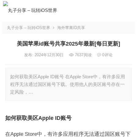
丸子分享 – 玩转iOS世界
海外苹果ID共享
美国苹果id账号共享2025年最新[每日更新]
发布: 2024年12月30日
7637
阅读
0
评论
如何获取美区Apple ID账号 在Apple Store中，有许多应用
程序无法通过国区账号下载。使用他人的美区账号存在一
定风险，…
如何获取美区Apple ID账号
在Apple Store中，有许多应用程序无法通过国区账号下