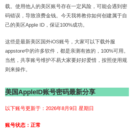
载。使用他人的美区账号存在一定风险，可能会遇到密
码错误，导致浪费金钱。今天我将教你如何创建属于自
己的美区Apple ID，保证100%成功。
这些是最新美区国外iOS账号，大家可以下载外服
appstore中的许多软件，都是亲测有效的，100%可用。
当然，共享账号维护不易大家要好好爱惜，按照使用规
则来操作。
美国AppleID账号密码最新分享
以下账号更新于：2026年8月9日 星期日
账号状态：正常