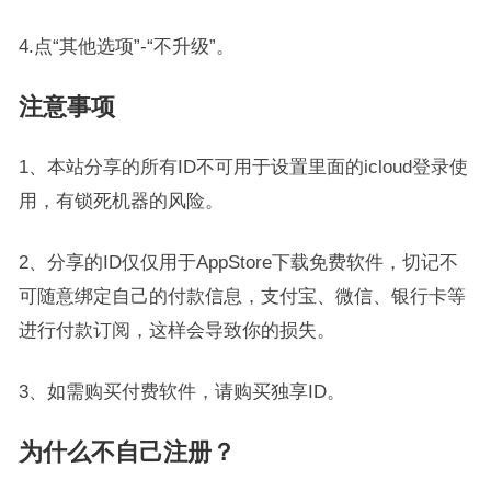
4.点“其他选项”-“不升级”。
注意事项
1、本站分享的所有ID不可用于设置里面的icloud登录使
用，有锁死机器的风险。
2、分享的ID仅仅用于AppStore下载免费软件，切记不
可随意绑定自己的付款信息，支付宝、微信、银行卡等
进行付款订阅，这样会导致你的损失。
3、如需购买付费软件，请购买独享ID。
为什么不自己注册？