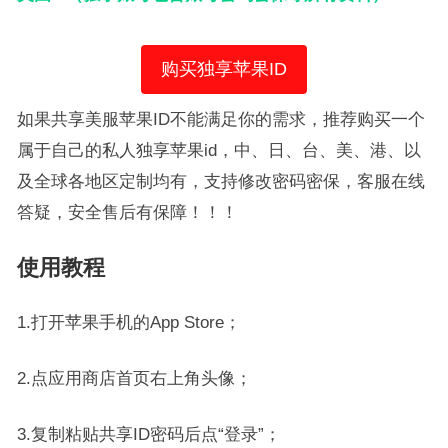
购买独享苹果ID
如果共享美服苹果ID不能满足你的需求，推荐购买一个
属于自己的私人独享苹果id，中、日、台、美、港、以
及全球各地区定制均有，支持修改密码密保，客服在线
答疑，安全售后有保障！！！
使用教程
1.打开苹果手机的App Store；
2.点应用商店首页右上角头像；
3.复制粘贴共享ID密码后点“登录”；