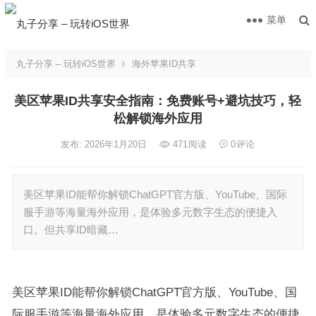
菜单
丸子分享 – 玩转iOS世界
海外苹果ID共享
美区苹果ID共享安全指南：免费账号+避坑技巧，轻
松解锁海外应用
发布: 2026年1月20日
471
阅读
0
评论
美区苹果ID能帮你解锁ChatGPT官方版、YouTube、国际
服手游等海量海外应用，是体验多元数字生态的便捷入
口。但共享ID暗藏…
美区苹果ID能帮你解锁ChatGPT官方版、YouTube、国
际服手游等海量海外应用，是体验多元数字生态的便捷