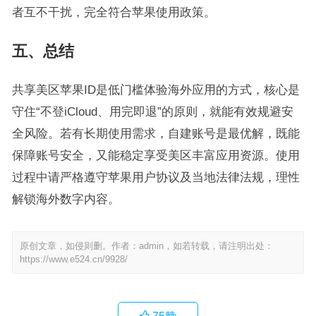
者互不干扰，完全符合苹果使用政策。
五、总结
共享美区苹果ID是低门槛体验海外应用的方式，核心是
守住“不登iCloud、用完即退”的原则，就能有效规避安
全风险。若有长期使用需求，自建账号是最优解，既能
保障账号安全，又能稳定享受美区丰富应用资源。使用
过程中请严格遵守苹果用户协议及当地法律法规，理性
解锁海外数字内容。
原创文章，如侵则删。作者：admin，如若转载，请注明出处：
https://www.e524.cn/9928/