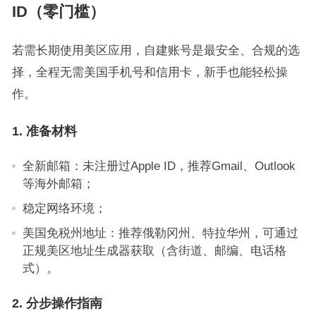
ID（零门槛）
若需长期使用美区应用，自建账号是最安全、合规的选
择，全程无需美国手机号和信用卡，新手也能轻松操
作。
1. 准备材料
全新邮箱：未注册过Apple ID，推荐Gmail、Outlook
等海外邮箱；
稳定网络环境；
美国免税州地址：推荐俄勒冈州、特拉华州，可通过
正规美区地址生成器获取（含街道、邮编、电话格
式）。
2. 分步操作指南