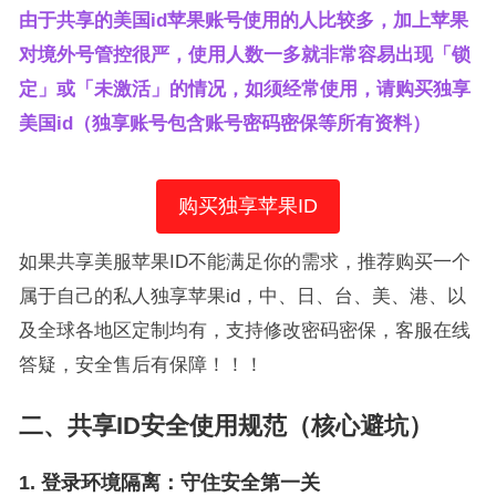
由于共享的美国id苹果账号使用的人比较多，加上苹果
对境外号管控很严，使用人数一多就非常容易出现「锁
定」或「未激活」的情况，如须经常使用，请购买独享
美国id（独享账号包含账号密码密保等所有资料）
购买独享苹果ID
如果共享美服苹果ID不能满足你的需求，推荐购买一个
属于自己的私人独享苹果id，中、日、台、美、港、以
及全球各地区定制均有，支持修改密码密保，客服在线
答疑，安全售后有保障！！！
二、共享ID安全使用规范（核心避坑）
1. 登录环境隔离：守住安全第一关