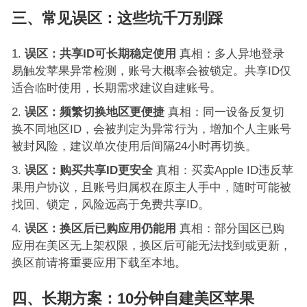
三、常见误区：这些坑千万别踩
误区：共享ID可长期稳定使用
真相：多人异地登录
易触发苹果异常检测，账号大概率会被锁定。共享ID仅
适合临时使用，长期需求建议自建账号。
误区：频繁切换地区更便捷
真相：同一设备反复切
换不同地区ID，会被判定为异常行为，增加个人主账号
被封风险，建议单次使用后间隔24小时再切换。
误区：购买共享ID更安全
真相：买卖Apple ID违反苹
果用户协议，且账号归属权在原主人手中，随时可能被
找回、锁定，风险远高于免费共享ID。
误区：换区后已购应用仍能用
真相：部分国区已购
应用在美区无上架权限，换区后可能无法找到或更新，
换区前请将重要应用下载至本地。
四、长期方案：10分钟自建美区苹果