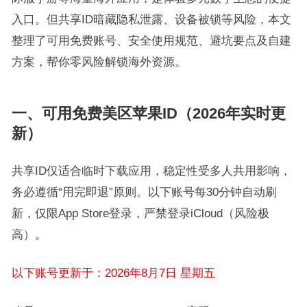
入口。但共享ID暗藏隐私泄露、设备被锁等风险，本文
整理了可用免费账号、安全使用规范、避坑要点及自建
方案，帮你零风险解锁海外资源。
一、可用免费美区苹果ID（2026年实时更
新）
共享ID仅适合临时下载应用，稳定性受多人共用影响，
务必遵循“用完即退”原则。以下账号每30分钟自动刷
新，仅限App Store登录，严禁登录iCloud（风险极
高）。
以下账号更新于：2026年8月7日 星期五