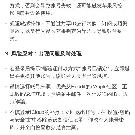
方式，否则会导致账号失效，还可能触发苹果风控，
影响自身设备使用。
规避敏感操作：不通过共享ID进行内购、订阅或频繁
退款，这类行为易被苹果判定为异常，导致账号被
封。
3. 风险应对：出现问题及时处理
若登录后提示“需验证付款方式”“账号已锁定”，立即退
出并更换其他账号，该账号大概率已被风控。
谨慎选择账号来源：优先从Reddit的r/Apple社区、正
规数码论坛获取，拒绝陌生邮件、私信发送的ID，防
范诈骗。
不慎登录iCloud的补救：立即退出账号，在“设置-密码
与安全性”中移除该设备信任记录，修改个人账号密
码，并全面检查数据是否泄露。