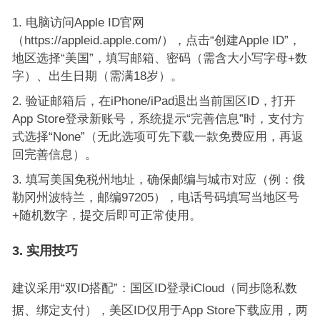
电脑访问Apple ID官网
（https://appleid.apple.com/），点击“创建Apple ID”，
地区选择“美国”，填写邮箱、密码（需含大小写字母+数
字）、出生日期（需满18岁）。
验证邮箱后，在iPhone/iPad退出当前国区ID，打开
App Store登录新账号，系统提示“完善信息”时，支付方
式选择“None”（无此选项可先下载一款免费应用，再返
回完善信息）。
填写美国免税州地址，确保邮编与城市对应（例：俄
勒冈州波特兰，邮编97205），电话号码填写当地区号
+随机数字，提交后即可正常使用。
3. 实用技巧
建议采用“双ID搭配”：国区ID登录iCloud（同步隐私数
据、绑定支付），美区ID仅用于App Store下载应用，两