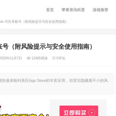
首页
苹果资讯科普
游戏推荐
ple ID共享账号（附风险提示与安全使用指南）
共享账号（附风险提示与安全使用指南）
2025年11月7日
12465
阅读
0
评论
然能快速体验到美区App Store的丰富应用，但背后隐藏着不小的风