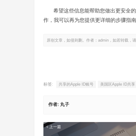
希望这些信息能帮助您做出更安全的
作，我可以再为您提供更详细的步骤指
原创文章，如侵则删。作者：admin，如若转载，
标签:
共享的Apple ID账号
美国区Apple ID共享
作者:
丸子
上一篇