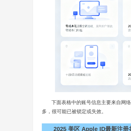
下面表格中的账号信息主要来自网络
多，很可能已被锁定或失效。
2025 美区 Apple ID最新注