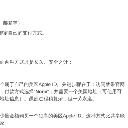
、邮箱等）。
绑定自己的支付方式。
面两种方式才是长久、安全之计：
属于自己的美区Apple ID。关键步骤在于：访问苹果官网
”，付款方式选择“
None
”，并需要一个美国地址（可使用可
地址信息）。虽然过程稍复杂，但一劳永逸。
）
量金额购买一个独享的美区Apple ID。这种方式比共享账
家。