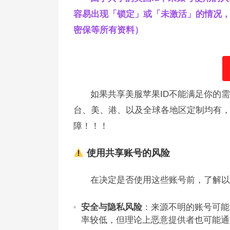
容易出现「锁定」或「未激活」的情况，
密保等所有资料）
如果共享美服苹果ID不能满足你的
台、美、港、以及全球各地区定制均有
障！！！
使用共享账号的风险
在决定是否使用这些账号前，了解以
安全与隐私风险
：来源不明的账号可能
率较低，但理论上恶意提供者也可能通过