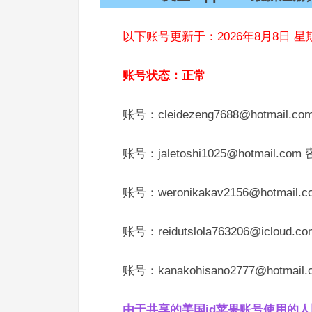
以下账号更新于：2026年8月8日 星
账号状态：正常
账号：cleidezeng7688@hotmail.c
账号：jaletoshi1025@hotmail.co
账号：weronikakav2156@hotmail.
账号：reidutslola763206@icloud
账号：kanakohisano2777@hotmail
由于共享的美国id苹果账号使用的