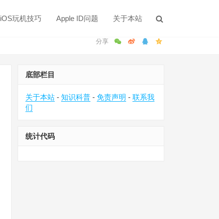
iOS玩机技巧
Apple ID问题
关于本站
底部栏目
关于本站
-
知识科普
-
免责声明
-
联系我
们
统计代码