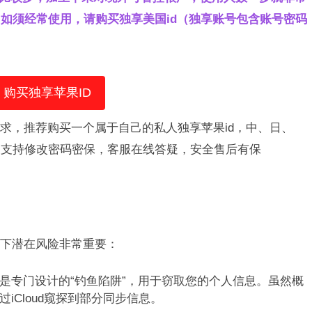
如须经常使用，请购买独享美国id（独享账号包含账号密码
购买独享苹果ID
需求，推荐购买一个属于自己的私人独享苹果id，中、日、
，支持修改密码密保，客服在线答疑，安全售后有保
下潜在风险非常重要：
是专门设计的“钓鱼陷阱”，用于窃取您的个人信息。虽然概
iCloud窥探到部分同步信息。