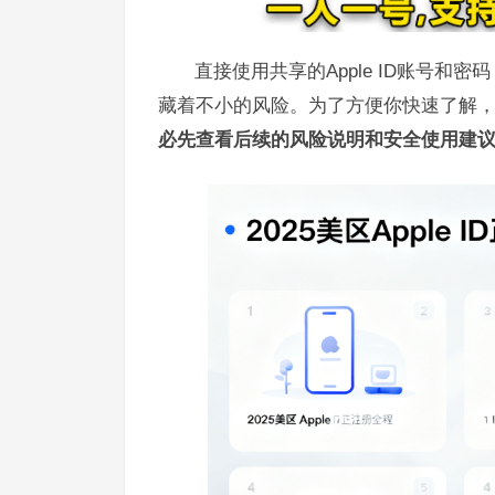
直接使用共享的Apple ID账号和密
藏着不小的风险。为了方便你快速了解
必先查看后续的风险说明和安全使用建