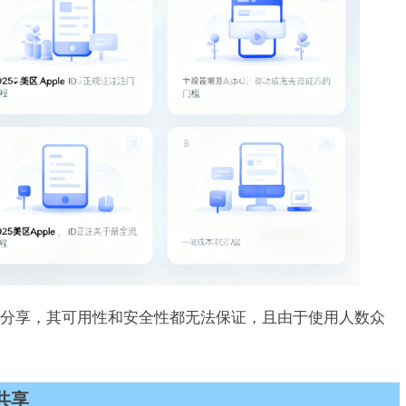
分享，其可用性和安全性都无法保证，且由于使用人数众
册共享