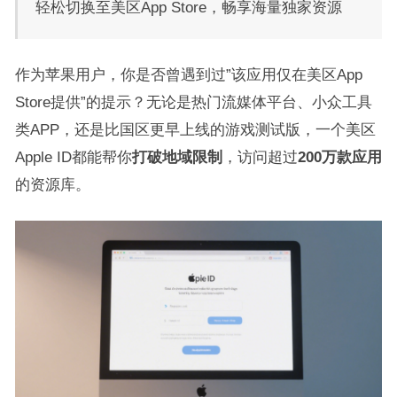
轻松切换至美区App Store，畅享海量独家资源
作为苹果用户，你是否曾遇到过”该应用仅在美区App
Store提供”的提示？无论是热门流媒体平台、小众工具
类APP，还是比国区更早上线的游戏测试版，一个美区
Apple ID都能帮你
打破地域限制
，访问超过
200万款应用
的资源库
。