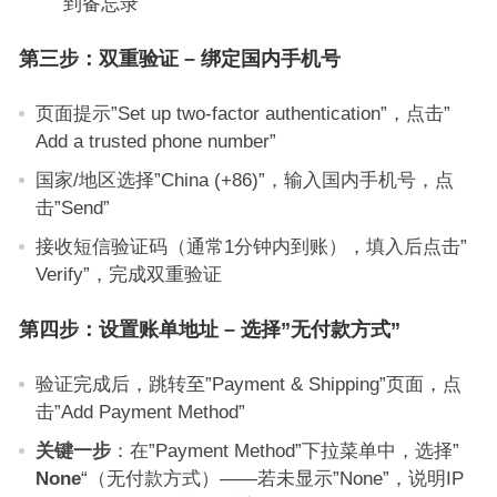
到备忘录
第三步：双重验证 – 绑定国内手机号
页面提示”Set up two-factor authentication”，点击”
Add a trusted phone number”
国家/地区选择”China (+86)”，输入国内手机号，点
击”Send”
接收短信验证码（通常1分钟内到账），填入后点击”
Verify”，完成双重验证
第四步：设置账单地址 – 选择”无付款方式”
验证完成后，跳转至”Payment & Shipping”页面，点
击”Add Payment Method”
关键一步
：在”Payment Method”下拉菜单中，选择”
None
“（无付款方式）——若未显示”None”，说明IP