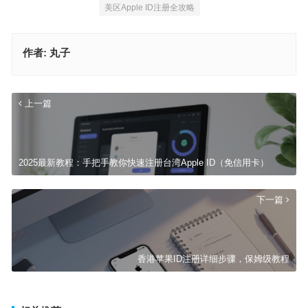
美区Apple ID注册全攻略
作者:
丸子
上一篇
2025最新教程：手把手教你快速注册台湾Apple ID（免信用卡）
下一篇
香港苹果ID注册详细步骤，保姆级教程