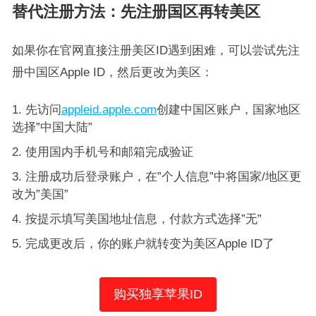
替代注册方法：先注册国区再转美区
如果你在官网直接注册美区ID遇到困难，可以尝试先注
册中国区Apple ID，然后更改为美区：
先访问
appleid.apple.com
创建中国区账户，国家地区
选择”中国大陆”
使用国内手机号和邮箱完成验证
注册成功后登录账户，在”个人信息”中将国家/地区更
改为”美国”
按提示填写美国地址信息，付款方式选择”无”
完成更改后，你的账户就转变为美区Apple ID了
购买独享苹果ID