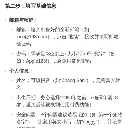
第二步：填写基础信息
邮箱与密码
：
邮箱：输入准备好的全新邮箱（如
xxx@163.com），点击”继续”，接收并填写邮箱
验证码
密码：需满足”8位以上+大小写字母+数字”（例
如：Apple123!），避免用常见密码
个人信息
：
姓名：可填拼音（如”Zhang San”），无需真实姓
名
出生日期：务必选择”1990年之前”（确保年满18
岁，避免后续被限制使用付费功能）
安全问题：3个问题建议选易记的（如”第一个宠物
名字”），答案用英文小写（如”doggy”），并记录