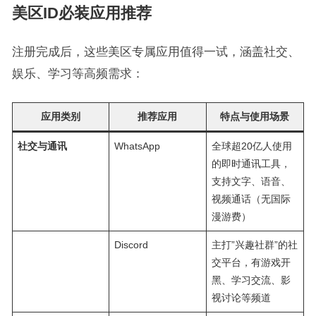
美区ID必装应用推荐
注册完成后，这些美区专属应用值得一试，涵盖社交、
娱乐、学习等高频需求：
应用类别
推荐应用
特点与使用场景
社交与通讯
WhatsApp
全球超20亿人使用
的即时通讯工具，
支持文字、语音、
视频通话（无国际
漫游费）
Discord
主打”兴趣社群”的社
交平台，有游戏开
黑、学习交流、影
视讨论等频道