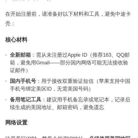
在开始注册前，请准备好以下材料和工具，避免中途卡
壳：
核心材料
全新邮箱
：需从未注册过Apple ID（推荐163、QQ邮
箱，避免用Gmail——部分国内网络可能无法接收验
证邮件）
国内手机号
：用于接收双重验证短信（苹果支持中国
手机号绑定美区ID，无需美国号码）
备用笔记工具
：建议用手机备忘录或笔记本，记录后
续生成的美国地址、邮箱密码，避免遗忘
网络设置