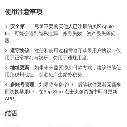
使用注意事项
安全第一
：尽量不要购买他人已注册的美区Apple
ID，可能会遇到隐私泄漏、账号失效、资产丢失等问
题
。
遵守协议
：注册和使用过程需遵守苹果用户协议，仅
用于正常学习与娱乐，勿用于违规用途
。
地址更新
：如果未来需要添加付款方式，建议继续使
用免税州地址，以避免产生额外税费
。
多账号管理
：如果你有多个ID，后续软件更新无需来
回切换苹果ID，在App Store点击头像页面中即可更新
APP
。
结语