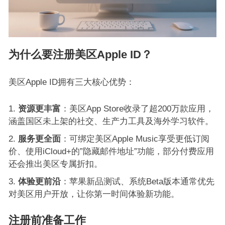
为什么要注册美区Apple ID？
美区Apple ID拥有三大核心优势：
资源更丰富
：美区App Store收录了超200万款应用，
涵盖国区未上架的社交、生产力工具及海外学习软件
。
服务更全面
：可绑定美区Apple Music享受更低订阅
价、使用iCloud+的”隐藏邮件地址”功能，部分付费应用
还会推出美区专属折扣
。
体验更前沿
：苹果新品测试、系统Beta版本通常优先
对美区用户开放，让你第一时间体验新功能
。
注册前准备工作