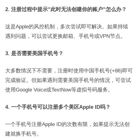
2. 注册过程中提示”此时无法创建你的账户”怎么办？
这是Apple的风控机制，多次尝试即可解决
。如果持续
遇到问题，可以尝试更换邮箱、手机号或VPN节点
。
3. 是否需要美国手机号？
大多数情况下不需要
，注册时使用中国手机号(+86)即可
完成验证
。但如果遇到需要美国手机号的情况，可尝试
使用Google Voice或TextNow等虚拟号码服务
。
4. 一个手机号可以注册多个美区Apple ID吗？
一个手机号注册Apple ID的次数有限，如果提示无法创
建就换手机号
。