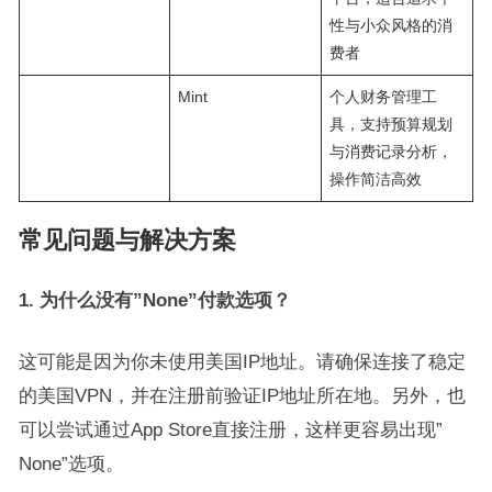
性与小众风格的消
费者
Mint
个人财务管理工
具，支持预算规划
与消费记录分析，
操作简洁高效
常见问题与解决方案
1. 为什么没有”None”付款选项？
这可能是因为你未使用美国IP地址。请确保连接了稳定
的美国VPN，并在注册前验证IP地址所在地
。另外，也
可以尝试通过App Store直接注册，这样更容易出现”
None”选项
。