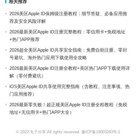
相关推荐
2026美区Apple ID保姆级注册教程：细节答疑、必备应用推
荐及安全风险详解
2026最新美区Apple ID注册完整教程：零信用卡+免税地址
+热门APP推荐
2026超全美区Apple ID共享安全指南：免费自助注册、零封
号避坑、海外热门应用下载使用全攻略
2026最新美区Apple ID注册全教程+美区热门APP下载使用详
解（零付费避坑）
iOS美区Apple ID共享使用完整指南（含教程、注意事项、热
门应用推荐）
2026最新零失败！超正规美区Apple ID注册全程教程（免税
地址+无信用卡+热门APP大全）
© 2022 丸子分享 All rights reserved.
豫ICP备19003293号-1