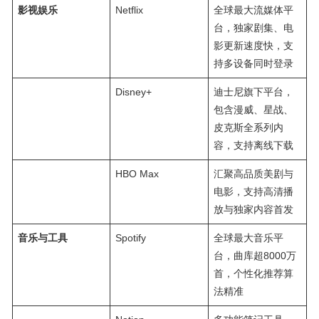
影视娱乐
Netflix
全球最大流媒体平
台，独家剧集、电
影更新速度快，支
持多设备同时登录
Disney+
迪士尼旗下平台，
包含漫威、星战、
皮克斯全系列内
容，支持离线下载
HBO Max
汇聚高品质美剧与
电影，支持高清播
放与独家内容首发
音乐与工具
Spotify
全球最大音乐平
台，曲库超8000万
首，个性化推荐算
法精准