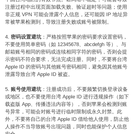
注册过程中出现页面加载失败、验证超时等问题；使用
非正规 VPN 可能会泄露个人信息，还可能因 IP 地址异
常被苹果检测到，导致注册失败或账号被限制。​
密码设置避坑
：严格按照苹果的密码要求设置密码，
不要使用简单密码（如 12345678、abcdefgh 等）、与
邮箱账号相同的密码或连续相同字符的密码，否则会提
示密码不符合要求，无法完成注册。同时，不要将台湾
Apple ID 的密码与其他账号密码相同，避免因其他账号
泄露导致台湾 Apple ID 被盗。​
账号使用避坑
：注册成功后，不要频繁切换登录设备
或地区，也不要使用台湾 Apple ID 进行违规操作（如下
载盗版 App、传播违法内容等），否则苹果会检测到账
号异常，可能会对账号进行临时限制或永久封禁。此
外，不要将自己的台湾 Apple ID 借给他人使用，防止他
人操作不当导致账号出现问题，同时也能保护个人信息