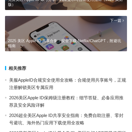
版）
下一篇
2025 美区 Apple ID 共享合集：安全下载 Netflix/ChatGPT，附避坑
指南
相关推荐
美服AppleID合规安全使用全攻略：合规使用共享账号，正规
注册解锁美区专属应用
2026美区Apple ID保姆级注册教程：细节答疑、必备应用推
荐及安全风险详解
2026超全美区Apple ID共享安全指南：免费自助注册、零封
号避坑、海外热门应用下载使用全攻略