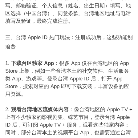
写、邮箱验证、个人信息（姓名、出生日期）填写、地
区选择（中国台湾）、同意条款、台湾地区地址与电话
填写及验证，最终完成注册。​
三、台湾 Apple ID 热门玩法：注册成功后，这些功能别
浪费​
下载台区独家 App
：很多 App 仅在台湾地区的 App
Store 上架，例如一些台湾本土的社交软件、生活服务
类 App、游戏等。登录台湾 Apple ID 后，打开 App
Store，搜索对应的 App 即可下载安装，丰富设备的应
用资源。​
观看台湾地区流媒体内容
：像台湾地区的 Apple TV +
上有不少独家的影视剧集、综艺节目，登录台湾 Apple
ID 后，可订阅 Apple TV + 服务，观看这些独家内容；
同时，部分台湾本土的视频平台 App，也需要通过台湾