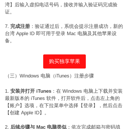
湾】后输入虚拟电话号码，接收并输入验证码完成验
证。​
完成注册
：验证通过后，系统会提示注册成功，新的
台湾 Apple ID 即可用于登录 Mac 电脑及其他苹果设
备。​
购买独享苹果
（三）Windows 电脑（iTunes）注册步骤​
安装并打开 iTunes
：在 Windows 电脑上下载并安装
最新版本的 iTunes 软件，打开软件后，点击左上角的
【账户】选项，在下拉菜单中选择【登录】，然后点击
【创建 Apple ID】。​
后续步骤与 Mac 电脑类似
：依次完成邮箱与密码填