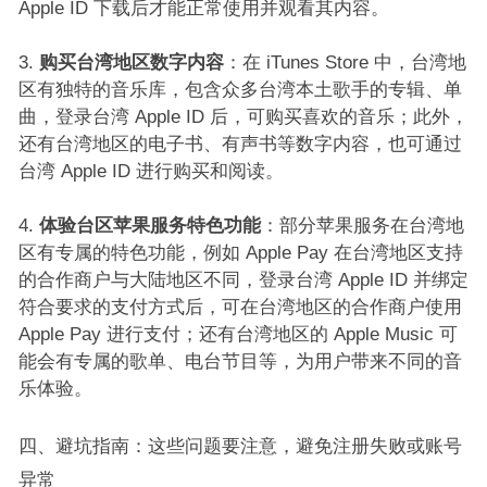
Apple ID 下载后才能正常使用并观看其内容。​
购买台湾地区数字内容
：在 iTunes Store 中，台湾地
区有独特的音乐库，包含众多台湾本土歌手的专辑、单
曲，登录台湾 Apple ID 后，可购买喜欢的音乐；此外，
还有台湾地区的电子书、有声书等数字内容，也可通过
台湾 Apple ID 进行购买和阅读。​
体验台区苹果服务特色功能
：部分苹果服务在台湾地
区有专属的特色功能，例如 Apple Pay 在台湾地区支持
的合作商户与大陆地区不同，登录台湾 Apple ID 并绑定
符合要求的支付方式后，可在台湾地区的合作商户使用
Apple Pay 进行支付；还有台湾地区的 Apple Music 可
能会有专属的歌单、电台节目等，为用户带来不同的音
乐体验。​
四、避坑指南：这些问题要注意，避免注册失败或账号
异常​