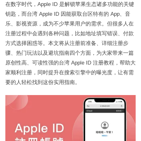
在数字时代，Apple ID 是解锁苹果生态诸多功能的关键
钥匙，而台湾 Apple ID 因能获取台区特有的 App、音
乐、影视资源，成为不少苹果用户的需求。但很多人在
注册过程中会遇到各种问题，比如地址填写错误、付款
方式选择困惑等。本文将从注册前准备、详细注册步
骤、热门玩法以及避坑指南四个方面，为大家带来一篇
原创性高、可读性强的台湾 Apple ID 注册教程，帮助大
家顺利注册，同时提升在搜索引擎中的曝光度，让有需
要的人轻松找到这份实用指南。​