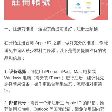
一、注册前准备：这些东西提前备好，注册更顺畅​
在开始注册台湾 Apple ID 之前，做好充分的准备工作能
避免中途因缺少材料而停滞，以下是需要提前准备的物
品和信息：​
设备选择
：可使用 iPhone、iPad、Mac 电脑或
Windows 电脑（需安装 iTunes）进行注册，建议优先
选择苹果设备，操作更贴合苹果生态，流程相对更简
洁。​
邮箱账号
：需要一个未注册过 Apple ID 的邮箱，推
荐使用 Gmail、Outlook 等国际邮箱，避免使用国内部