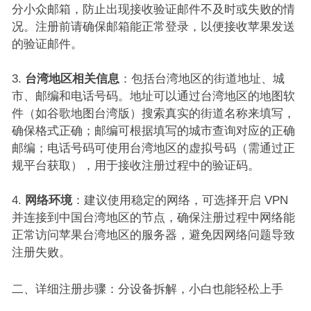
分小众邮箱，防止出现接收验证邮件不及时或失败的情
况。注册前请确保邮箱能正常登录，以便接收苹果发送
的验证邮件。​
台湾地区相关信息
：包括台湾地区的街道地址、城
市、邮编和电话号码。地址可以通过台湾地区的地图软
件（如谷歌地图台湾版）搜索真实的街道名称来填写，
确保格式正确；邮编可根据填写的城市查询对应的正确
邮编；电话号码可使用台湾地区的虚拟号码（需通过正
规平台获取），用于接收注册过程中的验证码。​
网络环境
：建议使用稳定的网络，可选择开启 VPN
并连接到中国台湾地区的节点，确保注册过程中网络能
正常访问苹果台湾地区的服务器，避免因网络问题导致
注册失败。​
二、详细注册步骤：分设备拆解，小白也能轻松上手​