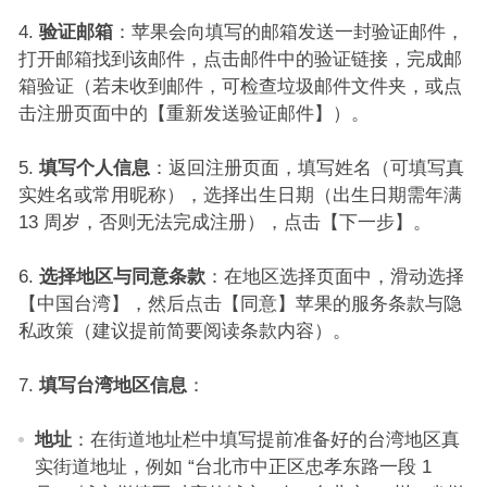
验证邮箱
：苹果会向填写的邮箱发送一封验证邮件，
打开邮箱找到该邮件，点击邮件中的验证链接，完成邮
箱验证（若未收到邮件，可检查垃圾邮件文件夹，或点
击注册页面中的【重新发送验证邮件】）。​
填写个人信息
：返回注册页面，填写姓名（可填写真
实姓名或常用昵称），选择出生日期（出生日期需年满
13 周岁，否则无法完成注册），点击【下一步】。​
选择地区与同意条款
：在地区选择页面中，滑动选择
【中国台湾】，然后点击【同意】苹果的服务条款与隐
私政策（建议提前简要阅读条款内容）。​
填写台湾地区信息
：​
地址
：在街道地址栏中填写提前准备好的台湾地区真
实街道地址，例如 “台北市中正区忠孝东路一段 1