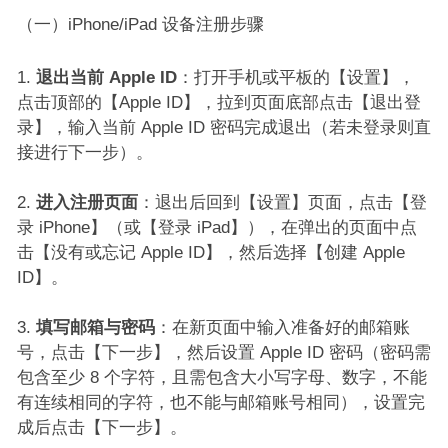
（一）iPhone/iPad 设备注册步骤​
退出当前 Apple ID
：打开手机或平板的【设置】，
点击顶部的【Apple ID】，拉到页面底部点击【退出登
录】，输入当前 Apple ID 密码完成退出（若未登录则直
接进行下一步）。​
进入注册页面
：退出后回到【设置】页面，点击【登
录 iPhone】（或【登录 iPad】），在弹出的页面中点
击【没有或忘记 Apple ID】，然后选择【创建 Apple
ID】。​
填写邮箱与密码
：在新页面中输入准备好的邮箱账
号，点击【下一步】，然后设置 Apple ID 密码（密码需
包含至少 8 个字符，且需包含大小写字母、数字，不能
有连续相同的字符，也不能与邮箱账号相同），设置完
成后点击【下一步】。​