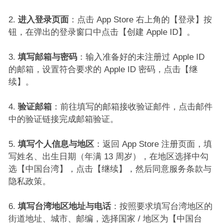
进入登录页面
：点击 App Store 右上角的【登录】按
钮，在弹出的登录窗口中点击【创建 Apple ID】。​
填写邮箱与密码
：输入准备好的未注册过 Apple ID
的邮箱，设置符合要求的 Apple ID 密码，点击【继
续】。​
验证邮箱
：前往填写的邮箱接收验证邮件，点击邮件
中的验证链接完成邮箱验证。​
填写个人信息与地区
：返回 App Store 注册页面，填
写姓名、出生日期（年满 13 周岁），在地区选择中勾
选【中国台湾】，点击【继续】，然后同意服务条款与
隐私政策。​
填写台湾地区地址与电话
：按照要求填写台湾地区的
街道地址、城市、邮编，选择国家 / 地区为【中国台