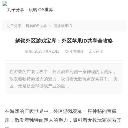
丸子分享 – 玩转iOS世界
国外苹果ID
解锁外区游戏宝库：外区苹果ID共享全攻略
发布: 2025年9月20日
470
阅读
0
评论
在游戏的广袤世界中，外区游戏宛如一座神秘的宝藏库，
散发着独特而迷人的魅力，吸引着无数玩家探索其中。​ 美
区，无疑是全球游戏产业的重…
在游戏的广袤世界中，外区游戏宛如一座神秘的宝藏
库，散发着独特而迷人的魅力，吸引着无数玩家探索其