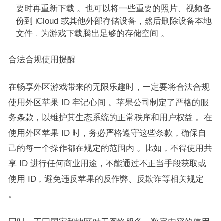
要时再重新下载 。也可以将一些重要的照片、视频备
份到 iCloud 或其他外部存储设备，然后删除设备本地
文件，为游戏下载腾出足够的存储空间 。​
合法合规使用提醒​
在畅享外区游戏带来的无限乐趣时，一定要将合法合规
使用外区苹果 ID 牢记心间 。苹果公司制定了严格的服
务条款，以维护其生态系统的正常秩序和用户权益 。在
使用外区苹果 ID 时，务必严格遵守这些条款，确保自
己的每一个操作都在规定的范围内 。比如，不得使用共
享 ID 进行任何商业用途，不能通过不正当手段获取或
使用 ID，避免违反苹果的反作弊、反欺诈等相关规定
。​