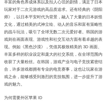
丰富的角色养成体系以及扣人心弦的剧情，满足了日本
玩家对于二次元游戏的高品质追求。还有经典的《阴阳
师》，以日本平安时代为背景，融入了大量的日本妖怪
文化，通过精美的式神立绘、动人的音乐和富有策略性
的战斗玩法，吸引了全球无数二次元爱好者。韩国的游
戏则在画面表现、游戏性和社交互动方面有着卓越的表
现。例如《黑色沙漠》，凭借其极致精美的 3D 画面、
丰富多样的职业设定和庞大的社交系统，在全球范围内
收获了大量粉丝。在韩国，游戏产业与电子竞技紧密结
合，许多游戏都拥有专业的电竞赛事，这也让玩家在游
戏之余，能够感受到激烈的竞技氛围，进一步提升了游
戏的魅力。​
为何需要外区苹果 ID​