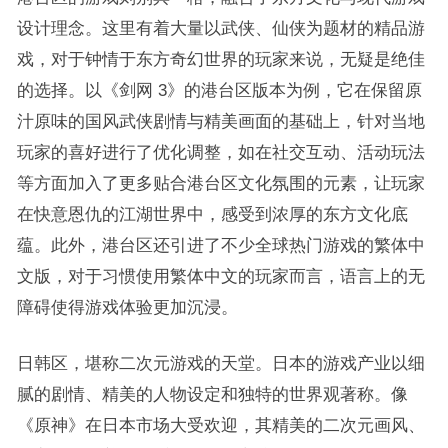
设计理念。这里有着大量以武侠、仙侠为题材的精品游
戏，对于钟情于东方奇幻世界的玩家来说，无疑是绝佳
的选择。以《剑网 3》的港台区版本为例，它在保留原
汁原味的国风武侠剧情与精美画面的基础上，针对当地
玩家的喜好进行了优化调整，如在社交互动、活动玩法
等方面加入了更多贴合港台区文化氛围的元素，让玩家
在快意恩仇的江湖世界中，感受到浓厚的东方文化底
蕴。此外，港台区还引进了不少全球热门游戏的繁体中
文版，对于习惯使用繁体中文的玩家而言，语言上的无
障碍使得游戏体验更加沉浸。​
日韩区，堪称二次元游戏的天堂。日本的游戏产业以细
腻的剧情、精美的人物设定和独特的世界观著称。像
《原神》在日本市场大受欢迎，其精美的二次元画风、