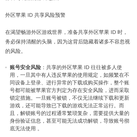
外区苹果 ID 共享风险预警​
在渴望畅游外区游戏世界，准备共享外区苹果 ID 时，
务必保持清醒的头脑，因为这背后隐藏着诸多不容忽视
的风险。​
账号安全风险
：共享的外区苹果 ID 往往被多人使
用，一旦其中有人违反苹果的使用规定，如频繁在不
同设备上登录、进行异常的下载或购买操作，整个账
号都可能被苹果官方判定为存在安全风险，进而采取
锁定措施。一旦账号被锁，不仅无法继续下载和更新
游戏，还可能导致已下载的游戏无法正常运行。而
且，解锁账号的过程通常繁琐复杂，需要提供大量的
身份验证信息，甚至可能无法成功解锁，导致账号彻
底无法使用 。​