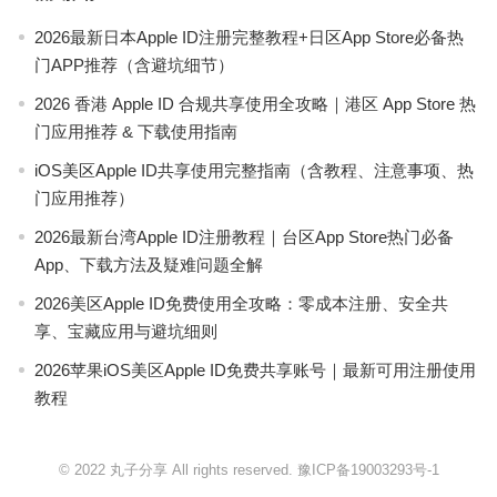
2026最新日本Apple ID注册完整教程+日区App Store必备热
门APP推荐（含避坑细节）
2026 香港 Apple ID 合规共享使用全攻略｜港区 App Store 热
门应用推荐 & 下载使用指南
iOS美区Apple ID共享使用完整指南（含教程、注意事项、热
门应用推荐）
2026最新台湾Apple ID注册教程｜台区App Store热门必备
App、下载方法及疑难问题全解
2026美区Apple ID免费使用全攻略：零成本注册、安全共
享、宝藏应用与避坑细则
2026苹果iOS美区Apple ID免费共享账号｜最新可用注册使用
教程
© 2022 丸子分享 All rights reserved.
豫ICP备19003293号-1