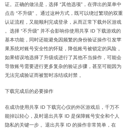
证。正确的做法是，选择 “其他选项”，在弹出的菜单中
点击 “不升级” 。通过这种方式，既可以绕过繁琐的双重
认证流程，又能顺利完成登录，从而正常下载外区游戏
。选择 “不升级” 并不会影响你使用共享 ID 下载游戏的
基本功能，同时还能避免因频繁的身份验证操作引发苹
果系统对账号安全性的怀疑，降低账号被锁定的风险 。
如果错误地选择了升级或进行了其他不当操作，可能会
导致账号需要进行更多复杂的验证步骤，甚至可能因为
无法完成验证而被暂时冻结或封禁 。​
下载完成后的必要操作​
在成功使用共享 ID 下载完心仪的外区游戏后，千万不
能掉以轻心，及时退出共享 ID 是保障账号安全和个人
隐私的关键一步 。退出共享 ID 的操作非常简单，在