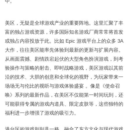
中。​
美区，无疑是全球游戏产业的重要阵地。这里汇聚了丰
富的独占游戏资源，许多国际知名游戏厂商常常将首发
或独占内容投放于此。比如 Epic 游戏平台上的众多 3A
大作，往往美区能率先体验到最新的更新与扩展内容。
从画面震撼、剧情跌宕起伏的大型角色扮演游戏，到考
验操作与策略的射击、即时战略游戏，美区游戏以其前
沿的技术、大胆的创意和全球化的视野，为玩家带来一
场场无与伦比的视听与游戏体验盛宴 。像是《使命召
唤》系列的最新作品，在美区不仅能第一时间玩到，还
可能获得专属的游戏内道具、限定皮肤等，这些独特的
福利进一步增强了游戏的吸引力。​
港台区的游戏则别具一格，融合了东方文化与现代游戏