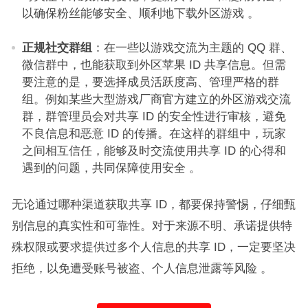
以确保粉丝能够安全、顺利地下载外区游戏 。​
正规社交群组
：在一些以游戏交流为主题的 QQ 群、
微信群中，也能获取到外区苹果 ID 共享信息。但需
要注意的是，要选择成员活跃度高、管理严格的群
组。例如某些大型游戏厂商官方建立的外区游戏交流
群，群管理员会对共享 ID 的安全性进行审核，避免
不良信息和恶意 ID 的传播。在这样的群组中，玩家
之间相互信任，能够及时交流使用共享 ID 的心得和
遇到的问题，共同保障使用安全 。​
无论通过哪种渠道获取共享 ID，都要保持警惕，仔细甄
别信息的真实性和可靠性。对于来源不明、承诺提供特
殊权限或要求提供过多个人信息的共享 ID，一定要坚决
拒绝，以免遭受账号被盗、个人信息泄露等风险 。​