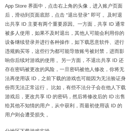
App Store 界面中，点击右上角的头像，进入账户页面
后，滑动到页面底部，点击 “退出登录” 即可 。及时退
出共享 ID 主要有两个重要原因。一方面，共享 ID 通常
被多人使用，如果不及时退出，其他人可能会利用你的
设备继续登录并进行各种操作，如下载恶意软件、进行
违规购买等，这些行为都可能导致账号被封禁，进而影
响你后续对游戏的使用 。另一方面，不退出共享 ID 还
存在密码被更改的风险，一旦密码被他人修改，你将无
法再使用该 ID，之前下载的游戏也可能因为无法验证身
份而无法正常运行 。比如，有些不法分子会在他人下载
游戏后，更改共享 ID 的密码，然后将修改后的 ID 出售
给其他不知情的用户，从中获利，而最初使用该 ID 的
用户则会遭受损失 。​