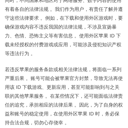
同时，不同国家和地区对于网络服务、数字内容的使用
有着各自的法律法规 。我们作为用户，有责任了解并遵
守这些法律要求 。例如，在下载和使用外区游戏时，要
确保游戏内容不违反我国的法律法规，不涉及宣扬暴
力、色情、恐怖主义等有害信息 。使用外区苹果 ID 下
载未经授权的付费游戏或应用，可能涉及侵犯知识产权
等违法行为 。​
若违反苹果的服务条款或相关法律法规，将面临一系列
严重后果 。账号可能会被苹果官方封禁，导致无法再使
用该 ID 下载游戏、更新应用，甚至可能影响到与之关
联的其他苹果服务 。在某些情况下，还可能面临法律责
任的追究，承担相应的法律后果 。因此，为了自身的权
益和账号的稳定使用，在使用外区苹果 ID 时，务必保
持合法合规，切勿心存侥幸 。​