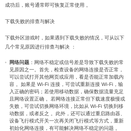
成功后，账号通常即可恢复正常使用 。​
下载失败的排查与解决​
下载外区游戏时，如果遇到下载失败的情况，可从以下
几个常见原因进行排查与解决 ：​
网络问题
：网络不稳定或信号差是导致下载失败的常
见原因之一。首先，检查设备的网络连接是否正常，
可以尝试打开其他网页或应用，看是否能正常加载内
容 。如果是 Wi-Fi 连接，可尝试重新连接 Wi-Fi，输
入正确的密码；若使用移动数据，确保数据流量充足
且网络设置正确 。若网络连接正常但下载速度极慢或
失败，可尝试切换网络环境，比如从 Wi-Fi 切换到移
动数据，或者反之 。此外，还可以通过重启路由器、
设备飞行模式开关一次再关闭飞行模式等方式，重新
初始化网络连接，有可能解决网络不稳定的问题 。​