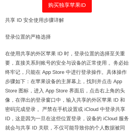
购买独享苹果ID
共享 ID 安全使用步骤详解​
登录位置的严格选择​
在使用共享的外区苹果 ID 时，登录位置的选择至关重
要，直接关系到账号的安全与设备的正常使用 。务必始
终牢记，只能在 App Store 中进行登录操作。具体操作
步骤如下：在苹果设备的主屏幕上，找到并点击 App
Store 图标，进入 App Store 界面后，点击右上角的头
像，在弹出的登录窗口中，输入共享的外区苹果 ID 和
密码完成登录 。严禁在手机设置或 iCloud 中登录共享
ID，这是因为一旦在这些位置登录，设备的 iCloud 服务
就会与共享 ID 关联，不仅可能导致你的个人数据被同