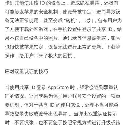
步到其他使用该 ID 的设备上，造成隐私泄露，还极有
可能触发苹果的安全机制，使账号被锁定，进而导致设
备无法正常使用，甚至变成 “砖机” 。比如，曾有用户为
了方便下载外区游戏，在手机设置中登录了共享 ID，结
果不仅自己设备中的照片、通讯录等信息被泄露，账号
也很快被苹果锁定，设备无法进行正常的更新、下载等
操作，给用户带来了极大的困扰 。​
应对双重认证的技巧​
当使用共享 ID 登录 App Store 时，经常会遇到双重认
证的情况。这是苹果为保护用户账号安全设置的一项重
要机制，但对于共享 ID 的使用来说，处理不当可能会
导致登录失败或账号出现异常 。当弹出双重认证提示
时，不要慌张，也不要急于按照常规方式进行升级或验