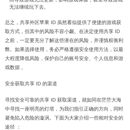
无法继续玩下去。​
总之，共享外区苹果 ID 虽然看似提供了便捷的游戏获
取方式，但其中的风险不容小觑。在决定使用共享 ID
之前，一定要充分了解这些潜在的风险，并谨慎权衡利
弊。如果选择使用，务必严格遵循安全使用方法，以最
大程度降低风险，保护自己的账号安全、个人信息和游
戏数据 。​
安全获取共享 ID 的渠道​
寻找安全可靠的共享 ID 获取渠道，就如同在茫茫大海
中寻找一座明亮的灯塔，为我们指引正确的方向，同时
避免陷入危险的漩涡。下面为大家介绍一些相对安全的
途径 ：​