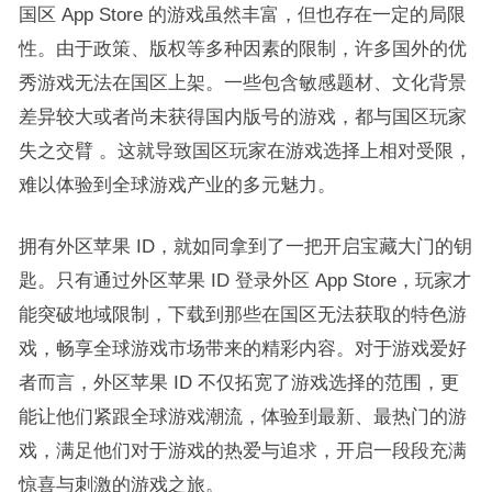
国区 App Store 的游戏虽然丰富，但也存在一定的局限
性。由于政策、版权等多种因素的限制，许多国外的优
秀游戏无法在国区上架。一些包含敏感题材、文化背景
差异较大或者尚未获得国内版号的游戏，都与国区玩家
失之交臂 。这就导致国区玩家在游戏选择上相对受限，
难以体验到全球游戏产业的多元魅力。​
拥有外区苹果 ID，就如同拿到了一把开启宝藏大门的钥
匙。只有通过外区苹果 ID 登录外区 App Store，玩家才
能突破地域限制，下载到那些在国区无法获取的特色游
戏，畅享全球游戏市场带来的精彩内容。对于游戏爱好
者而言，外区苹果 ID 不仅拓宽了游戏选择的范围，更
能让他们紧跟全球游戏潮流，体验到最新、最热门的游
戏，满足他们对于游戏的热爱与追求，开启一段段充满
惊喜与刺激的游戏之旅。​