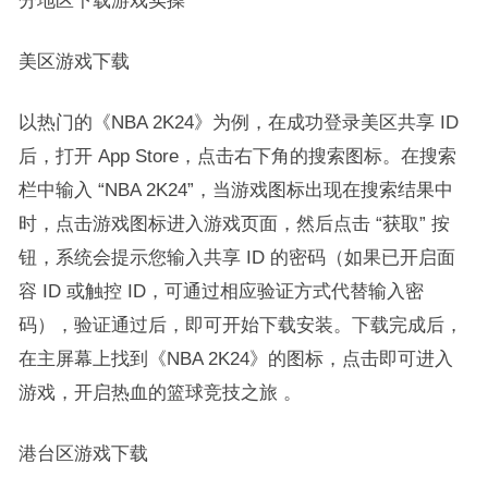
分地区下载游戏实操​
美区游戏下载​
以热门的《NBA 2K24》为例，在成功登录美区共享 ID
后，打开 App Store，点击右下角的搜索图标。在搜索
栏中输入 “NBA 2K24”，当游戏图标出现在搜索结果中
时，点击游戏图标进入游戏页面，然后点击 “获取” 按
钮，系统会提示您输入共享 ID 的密码（如果已开启面
容 ID 或触控 ID，可通过相应验证方式代替输入密
码），验证通过后，即可开始下载安装。下载完成后，
在主屏幕上找到《NBA 2K24》的图标，点击即可进入
游戏，开启热血的篮球竞技之旅 。​
港台区游戏下载​