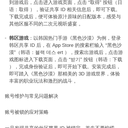
到游戏后，点击进入游戏页面，点击 “取得” 按钮（日
语：取得 ），验证共享 ID 相关信息后，即可下载。
下载完成后，便可体验原汁原味的日配版本，感受与
其他区服不同的二次元视听盛宴 。​
韩区游戏
：以韩国热门手游《黑色沙漠》为例，登录
韩区共享 ID 后，在 App Store 的搜索栏输入 “黑色沙
漠”（韩语：블랙 데스 ert ），搜索出游戏后，点击游
戏图标进入下载页面，点击 “받기” 按钮（韩语：下载
），完成身份验证后，即可开始下载。安装完成后，
即可踏入《黑色沙漠》那精美的 3D 游戏世界，体验
丰富的职业玩法和激烈的战斗 。​
账号维护与常见问题解决​
账号被锁的应对策略​