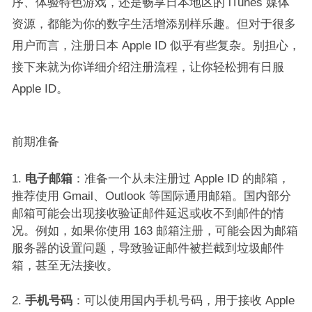
序、体验特色游戏，还是畅享日本地区的 iTunes 媒体
资源，都能为你的数字生活增添别样乐趣。但对于很多
用户而言，注册日本 Apple ID 似乎有些复杂。别担心，
接下来就为你详细介绍注册流程，让你轻松拥有日服
Apple ID。​
前期准备​
电子邮箱
：准备一个从未注册过 Apple ID 的邮箱，
推荐使用 Gmail、Outlook 等国际通用邮箱。国内部分
邮箱可能会出现接收验证邮件延迟或收不到邮件的情
况。例如，如果你使用 163 邮箱注册，可能会因为邮箱
服务器的设置问题，导致验证邮件被拦截到垃圾邮件
箱，甚至无法接收。​
手机号码
：可以使用国内手机号码，用于接收 Apple