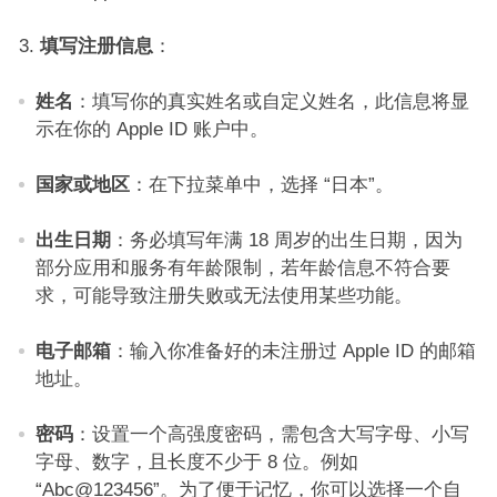
填写注册信息
：​
姓名
：填写你的真实姓名或自定义姓名，此信息将显
示在你的 Apple ID 账户中。​
国家或地区
：在下拉菜单中，选择 “日本”。​
出生日期
：务必填写年满 18 周岁的出生日期，因为
部分应用和服务有年龄限制，若年龄信息不符合要
求，可能导致注册失败或无法使用某些功能。​
电子邮箱
：输入你准备好的未注册过 Apple ID 的邮箱
地址。​
密码
：设置一个高强度密码，需包含大写字母、小写
字母、数字，且长度不少于 8 位。例如
“Abc@123456”。为了便于记忆，你可以选择一个自