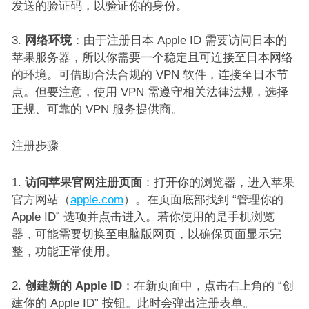
发送的验证码，以验证你的身份。​
网络环境
：由于注册日本 Apple ID 需要访问日本的
苹果服务器，所以你需要一个稳定且可连接至日本网络
的环境。可借助合法合规的 VPN 软件，连接至日本节
点。但要注意，使用 VPN 需遵守相关法律法规，选择
正规、可靠的 VPN 服务提供商。​
注册步骤​
访问苹果官网注册页面
：打开你的浏览器，进入苹果
官方网站（
apple.com
）。在页面底部找到 “管理你的
Apple ID” 选项并点击进入。若你使用的是手机浏览
器，可能需要切换至电脑版网页，以确保页面显示完
整，功能正常使用。​
创建新的 Apple ID
：在新页面中，点击右上角的 “创
建你的 Apple ID” 按钮。此时会弹出注册表单。​