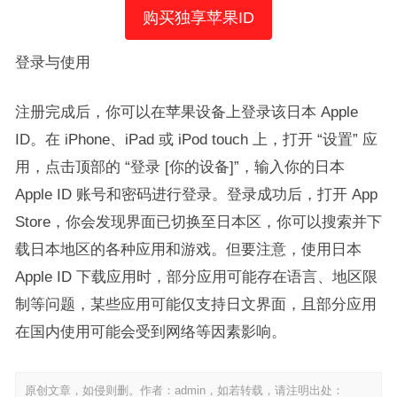
购买独享苹果ID
登录与使用​
注册完成后，你可以在苹果设备上登录该日本 Apple
ID。在 iPhone、iPad 或 iPod touch 上，打开 “设置” 应
用，点击顶部的 “登录 [你的设备]”，输入你的日本
Apple ID 账号和密码进行登录。登录成功后，打开 App
Store，你会发现界面已切换至日本区，你可以搜索并下
载日本地区的各种应用和游戏。但要注意，使用日本
Apple ID 下载应用时，部分应用可能存在语言、地区限
制等问题，某些应用可能仅支持日文界面，且部分应用
在国内使用可能会受到网络等因素影响。
原创文章，如侵则删。作者：admin，如若转载，请注明出处：