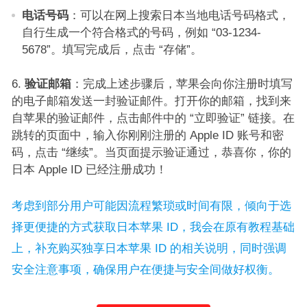
电话号码
：可以在网上搜索日本当地电话号码格式，
自行生成一个符合格式的号码，例如 “03-1234-
5678”。填写完成后，点击 “存储”。​
验证邮箱
：完成上述步骤后，苹果会向你注册时填写
的电子邮箱发送一封验证邮件。打开你的邮箱，找到来
自苹果的验证邮件，点击邮件中的 “立即验证” 链接。在
跳转的页面中，输入你刚刚注册的 Apple ID 账号和密
码，点击 “继续”。当页面提示验证通过，恭喜你，你的
日本 Apple ID 已经注册成功！​
考虑到部分用户可能因流程繁琐或时间有限，倾向于选
择更便捷的方式获取日本苹果 ID，我会在原有教程基础
上，补充购买独享日本苹果 ID 的相关说明，同时强调
安全注意事项，确保用户在便捷与安全间做好权衡。