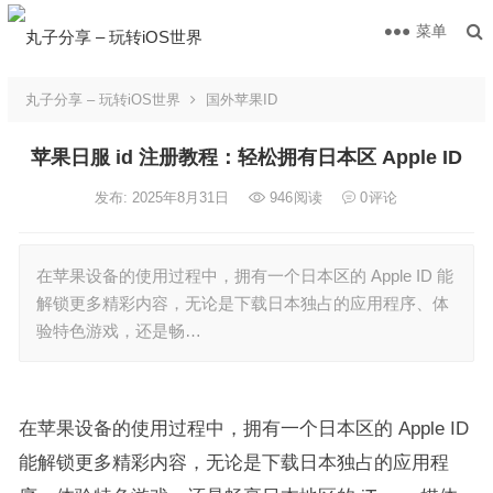
菜单
丸子分享 – 玩转iOS世界
国外苹果ID
苹果日服 id 注册教程：轻松拥有日本区 Apple ID
发布: 2025年8月31日
946
阅读
0
评论
在苹果设备的使用过程中，拥有一个日本区的 Apple ID 能
解锁更多精彩内容，无论是下载日本独占的应用程序、体
验特色游戏，还是畅…
在苹果设备的使用过程中，拥有一个日本区的 Apple ID
能解锁更多精彩内容，无论是下载日本独占的应用程