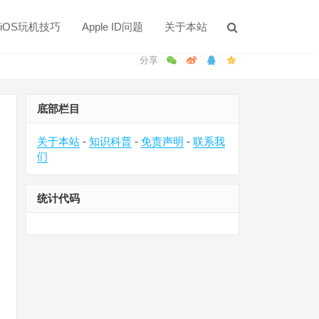
iOS玩机技巧
Apple ID问题
关于本站
底部栏目
关于本站
-
知识科普
-
免责声明
-
联系我
们
统计代码