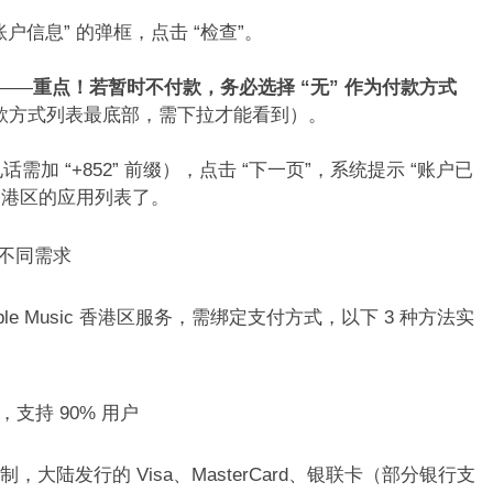
户信息” 的弹框，点击 “检查”。​
 ——
重点！若暂时不付款，务必选择 “无” 作为付款方式
付款方式列表最底部，需下拉才能看到）。​
加 “+852” 前缀），点击 “下一页”，系统提示 “账户已
到香港区的应用列表了。​
不同需求​
le Music 香港区服务，需绑定支付方式，以下 3 种方法实
支持 90% 用户​
限制，大陆发行的 Visa、MasterCard、银联卡（部分银行支