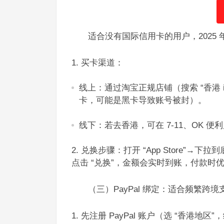
适合没有国际信用卡的用户，2025 
买卡渠道：​
线上：通过淘宝正规店铺（搜索 “香港 iT
卡，可能是黑卡导致账号被封）。​
线下：若去香港，可在 7-11、OK 便利
兑换步骤：打开 “App Store”→
点击 “兑换”，金额会实时到账，付款时优
（三）PayPal 绑定：适合频繁跨境
先注册 PayPal 账户（选 “香港地