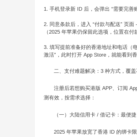
手机登录新 ID 后，会弹出 “需要完善账
同意条款后，进入 “付款与配送” 页面
（2025 年苹果仍保留此选项，位置在
填写提前准备好的香港地址和电话（电话需
激活”，此时打开 App Store，就能看
二、支付难题解决：3 种方式，覆盖
注册后若想购买港版 APP、订阅 App
测有效，按需求选择：​
（一）大陆信用卡 / 借记卡：最便捷，
2025 年苹果放宽了香港 ID 的绑卡