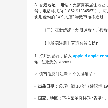
香港地址 + 电话
：无需真实居住地址，
号，电话格式为 “+852 91234567
免用虚构的 “XX 大厦” 导致审核不通过。​
（二）注册步骤：分电脑端 / 手机端，
【电脑端注册】更适合首次操作​
打开浏览器，输入
appleid.apple.com
角 “创建您的 Apple ID”。​
填写信息时注意 3 个关键细节：​
出生日期
：必须年满 18 岁（建议填 1
国家 / 地区
：下拉菜单直接选 “香港”