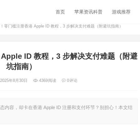
首页
苹果资讯科普
游戏推荐
实测！零门槛注册香港 Apple ID 教程，3 步解决支付难题（附避坑指南）
Apple ID 教程，3 步解决支付难题（附避
坑指南）
 2025年8月30日
4369
阅读
0
评论
内容，却卡在香港 Apple ID 注册和支付环节？别担心！本文结