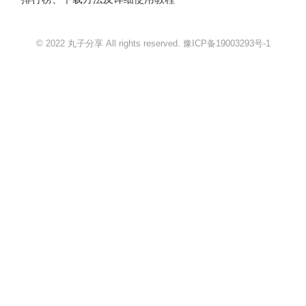
© 2022 丸子分享 All rights reserved.
豫ICP备19003293号-1