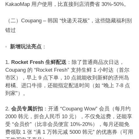
KakaoMap 用户使用，比直接到店消费省 30%-50%。​
（二）Coupang – 韩国 “快递天花板”，这些隐藏福利别
错过​
新增玩法亮点
：​
Rocket Fresh 生鲜配送
：除了普通商品次日达，
Coupang 的 “Rocket Fresh” 支持生鲜 1 小时达（首尔
市区），早上 9 点下单，10 点就能收到新鲜的济州岛
柑橘、进口牛排，还能指定配送时间（如 “晚上 7-8 点
到家”）。​
会员专属折扣
：开通 “Coupang Wow” 会员（每月约
2000 韩元，折合人民币 10 元），不仅免运费，还能享
受 “会员价”（比非会员便宜 10%-20%），每月还能免
费领取 1 张 “满 1 万韩元减 5000 韩元” 的优惠券（可用