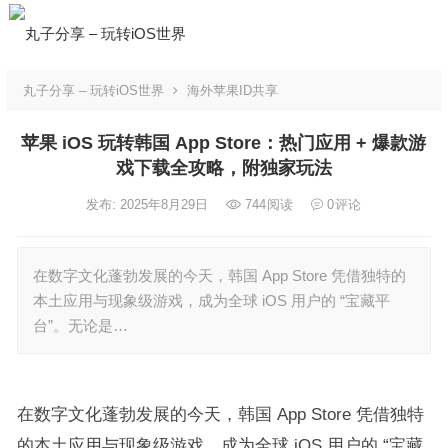
丸子分享 – 玩转iOS世界
海外苹果ID共享
苹果 iOS 玩转韩国 App Store：热门应用 + 爆款游
戏下载全攻略，附独家玩法
发布: 2025年8月29日
744
阅读
0
评论
在数字文化蓬勃发展的今天，韩国 App Store 凭借独特的
本土应用与现象级游戏，成为全球 iOS 用户的 “宝藏平
台”。无论是…
在数字文化蓬勃发展的今天，韩国 App Store 凭借独特
的本土应用与现象级游戏，成为全球 iOS 用户的 “宝藏