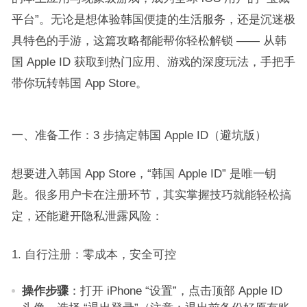
平台”。无论是想体验韩国便捷的生活服务，还是沉迷极
具特色的手游，这篇攻略都能帮你轻松解锁 —— 从韩
国 Apple ID 获取到热门应用、游戏的深度玩法，手把手
带你玩转韩国 App Store。​
一、准备工作：3 步搞定韩国 Apple ID（避坑版）​
想要进入韩国 App Store，“韩国 Apple ID” 是唯一钥
匙。很多用户卡在注册环节，其实掌握技巧就能轻松搞
定，还能避开隐私泄露风险：​
1. 自行注册：零成本，安全可控​
操作步骤
：打开 iPhone “设置”，点击顶部 Apple ID