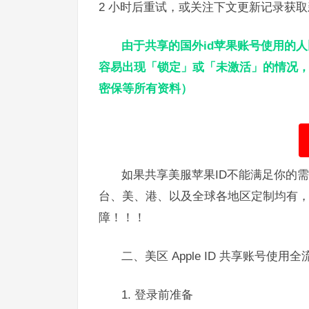
2 小时后重试，或关注下文更新记录获取
由于共享的国外id苹果账号使用的
容易出现「锁定」或「未激活」的情况，
密保等所有资料）
如果共享美服苹果ID不能满足你的
台、美、港、以及全球各地区定制均有
障！！！
二、美区 Apple ID 共享账号使用全流
1. 登录前准备​