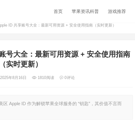
首页
苹果资讯科普
游戏推荐
 Apple ID 共享账号大全：最新可用资源 + 安全使用指南（实时更新）
D 共享账号大全：最新可用资源 + 安全使用指南
（实时更新）
 2025年8月16日
1810
阅读
0
评论
Apple ID 作为解锁苹果全球服务的 “钥匙”，其价值不言而