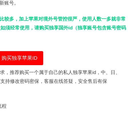
新账号。​
人比较多，加上苹果对境外号管控很严，使用人数一多就非常
如须经常使用，请购买独享国外id（独享账号包含账号密码
购买独享苹果ID
需求，推荐购买一个属于自己的私人独享苹果id，中、日、
，支持修改密码密保，客服在线答疑，安全售后有保
程​