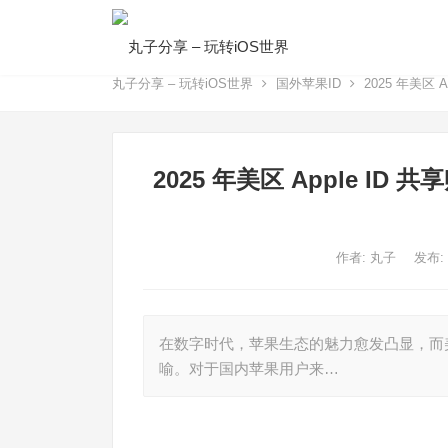
丸子分享 – 玩转iOS世界
国外苹果ID
2025 年美区
2025 年美区 Apple I
作者:
丸子
发布:
在数字时代，苹果生态的魅力愈发凸显，而美区 
喻。对于国内苹果用户来…