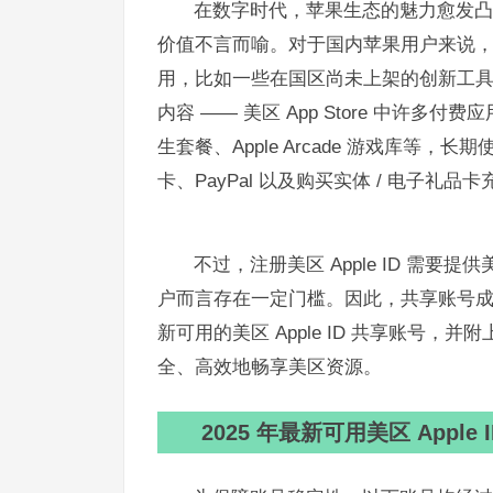
在数字时代，苹果生态的魅力愈发凸显，
价值不言而喻。对于国内苹果用户来说，拥有
用，比如一些在国区尚未上架的创新工具
内容 —— 美区 App Store 中许多付
生套餐、Apple Arcade 游戏库
卡、PayPal 以及购买实体 / 电子礼
不过，注册美区 Apple ID 需
户而言存在一定门槛。因此，共享账号成为
新可用的美区 Apple ID 共享账号
全、高效地畅享美区资源。​
2025 年最新可用美区 Apple