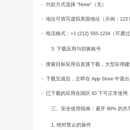
付款方式选择 “None”（无）​
地址可填写虚拟美国地址（示例：123 Main St,
电话格式：+1 (212) 555-1234
3. 下载应用与切换账号​
搜索目标应用后直接下载，大型应用建议连
下载完成后，立即在 App Store 
已下载的应用在国区 ID 下可正常使
三、安全使用指南：避开 90% 的共
1. 绝对禁止的操作​