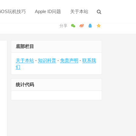
iOS玩机技巧
Apple ID问题
关于本站
底部栏目
关于本站
-
知识科普
-
免责声明
-
联系我
们
统计代码