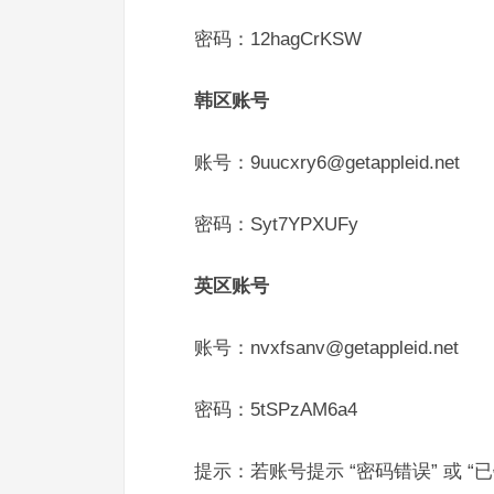
密码：12hagCrKSW
韩区账号
账号：9uucxry6@getappleid.net
密码：Syt7YPXUFy
英区账号
账号：nvxfsanv@getappleid.net
密码：5tSPzAM6a4
提示：若账号提示 “密码错误” 或 