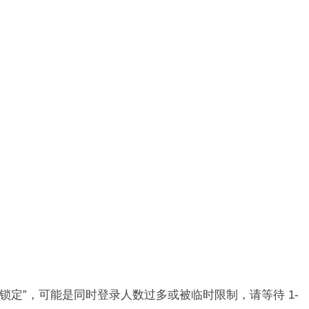
“已锁定”，可能是同时登录人数过多或被临时限制，请等待 1-