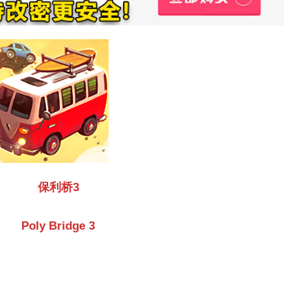
保利桥3
Poly Bridge 3