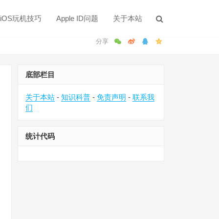
iOS玩机技巧
Apple ID问题
关于本站
底部栏目
关于本站
-
知识科普
-
免责声明
-
联系我
们
统计代码