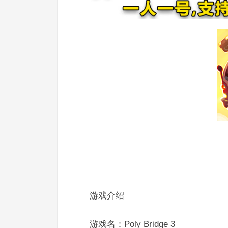
游戏介绍
游戏名：Poly Bridge 3