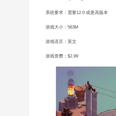
系统要求：需要12.0 或更高版本
游戏大小：563M
游戏语言：英文
游戏资费：$2.99