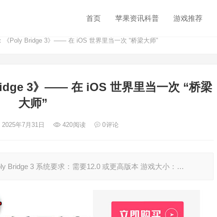
首页
苹果资讯科普
游戏推荐
oly Bridge 3》—— 在 iOS 世界里当一次 “桥梁大师”
dge 3》—— 在 iOS 世界里当一次 “桥梁
大师”
 2025年7月31日
420
阅读
0
评论
Poly Bridge 3 系统要求：需要12.0 或更高版本 游戏大小：…