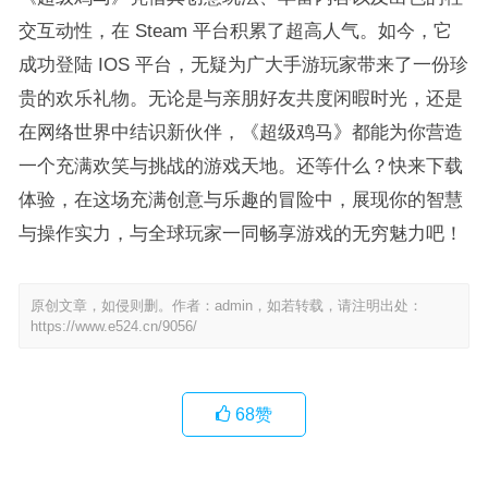
交互动性，在 Steam 平台积累了超高人气。如今，它
成功登陆 IOS 平台，无疑为广大手游玩家带来了一份珍
贵的欢乐礼物。无论是与亲朋好友共度闲暇时光，还是
在网络世界中结识新伙伴，《超级鸡马》都能为你营造
一个充满欢笑与挑战的游戏天地。还等什么？快来下载
体验，在这场充满创意与乐趣的冒险中，展现你的智慧
与操作实力，与全球玩家一同畅享游戏的无穷魅力吧！
原创文章，如侵则删。作者：admin，如若转载，请注明出处：
https://www.e524.cn/9056/
68
赞