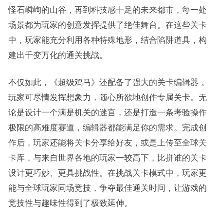
怪石嶙峋的山谷，再到科技感十足的未来都市，每一处
场景都为玩家的创意发挥提供了绝佳舞台。在这些关卡
中，玩家能充分利用各种特殊地形，结合陷阱道具，构
建出千变万化的通关挑战。
不仅如此，《超级鸡马》还配备了强大的关卡编辑器 。
玩家可尽情发挥想象力，随心所欲地创作专属关卡。无
论是设计一个满是机关的迷宫，还是打造一条考验操作
极限的高难度赛道，编辑器都能满足你的需求。完成创
作后，玩家还能将关卡分享给好友，或是上传至全球关
卡库，与来自世界各地的玩家一较高下，比拼谁的关卡
设计更巧妙、更具挑战性。在挑战关卡模式中，玩家更
能与全球玩家同场竞技，争夺最佳通关时间，让游戏的
竞技性与趣味性得到了极致延伸。