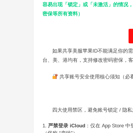
容易出现「锁定」或「未激活」的情况，
密保等所有资料）
如果共享美服苹果ID不能满足你的
台、美、港均有，支持修改密码密保，
共享账号安全使用核心须知（必看
四大使用禁区，避免账号锁定 / 隐私
严禁登录 iCloud
：仅在 App Stor