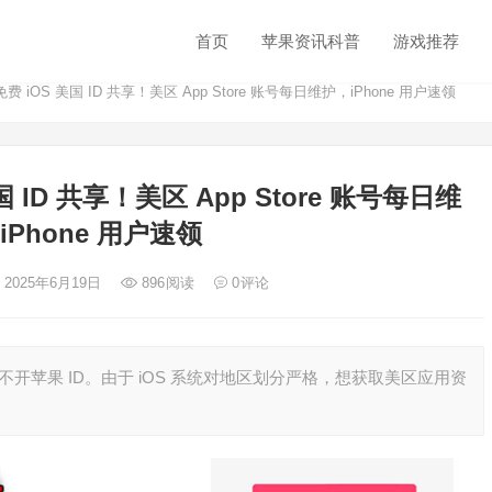
首页
苹果资讯科普
游戏推荐
iOS 美国 ID 共享！美区 App Store 账号每日维护，iPhone 用户速领
ID 共享！美区 App Store 账号每日维
iPhone 用户速领
 2025年6月19日
896
阅读
0
评论
 应用离不开苹果 ID。由于 iOS 系统对地区划分严格，想获取美区应用资