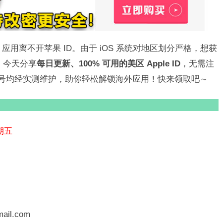
tore 应用离不开苹果 ID。由于 iOS 系统对地区划分严格，想获
。今天分享
每日更新、100% 可用的美区 Apple ID
，无需注
所有账号均经实测维护，助你轻松解锁海外应用！快来领取吧～
期五
ail.com