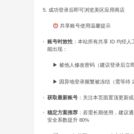
成功登录后即可浏览美区应用商店​
共享账号使用温馨提示​
账号时效性
：本站所有共享 ID 均经人工每
能出现：​
▶ 被他人修改密码（建议登录后立即
▶ 因异地登录频繁被冻结（需等待 2
获取最新账号
：关注本页面置顶更新或
稳定方案推荐
：若需长期使用，建议通
安全系数提升 80%​