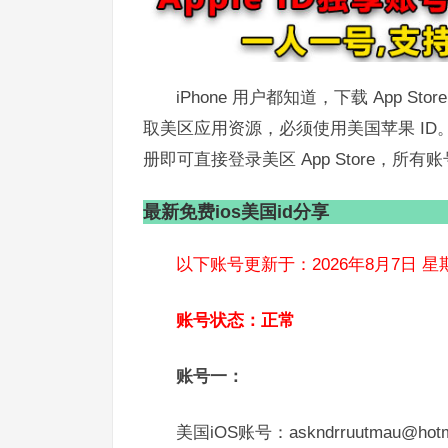
iPhone 用户都知道，下载 App S
取美区应用资源，必须使用美国苹果 ID
册即可直接登录美区 App Store，
最新
免费ios美国id分享
以下账号更新于：2026年8月7日 星
账号状态：正常
账号一：
美国iOS账号：askndrruutmau@hotm