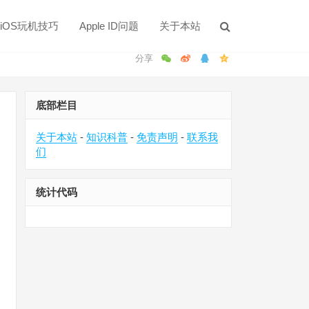
iOS玩机技巧
Apple ID问题
关于本站
底部栏目
关于本站
-
知识科普
-
免责声明
-
联系我
们
统计代码