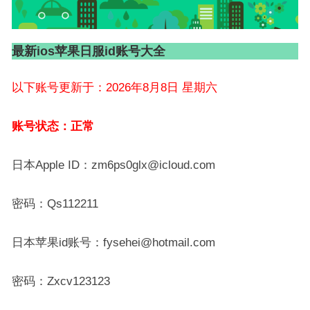
最新ios苹果日服id账号大全
以下账号更新于：2026年8月8日 星期六
账号状态：正常
日本Apple ID：zm6ps0glx@icloud.com
密码：Qs112211
日本苹果id账号：fysehei@hotmail.com
密码：Zxcv123123