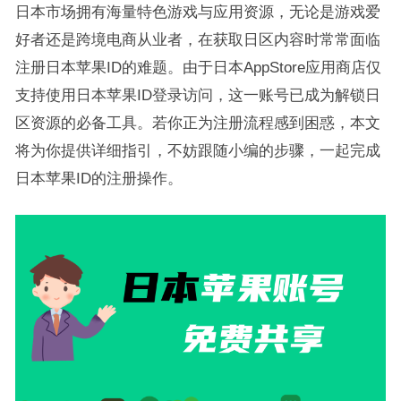
日本市场拥有海量特色游戏与应用资源，无论是游戏爱
好者还是跨境电商从业者，在获取日区内容时常常面临
注册日本苹果ID的难题。由于日本AppStore应用商店仅
支持使用日本苹果ID登录访问，这一账号已成为解锁日
区资源的必备工具。若你正为注册流程感到困惑，本文
将为你提供详细指引，不妨跟随小编的步骤，一起完成
日本苹果ID的注册操作。