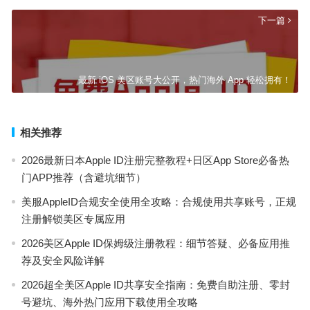
下一篇
最新 iOS 美区账号大公开，热门海外 App 轻松拥有！
相关推荐
2026最新日本Apple ID注册完整教程+日区App Store必备热
门APP推荐（含避坑细节）
美服AppleID合规安全使用全攻略：合规使用共享账号，正规
注册解锁美区专属应用
2026美区Apple ID保姆级注册教程：细节答疑、必备应用推
荐及安全风险详解
2026超全美区Apple ID共享安全指南：免费自助注册、零封
号避坑、海外热门应用下载使用全攻略