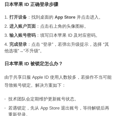
日本苹果 ID 正确登录步骤
打开设备
：找到桌面的
App Store
并点击进入。
进入账户页面
：点击右上角的头像图标。
输入账号密码
：填写日本苹果 ID 及对应密码。
完成登录
：点击 “登录”，若弹出升级提示，选择 “其
他选项”→“不升级”。
日本苹果 ID 被锁定怎么办？
由于共享日服 Apple ID 使用人数较多，若操作不当可能
导致账号锁定。解决方案如下：
技术团队会定期维护更新账号状态。
若遇锁定，先从 App Store 退出账号，等待解锁后再
重新登录。