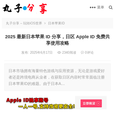
菜单
丸子分享 – 玩转iOS世界
日本苹果ID
2025 最新日本苹果 ID 分享，日区 Apple ID 免费共
享使用攻略
发布: 2025年6月17日
2340
阅读
0
评论
日本市场拥有海量特色游戏与应用资源，无论是游戏爱好
者还是跨境电商从业者，在获取日区内容时常常面临注册
日本苹果ID的难题。由于日本A…