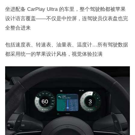
坐进配备 CarPlay Ultra 的车里，整个驾驶舱都被苹果
设计语言覆盖——不仅是中控屏，连驾驶员仪表盘也完
全整合进来
包括速度表、转速表、油量表、温度计…所有驾驶数据
都采用统一的苹果设计风格，视觉体验拉满