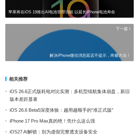
苹果将在iOS 19推出AI电池管理功能 以延长iPhone电池寿命
下一篇
解决iPhone微信消息延迟不提示，终极方法！
相关推荐
iOS 26.6正式版耗电对比实测：多机型续航集体崩盘，新旧
版本差距显著
iOS 26.6 Beta5深度体验：越用越顺手的“准正式版”
iPhone 17 Pro Max真的绝！凭什么这么强
iOS27 AI解锁：别为虚假完整透支设备安全