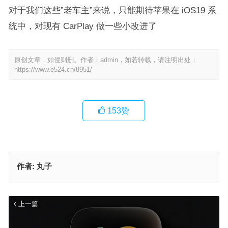
对于我们这些”老车主”来说，只能期待苹果在 iOS19 系
统中，对现有 CarPlay 做一些小改进了
原创文章，如侵则删。作者：admin，如若转载，请注明出处：
https://www.e524.cn/8951/
153
赞
作者:
丸子
上一篇