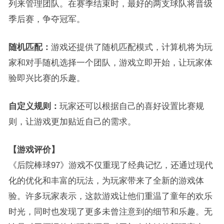
列来管理团队。在赛季结束时，最好的两支球队将晋级
季后赛，争夺冠军。
随机匹配：
游戏还提供了随机匹配模式，计算机将为玩
家和对手随机选择一个团队，游戏立即开始，让玩家体
验即兴比赛的乐趣。
自定义规则：
玩家还可以根据自己的喜好设置比赛规
则，让游戏更加贴近自己的需求。
【游戏评价】
《后院棒球97》游戏不仅重现了经典记忆，还通过现代
化的优化和丰富的玩法，为玩家带来了全新的游戏体
验。许多玩家表示，这款游戏让他们重温了童年的欢乐
时光，同时也发现了更多未曾注意到的细节和乐趣。无