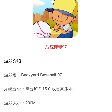
后院棒球97
游戏介绍
游戏名：Backyard Baseball 97
系统要求：需要IOS 15.0 或更高版本
游戏大小：230M