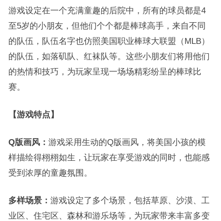
游戏设定在一个充满童趣的后院中，所有的球员都是4
至5岁的小朋友，但他们个个都是棒球高手，来自不同
的队伍，队伍名字也仿照美国职业棒球大联盟（MLB）
的队伍，如落矶队、红袜队等。这些小朋友们将用他们
的热情和技巧，为玩家呈现一场场精彩纷呈的棒球比
赛。
【游戏特点】
Q版画风：
游戏采用生动的Q版画风，将美国小孩的模
样描绘得栩栩如生，让玩家在享受游戏的同时，也能感
受到浓厚的童趣氛围。
多样场景：
游戏设定了多个场景，包括草原、沙漠、工
业区、住宅区、森林和游乐场等，为玩家带来丰富多变