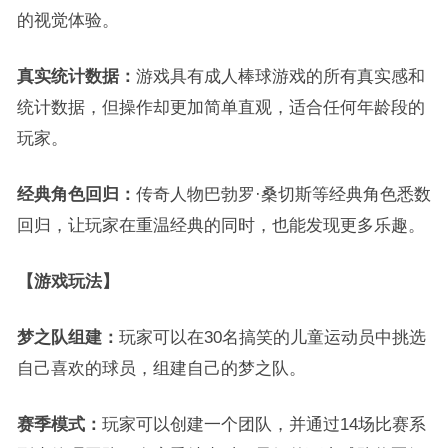
的视觉体验。
真实统计数据：
游戏具有成人棒球游戏的所有真实感和
统计数据，但操作却更加简单直观，适合任何年龄段的
玩家。
经典角色回归：
传奇人物巴勃罗·桑切斯等经典角色悉数
回归，让玩家在重温经典的同时，也能发现更多乐趣。
【游戏玩法】
梦之队组建：
玩家可以在30名搞笑的儿童运动员中挑选
自己喜欢的球员，组建自己的梦之队。
赛季模式：
玩家可以创建一个团队，并通过14场比赛系