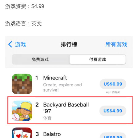
游戏资费：$4.99
游戏语言：英文