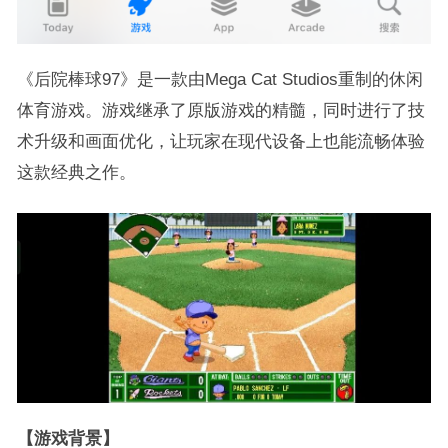
《后院棒球97》是一款由Mega Cat Studios重制的休闲
体育游戏。游戏继承了原版游戏的精髓，同时进行了技
术升级和画面优化，让玩家在现代设备上也能流畅体验
这款经典之作。
【游戏背景】