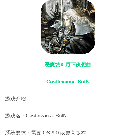
恶魔城X:月下夜想曲
Castlevania: SotN
游戏介绍
游戏名：Castlevania: SotN
系统要求：需要IOS 9.0 或更高版本