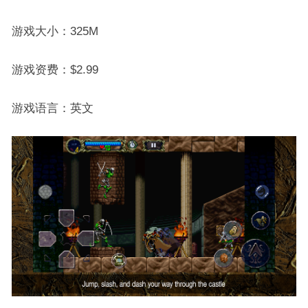
游戏大小：325M
游戏资费：$2.99
游戏语言：英文