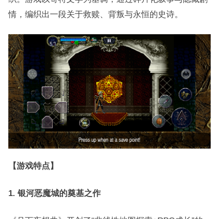
情，编织出一段关于救赎、背叛与永恒的史诗。
【游戏特点】
1. 银河恶魔城的奠基之作