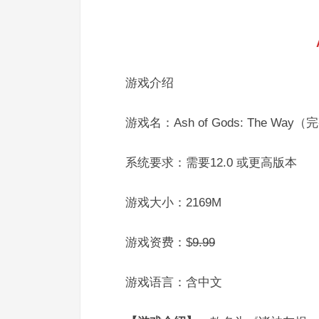
游戏介绍
游戏名：Ash of Gods: The Way
系统要求：需要12.0 或更高版本
游戏大小：2169M
游戏资费：$
9.99
游戏语言：含中文