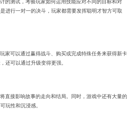
计的测试，考验玩家如何运用技能应对不同的目标和对
还是进行一对一的决斗，玩家都需要发挥聪明才智方可取
玩家可以通过赢得战斗、购买或完成特殊任务来获得新卡
能，还可以通过升级变得更强。
将直接影响故事的走向和结局。同时，游戏中还有大量的
的可玩性和沉浸感。