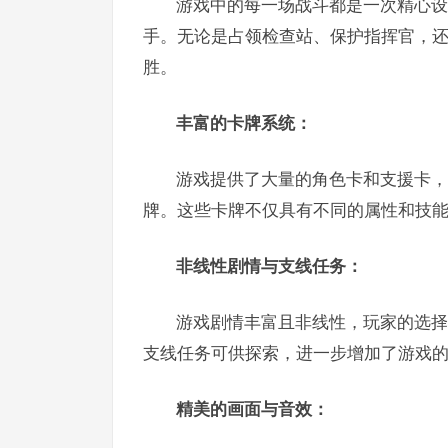
游戏中的每一场战斗都是一次精心设
手。无论是占领检查站、保护指挥官，
胜。
丰富的卡牌系统：
游戏提供了大量的角色卡和支援卡，
牌。这些卡牌不仅具有不同的属性和技
非线性剧情与支线任务：
游戏剧情丰富且非线性，玩家的选择
支线任务可供探索，进一步增加了游戏
精美的画面与音效：