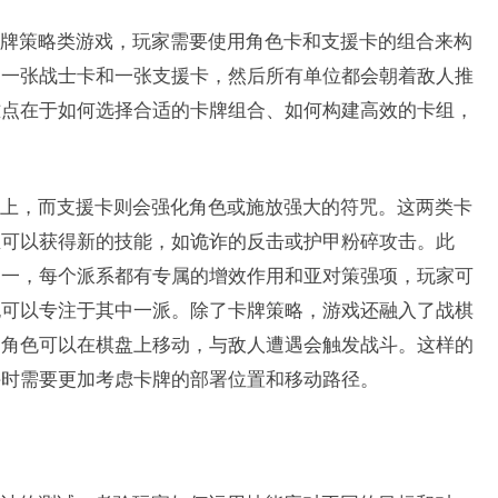
牌策略类游戏，玩家需要使用角色卡和支援卡的组合来构
出一张战士卡和一张支援卡，然后所有单位都会朝着敌人推
难点在于如何选择合适的卡牌组合、如何构建高效的卡组，
上，而支援卡则会强化角色或施放强大的符咒。这两类卡
至可以获得新的技能，如诡诈的反击或护甲粉碎攻击。此
之一，每个派系都有专属的增效作用和亚对策强项，玩家可
也可以专注于其中一派。除了卡牌策略，游戏还融入了战棋
，角色可以在棋盘上移动，与敌人遭遇会触发战斗。这样的
斗时需要更加考虑卡牌的部署位置和移动路径。