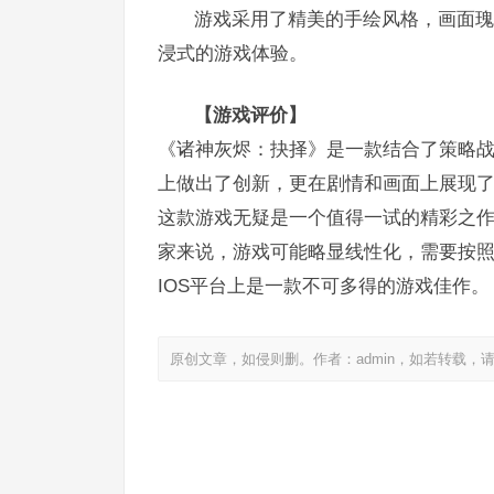
游戏采用了精美的手绘风格，画面瑰
浸式的游戏体验。
【游戏评价】
《诸神灰烬：抉择》是一款结合了策略
上做出了创新，更在剧情和画面上展现
这款游戏无疑是一个值得一试的精彩之
家来说，游戏可能略显线性化，需要按
IOS平台上是一款不可多得的游戏佳作。
原创文章，如侵则删。作者：admin，如若转载，