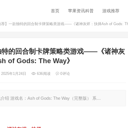
首页
苹果资讯科普
游戏推荐
荐】一款独特的回合制卡牌策略类游戏——《诸神灰烬：抉择Ash of Gods: Th
独特的回合制卡牌策略类游戏——《诸神灰
 of Gods: The Way》
 2025年1月24日
636
阅读
0
评论
游戏介绍 游戏名：Ash of Gods: The Way（完整版） 系…