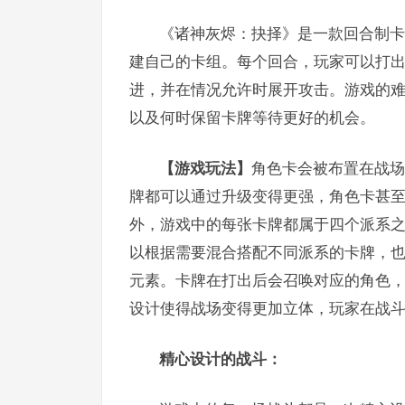
《诸神灰烬：抉择》是一款回合制卡
建自己的卡组。每个回合，玩家可以打
进，并在情况允许时展开攻击。游戏的
以及何时保留卡牌等待更好的机会。
【游戏玩法】
角色卡会被布置在战场
牌都可以通过升级变得更强，角色卡甚
外，游戏中的每张卡牌都属于四个派系
以根据需要混合搭配不同派系的卡牌，
元素。卡牌在打出后会召唤对应的角色
设计使得战场变得更加立体，玩家在战
精心设计的战斗：