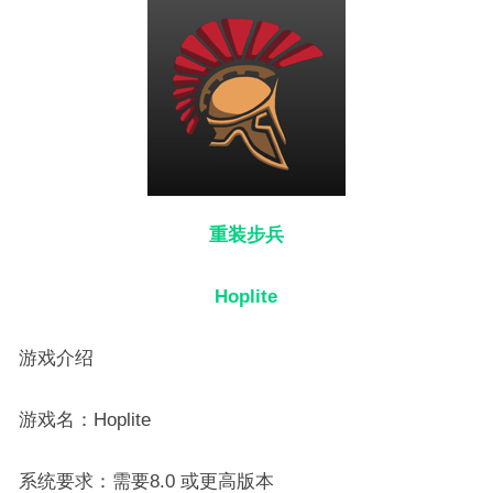
重装步兵
Hoplite
游戏介绍
游戏名：Hoplite
系统要求：需要8.0 或更高版本