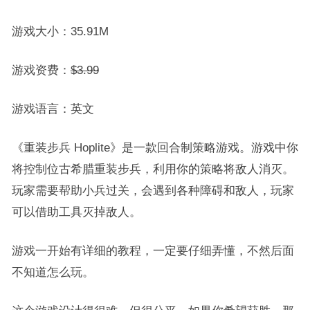
游戏大小：35.91M
游戏资费：
$3.99
游戏语言：英文
《重装步兵 Hoplite》是一款回合制策略游戏。游戏中你
将控制位古希腊重装步兵，利用你的策略将敌人消灭。
玩家需要帮助小兵过关，会遇到各种障碍和敌人，玩家
可以借助工具灭掉敌人。
游戏一开始有详细的教程，一定要仔细弄懂，不然后面
不知道怎么玩。