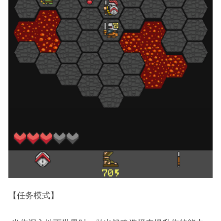
【任务模式】