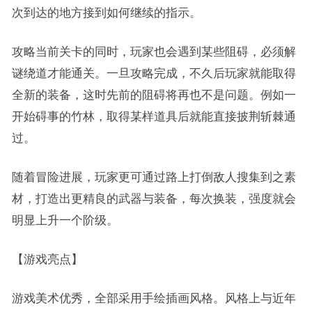
次到达的地方接到如何继续的指示。
攻略当前关卡的同时，玩家也会遇到某些阻碍，必须解
谜绕道才能通关。一旦攻略完成，不久后玩家就能取得
全新的装备，这时先前的阻碍将再也不是问题。例如一
开始碍事的竹林，取得某样道具后就能直接披荆斩棘通
过。
随着冒险进展，玩家更可通过路上打倒敌人搜集到之素
材，打造出更精良的武器与装备，每次换装，强度就会
明显上升一个阶级。
【游戏亮点】
游戏美术优秀，全部采用手绘插画风格。风格上与近年