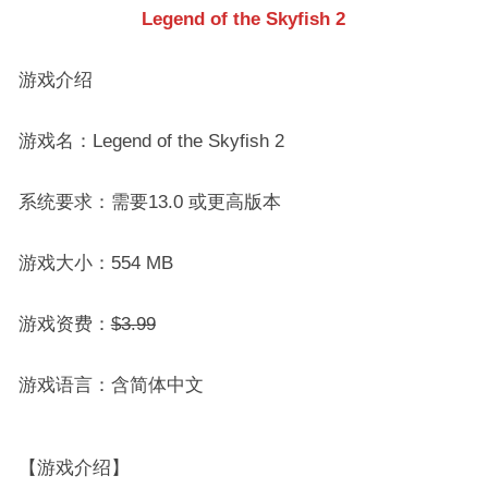
Legend of the Skyfish 2
游戏介绍
游戏名：Legend of the Skyfish 2
系统要求：需要13.0 或更高版本
游戏大小：554 MB
游戏资费：
$3.99
游戏语言：含简体中文
【游戏介绍】