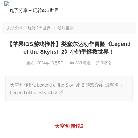
丸子分享 – 玩转iOS世界
游戏推荐
【苹果IOS游戏推荐】类塞尔达动作冒险《Legend
of the Skyfish 2》小钓手拯救世界！
发布: 2024年10月5日
833
阅读
0
评论
天空鱼传说2 Legend of the Skyfish 2 游戏介绍 游戏名：
Legend of the Skyfish 2 系…
天空鱼传说2