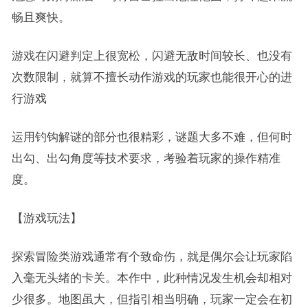
畅且爽快。
游戏在闪避判定上很宽松，闪避无敌时间较长、也没有
次数限制，就算不擅长动作游戏的玩家也能很开心的进
行游戏
运用钓钩解谜的部分也很精彩，谜题大多不难，但何时
出勾、出勾角度等技术要求，考验着玩家的操作精准
度。
【游戏玩法】
探索冒险类游戏通常有个致命伤，就是偶尔会让玩家陷
入毫无头绪的卡关。本作中，此种情况发生机会却相对
少很多。地图虽大，但指引相当明确，玩家一定会在初