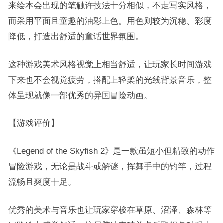
来绘本会出现的笔触许技法十分相似，不走写实风格，
而采用平面且童趣的油彩上色。用色则较为沉稳、彩度
降低，打造出舒适的童话世界氛围。
这种游戏美术风格视觉上相当舒适，让玩家长时间游戏
下来也不会视觉疲劳，搭配上轻柔的光线背景音乐，整
体呈现就像一部优秀的异国冒险动画。
【游戏评价】
《Legend of the Skyfish 2》是一款虽短小但精致的动作
冒险游戏，无论是战斗或解谜，挥舞手中的钓竿，过程
流畅且爽度十足。
优秀的美术与音乐也让玩家穿梭在草原、沼泽、森林等