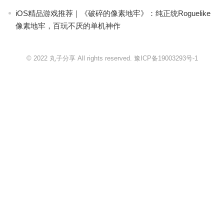
iOS精品游戏推荐｜《破碎的像素地牢》：纯正统Roguelike
像素地牢，百玩不厌的单机神作
© 2022 丸子分享 All rights reserved.
豫ICP备19003293号-1