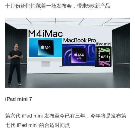
十月份还悄悄藏着一场发布会，带来5款新产品
iPad mini 7
第六代 iPad mini 发布至今已有三年，今年将是发布第
七代 iPad mini 的合适时间点