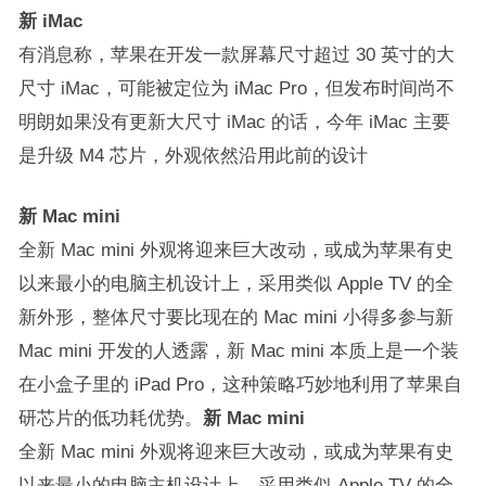
新 iMac
有消息称，苹果在开发一款屏幕尺寸超过 30 英寸的大
尺寸 iMac，可能被定位为 iMac Pro，但发布时间尚不
明朗如果没有更新大尺寸 iMac 的话，今年 iMac 主要
是升级 M4 芯片，外观依然沿用此前的设计
新 Mac mini
全新 Mac mini 外观将迎来巨大改动，或成为苹果有史
以来最小的电脑主机设计上，采用类似 Apple TV 的全
新外形，整体尺寸要比现在的 Mac mini 小得多参与新
Mac mini 开发的人透露，新 Mac mini 本质上是一个装
在小盒子里的 iPad Pro，这种策略巧妙地利用了苹果自
研芯片的低功耗优势。
新 Mac mini
全新 Mac mini 外观将迎来巨大改动，或成为苹果有史
以来最小的电脑主机设计上，采用类似 Apple TV 的全