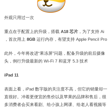
外观只用过一次
重点在于配置上的升级，搭载
A18 芯片
，为了支持 Ai
，首次用上
8GB
运行内存，有望支持 Apple Pencil Pro
此外，今年将改进“果冻屏”问题，配备升级的前后摄像
头，例行升级最新的 Wi-Fi 7 和蓝牙 5.3 技术
iPad 11
表面上看，iPad 数字版的关注度不高，但它的销量却一
直很好。冲着更便宜的售价以及苹果的品牌和售后，很
多消费者会买来看剧、给小孩上网课、给老人看视频等