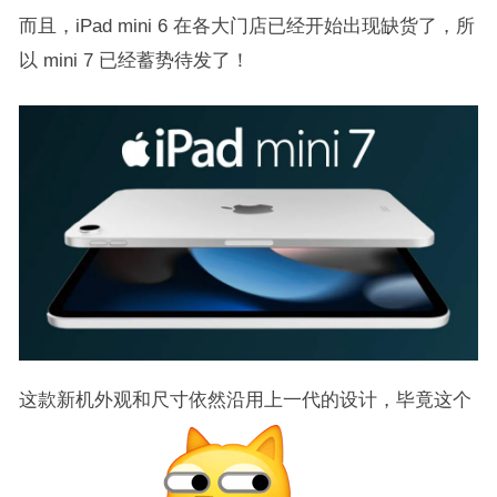
而且，iPad mini 6 在各大门店已经开始出现缺货了，所
以 mini 7 已经蓄势待发了！
这款新机外观和尺寸依然沿用上一代的设计，毕竟这个