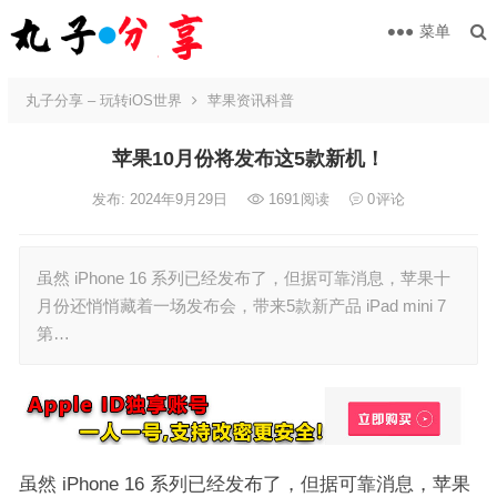
菜单
丸子分享 – 玩转iOS世界
苹果资讯科普
苹果10月份将发布这5款新机！
发布: 2024年9月29日
1691
阅读
0
评论
虽然 iPhone 16 系列已经发布了，但据可靠消息，苹果十
月份还悄悄藏着一场发布会，带来5款新产品 iPad mini 7
第…
虽然 iPhone 16 系列已经发布了，但据可靠消息，苹果