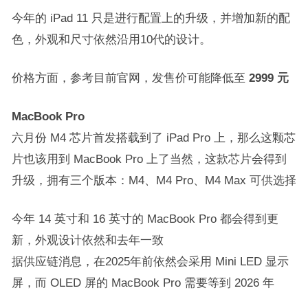
今年的 iPad 11 只是进行配置上的升级，并增加新的配
色，外观和尺寸依然沿用10代的设计。
价格方面，参考目前官网，发售价可能降低至
2999 元
MacBook Pro
六月份 M4 芯片首发搭载到了 iPad Pro 上，那么这颗芯
片也该用到 MacBook Pro 上了当然，这款芯片会得到
升级，拥有三个版本：M4、M4 Pro、M4 Max 可供选择
今年 14 英寸和 16 英寸的 MacBook Pro 都会得到更
新，外观设计依然和去年一致
据供应链消息，在2025年前依然会采用 Mini LED 显示
屏，而 OLED 屏的 MacBook Pro 需要等到 2026 年