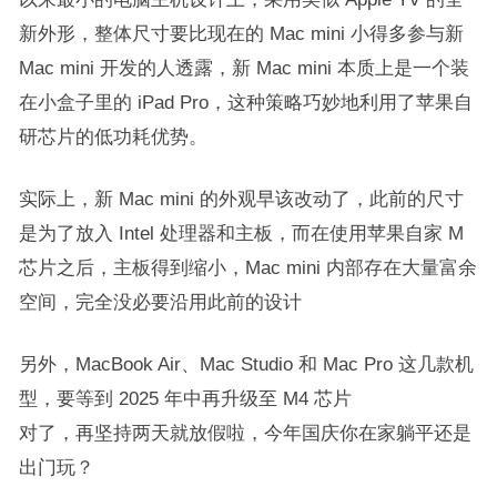
新外形，整体尺寸要比现在的 Mac mini 小得多参与新
Mac mini 开发的人透露，新 Mac mini 本质上是一个装
在小盒子里的 iPad Pro，这种策略巧妙地利用了苹果自
研芯片的低功耗优势。
实际上，新 Mac mini 的外观早该改动了，此前的尺寸
是为了放入 Intel 处理器和主板，而在使用苹果自家 M
芯片之后，主板得到缩小，Mac mini 内部存在大量富余
空间，完全没必要沿用此前的设计
另外，MacBook Air、Mac Studio 和 Mac Pro 这几款机
型，要等到 2025 年中再升级至 M4 芯片
对了，再坚持两天就放假啦，今年国庆你在家躺平还是
出门玩？