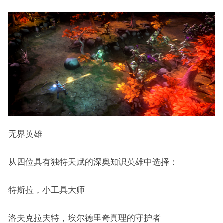
无界英雄
从四位具有独特天赋的深奥知识英雄中选择：
特斯拉，小工具大师
洛夫克拉夫特，埃尔德里奇真理的守护者