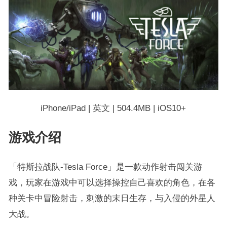
iPhone/iPad | 英文 | 504.4MB | iOS10+
游戏介绍
「特斯拉战队-Tesla Force」是一款动作射击闯关游
戏，玩家在游戏中可以选择操控自己喜欢的角色，在各
种关卡中冒险射击，刺激的末日生存，与入侵的外星人
大战。