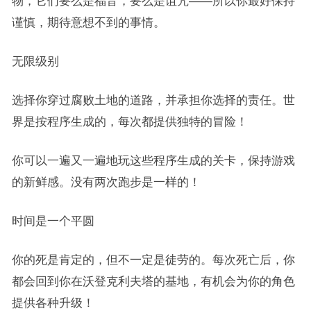
物，它们要么是福音，要么是诅咒——所以你最好保持
谨慎，期待意想不到的事情。
无限级别
选择你穿过腐败土地的道路，并承担你选择的责任。世
界是按程序生成的，每次都提供独特的冒险！
你可以一遍又一遍地玩这些程序生成的关卡，保持游戏
的新鲜感。没有两次跑步是一样的！
时间是一个平圆
你的死是肯定的，但不一定是徒劳的。每次死亡后，你
都会回到你在沃登克利夫塔的基地，有机会为你的角色
提供各种升级！