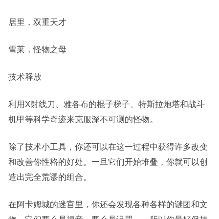
居里，双重天才
雪莱，怪物之母
技术释放
利用X射线刀、雅各布的棍子梯子、特斯拉炮塔和战斗
机甲等科学奇迹来克服深不可测的怪物。
除了技术小工具，你还可以在这一过程中获得许多改变
和改善你性格的好处。一旦它们开始堆叠，你就可以创
造出完全荒谬的组合。
在阿卡姆城的迷宫里，你还会发现各种各样的谜团和文