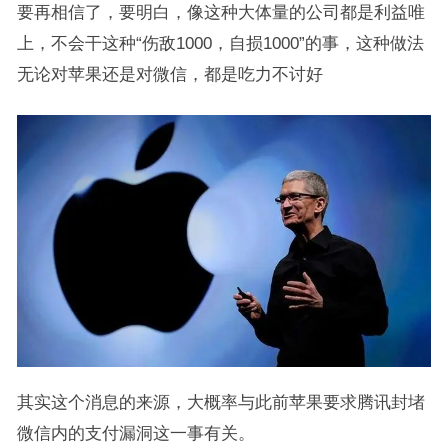
要再相信了，要明白，像这种大体量的公司都是利益唯
上，不会干这种“伤敌1000，自损1000”的事，这种做法
无论对苹果还是对微信，都是吃力不讨好
其实这个消息的来源，大概率与此前苹果要求腾讯封堵
微信内的支付漏洞这一事有关。