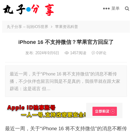
菜单
丸子分享 – 玩转iOS世界
苹果资讯科普
iPhone 16 不支持微信？苹果官方回应了
发布: 2024年9月6日
1457
阅读
0
评论
最近一周，关于“iPhone 16 将不支持微信”的消息不断传
播，不少伙伴也留言问我是不是真的，我很早就在跟大家
辟谣：这是谣言 但…
最近一周，关于“iPhone 16 将不支持微信”的消息不断传