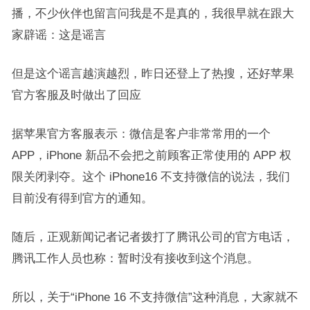
播，不少伙伴也留言问我是不是真的，我很早就在跟大
家辟谣：这是谣言
但是这个谣言越演越烈，昨日还登上了热搜，还好苹果
官方客服及时做出了回应
据苹果官方客服表示：微信是客户非常常用的一个
APP，iPhone 新品不会把之前顾客正常使用的 APP 权
限关闭剥夺。这个 iPhone16 不支持微信的说法，我们
目前没有得到官方的通知。
随后，正观新闻记者记者拨打了腾讯公司的官方电话，
腾讯工作人员也称：暂时没有接收到这个消息。
所以，关于“iPhone 16 不支持微信”这种消息，大家就不