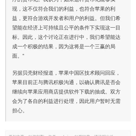
现，这不仅符合我们的利益，也符合苹果的利
益，更符合游戏开发者和用户的利益。但我们希
望能在经济上可持续且公平的条件下实现这一目
标。因此，这个讨论正在进行中，我们希望能达
成一个积极的结果，因为这将是一个三赢的局
面。”
另据贝壳财经报道，苹果中国区技术顾问回应，
苹果目前正与腾讯积极沟通，以确认腾讯是否会
继续向苹果应用商店提供软件下载的抽成。双方
会为了各自的利益进行处理，因此用户暂时无需
担心。