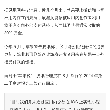
据凤凰网科技消息，近几个月来，苹果要求微信和抖音
应用内存在的漏洞，该漏洞能够被应用内创作者利用，
将用户引向外部支付系统，从而规避苹果通常收取的
30% 佣金。
今年 5 月，苹果警告腾讯称，它可能会拒绝微信的必要
更新，除非腾讯删除迷你游戏开发者用来在苹果平台外
接受付款的链接。
而对于“苹果税”，腾讯管理层在 8 月举行的 2024 年第
二季度财报会上曾进行回应：
“目前我们并未通过应用内交易在 iOS 上实现小程
序的货币化。我认为，如果这种货币化能够实