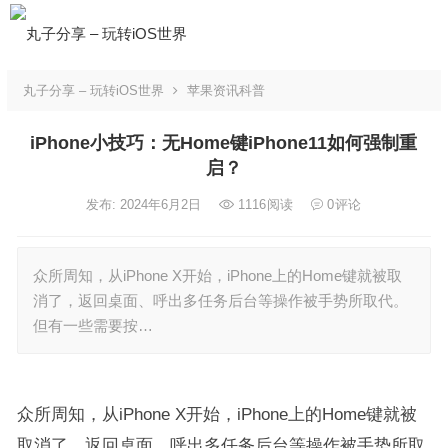
丸子分享 – 玩转iOS世界
苹果资讯科普
iPhone小技巧：无Home键iPhone11如何强制重
启？
发布: 2024年6月2日
1116
阅读
0
评论
众所周知，从iPhone X开始，iPhone上的Home键就被取
消了，返回桌面、呼出多任务后台等操作被手势所取代。
但有一些需要按…
众所周知，从iPhone X开始，iPhone上的Home键就被
取消了，返回桌面、呼出多任务后台等操作被手势所取