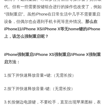
代。但有一些需要按键组合进行的操作也改变了，例如
“强制重启”。虽然iPhone在日常生活中几乎不需要重启
设备，但偶尔也会遇到手机卡死等意外情况。
那么在
iPhone11/iPhone XS/iPhone X等无home键的iPhone
上，该怎么强制重启呢？
iPhone强制重启/iPhone XS强制重启/iPhone X强制重
启方法：
1.按下并快速释放音量+键;（无需长按）
2.按下并快速释放音量-键;（无需长按）
3.长按侧边电源键，不要松手，直至出现苹果图标，表