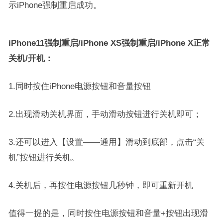
示iPhone强制重启成功。
iPhone11强制重启/iPhone XS强制重启/iPhone X正常
关机/开机：
1.同时按住iPhone电源按钮和音量按钮
2.出现滑动关机界面，手动滑动按钮进行关机即可；
3.还可以进入【设置——通用】滑动到底部，点击“关
机”按钮进行关机。
4.关机后，再按住电源按钮几秒钟，即可重新开机
值得一提的是，同时按住电源按钮和音量+按钮出现滑