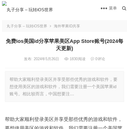
菜单
丸子分享 – 玩转iOS世界
海外苹果ID共享
免费ios美国id分享苹果美区App Store账号(2024每
天更新)
发布: 2024年5月26日
1830
阅读
0
评论
帮助大家顺利登录美区并享受那些优秀的游戏和软件，要
想使用美区的游戏和软件，我们需要注册一个美国苹果id
账号。相比较而言，中国想要注…
帮助大家顺利登录美区并享受那些优秀的游戏和软件，
要想使用美区的游戏和软件，我们需要注册一个美国苹