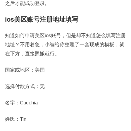
之后才能成功登录。
ios美区账号注册地址填写
知道如何申请美区ios账号，但是却不知道怎么填写注册
地址？不用着急，小编给你整理了一套现成的模板，就
在下方，直接照搬就行。
国家或地区：美国
选择付款方式：无
名字：Cucchia
姓氏：Tin