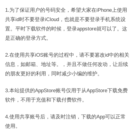
1.为了保证用户的号码安全，希望大家在iPhone上使用
共享id时不要登录iCloud，也就是不要登录手机系统设
置。平时下载软件的时候，登录appstore就可以了。这
是正确的登录方式。
2.在使用共享iOS账号的过程中，请不要篡改id中的相关
信息，如邮箱、地址等。，并且不做任何改动，让后续
的朋友更好的利用，同时减少小编的维护。
3.本站提供的AppStore账号仅用于从AppStore下载免费
软件，不用于充值和下载付费软件。
4.使用共享账号后，请及时注销，下载的App可以正常
使用。