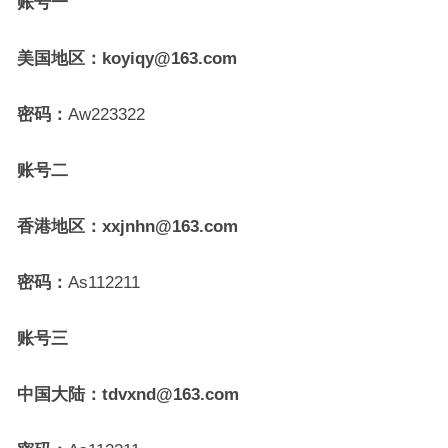
账号一
美国地区：koyiqy@163.com
密码：
Aw223322
账号二
香港地区：xxjnhn@163.com
密码：
As112211
账号三
中国大陆：tdvxnd@163.com