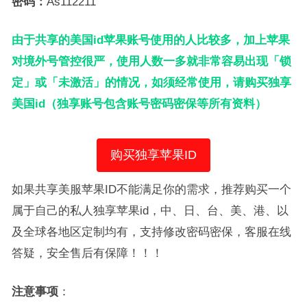
密码：
As112211
由于共享的美国id苹果账号使用的人比较多，加上苹果
对境外号管控很严，使用人数一多就非常容易出现「锁
定」或「未激活」的情况，如须经常使用，请购买独享
美国id（独享账号包含账号密码密保等所有资料）
购买独享苹果ID
如果共享美服苹果ID不能满足你的需求，推荐购买一个
属于自己的私人独享苹果id，中、日、台、美、港、以
及全球各地区定制均有，支持修改密码密保，客服在线
答疑，安全售后有保障！！！
注意事项
：