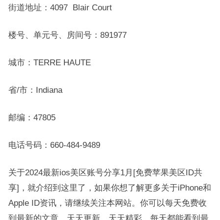
街道地址：4097 Blair Court
楼号、单元号、房间号：891977
城市：TERRE HAUTE
省/市：Indiana
邮编：47805
电话号码：660-484-9489
关于2024最新ios美区账号分享1月[免费苹果美区ID共
享]，就介绍到这里了，如果你想了解更多关于iPhone和
Apple ID资讯，请继续关注本网站。你可以每天免费收
到最新的文章，天天更新，天天精彩，每天都能看到最