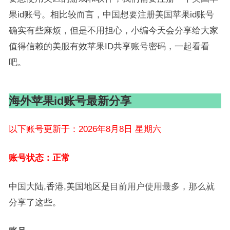
果id账号。相比较而言，中国想要注册美国苹果id账号
确实有些麻烦，但是不用担心，小编今天会分享给大家
值得信赖的美服有效苹果ID共享账号密码，一起看看
吧。
海外苹果id账号最新分享
以下账号更新于：2026年8月8日 星期六
账号状态：正常
中国大陆,香港,美国地区是目前用户使用最多，那么就
分享了这些。