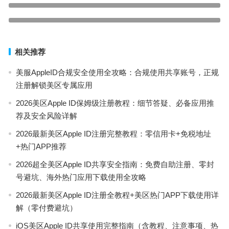
上一篇
注册日区苹果ID账号超详细教程，一遍就会！经验分享
下一篇
相关推荐
美服AppleID合规安全使用全攻略：合规使用共享账号，正规
注册解锁美区专属应用
2026美区Apple ID保姆级注册教程：细节答疑、必备应用推
荐及安全风险详解
2026最新美区Apple ID注册完整教程：零信用卡+免税地址
+热门APP推荐
2026超全美区Apple ID共享安全指南：免费自助注册、零封
号避坑、海外热门应用下载使用全攻略
2026最新美区Apple ID注册全教程+美区热门APP下载使用详
解（零付费避坑）
iOS美区Apple ID共享使用完整指南（含教程、注意事项、热