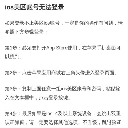
ios美区账号无法登录
如果登录不上美区ios账号，一定是你的操作有问题，请
参照下方步骤登录：
第1步：必须要打开App Store使用，在苹果手机桌面可
以找到。
第2步：点击苹果应用商城右上角头像进入登录页面。
第3步：复制上面任意一组ios美区账号和密码，粘贴输
入在文本框中，点击登录按键。
第4步：最后如果是ios14及以上系统设备，会跳出双重
认证弹窗，请一定要选择其他选项、不升级，跳过验证