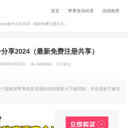
首页
苹果资讯科普
游戏推荐
Store账号分享2024（最新免费注册共享）
e账号分享2024（最新免费注册共享）
 2024年5月20日
2445
阅读
0
评论
所以每个国家的苹果商店里面的内容都是大不相同的，并且很多不被在