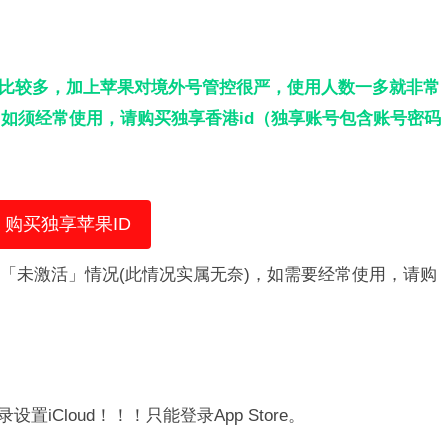
人比较多，加上苹果对境外号管控很严，使用人数一多就非常
如须经常使用，请购买独享香港id（独享账号包含账号密码
购买独享苹果ID
「未激活」情况(此情况实属无奈)，如需要经常使用，请购
置iCloud！！！只能登录App Store。