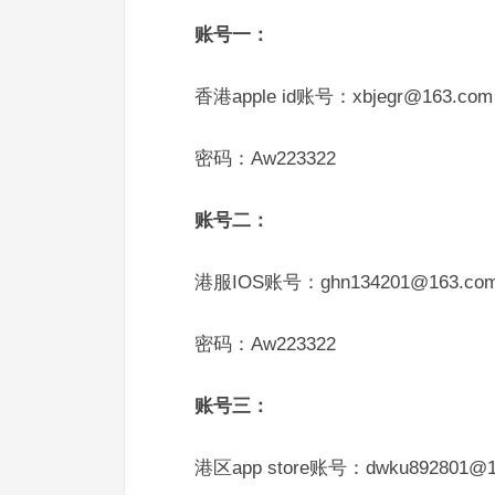
账号一：
香港apple id账号：xbjegr@163.com
密码：Aw223322
账号二：
港服IOS账号：ghn134201@163.co
密码：Aw223322
账号三：
港区app store账号：dwku892801@1