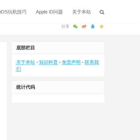
iOS玩机技巧
Apple ID问题
关于本站
底部栏目
关于本站
-
知识科普
-
免责声明
-
联系我
们
统计代码