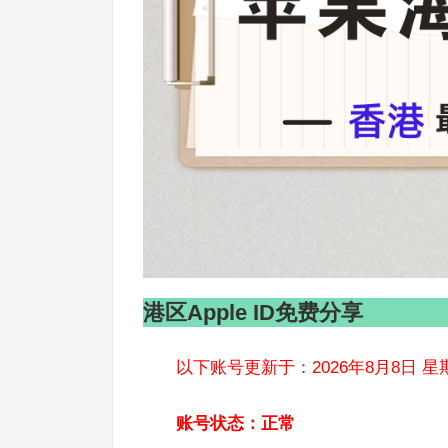
港区Apple ID免费分享
以下账号更新于：2026年8月8日 星
账号状态：正常