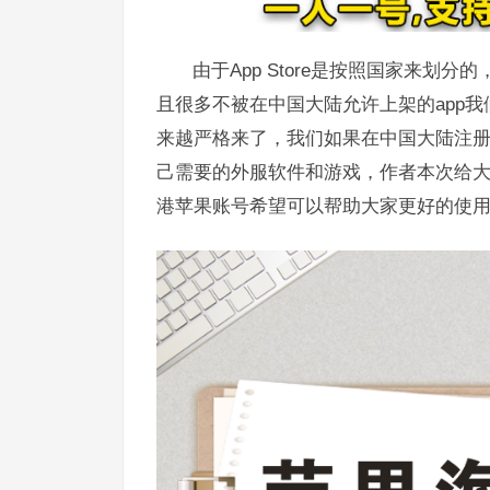
由于App Store是按照国家来
且很多不被在中国大陆允许上架的app
来越严格来了，我们如果在中国大陆注册
己需要的外服软件和游戏，作者本次给大家
港苹果账号希望可以帮助大家更好的使用自