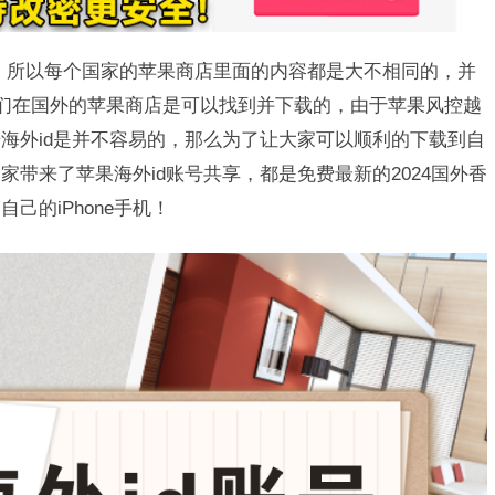
划分的，所以每个国家的苹果商店里面的内容都是大不相同的，并
我们在国外的苹果商店是可以找到并下载的，由于苹果风控越
海外id是并不容易的，那么为了让大家可以顺利的下载到自
带来了苹果海外id账号共享，都是免费最新的2024国外香
己的iPhone手机！