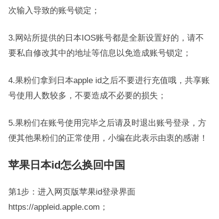
次输入导致的账号锁定；
3.网站所提供的日本IOS账号都是全新设置好的，请不
要私自修改其中的地址等信息以免造成账号锁定；
4.果粉们拿到日本apple id之后不要进行充值哦，共享账
号使用人数较多，不要造成不必要的损失；
5.果粉们在账号使用完毕之后请及时退出账号登录，方
便其他果粉们的正常使用，小编在此表示由衷的感谢！
苹果日本id怎么换回中国
第1步：进入网页版苹果id登录界面
https://appleid.apple.com；