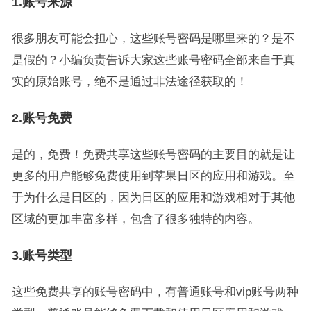
1.账号来源
很多朋友可能会担心，这些账号密码是哪里来的？是不
是假的？小编负责告诉大家这些账号密码全部来自于真
实的原始账号，绝不是通过非法途径获取的！
2.账号免费
是的，免费！免费共享这些账号密码的主要目的就是让
更多的用户能够免费使用到苹果日区的应用和游戏。至
于为什么是日区的，因为日区的应用和游戏相对于其他
区域的更加丰富多样，包含了很多独特的内容。
3.账号类型
这些免费共享的账号密码中，有普通账号和vip账号两种