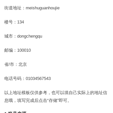
街道地址：meishuguanhoujie
楼号：134
城市：dongchengqu
邮编：100010
省/市：北京
电话号码：01034567543
以上地址模板仅供参考，也可以填自己实际上的地址信
息哦，填写完成后点击“存储”即可。