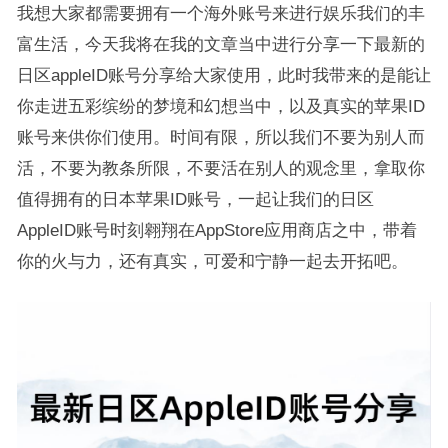
我想大家都需要拥有一个海外账号来进行娱乐我们的丰
富生活，今天我将在我的文章当中进行分享一下最新的
日区appleID账号分享给大家使用，此时我带来的是能让
你走进五彩缤纷的梦境和幻想当中，以及真实的苹果ID
账号来供你们使用。时间有限，所以我们不要为别人而
活，不要为教条所限，不要活在别人的观念里，拿取你
值得拥有的日本苹果ID账号，一起让我们的日区
AppleID账号时刻翱翔在AppStore应用商店之中，带着
你的火与力，还有真实，可爱和宁静一起去开拓吧。