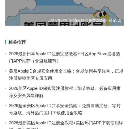
100%能用的美国ios账号免费2024[不锁定ID]
相关推荐
2026最新日本Apple ID注册完整教程+日区App Store必备热
门APP推荐（含避坑细节）
美服AppleID合规安全使用全攻略：合规使用共享账号，正规
注册解锁美区专属应用
2026美区Apple ID保姆级注册教程：细节答疑、必备应用推
荐及安全风险详解
2026超全美区Apple ID共享安全指南：免费自助注册、零封
号避坑、海外热门应用下载使用全攻略
2026最新美区Apple ID注册全教程+美区热门APP下载使用详