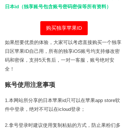
日本id（独享账号包含账号密码密保等所有资料）
购买独享苹果ID
如果想要优质的体验，大家可以考虑直接购买一个独享
日区苹果ID自己用，所有的独享iOS账号均支持修改密
码和密保，支持5天售后，一对一客服，账号绝对安
全！
账号使用注意事项
1.本网站所分享的日本苹果id只可以在苹果app store软
件中登录，绝对不可以在icloud登录；
2.拿号登录时建议使用复制粘贴的方式，防止果粉们多