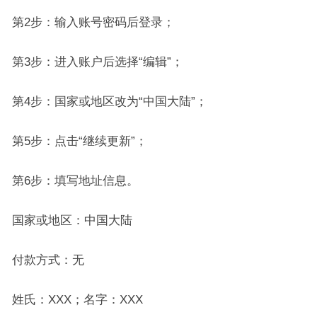
第2步：输入账号密码后登录；
第3步：进入账户后选择“编辑”；
第4步：国家或地区改为“中国大陆”；
第5步：点击“继续更新”；
第6步：填写地址信息。
国家或地区：中国大陆
付款方式：无
姓氏：XXX；名字：XXX