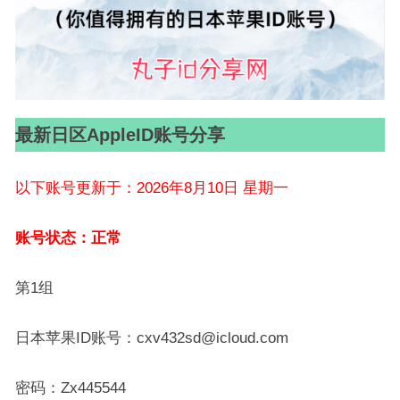
最新日区AppleID账号分享
以下账号更新于：2026年8月10日 星期一
账号状态：正常
第1组
日本苹果ID账号：cxv432sd@icloud.com
密码：Zx445544