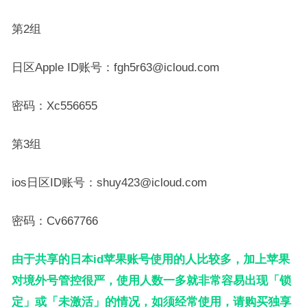
第2组
日区Apple ID账号：fgh5r63@icloud.com
密码：Xc556655
第3组
ios日区ID账号：shuy423@icloud.com
密码：Cv667766
由于共享的日本id苹果账号使用的人比较多，加上苹果
对境外号管控很严，使用人数一多就非常容易出现「锁
定」或「未激活」的情况，如须经常使用，请购买独享