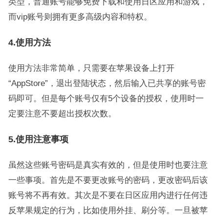
类型，普通账号能够免费下载和使用日区应用和游戏，
而vip账号则拥有更多高级内容和特权。
4.使用方法
使用方法非常简单，只需要在苹果设备上打开
“AppStore”，退出登陆状态，然后输入已共享的账号密
码即可。但是每个账号仅有5个设备的授权，使用时一
定要注意不要超出授权次数。
5.使用注意事项
虽然这些账号密码是真实有效的，但是使用时也要注意
一些事项。首先是不要更改账号的密码，更改密码后该
账号将不再有效。其次是不要在日区应用内进行任何违
反苹果规定的行为，比如使用外挂、刷分等。一旦被苹