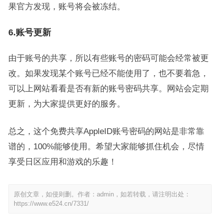
果官方发现，账号将会被冻结。
6.账号更新
由于账号的共享，所以有些账号的密码可能会经常被更
改。如果发现某个账号已经不能使用了，也不要着急，
可以上网站看看是否有新的账号密码共享。网站会定期
更新，为大家提供更好的服务。
总之，这个免费共享AppleID账号密码的网站是非常靠
谱的，100%能够使用。希望大家能够抓住机会，尽情
享受日区应用和游戏的乐趣！
原创文章，如侵则删。作者：admin，如若转载，请注明出处：
https://www.e524.cn/7331/