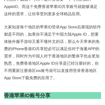
AppleID。而这个免费香港苹果ID共享账号就能够满足
这样的需求，让你享受到更多全球精品应用。
大家知道每个地区的苹果ID登录App Store后展现的软件
都是不同的，如果你不满足于中国大陆Apple ID，想要
体验外服手游却又看不懂外文的话，那么今天带来的免
费的iPhone香港ID共享想必可以满足你对于海量APP的
需求，同时作为中国人对于香港地区的繁体字也会更加
熟悉，免费香港地区Apple ID分享是已经注册好的，你
不用重新注册港区ios账号就可以直接用登录香港地区
App Store下载免费的应用了。
香港苹果ID账号分享