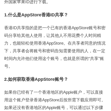
外国家苹果ID进行下载。
1.什么是AppStore香港ID共享？
香港ID共享指的是把一个已有的香港AppStore账号和密
码分享给其他人使用，让其他人不用花费个人时间精
力，也能轻松使用香港AppStore。在共享者同意的情况
下，共享者会将账号和密码告知需要使用的人，在一定
时间内允许他们使用这个账号，也就是所谓的“共享”账
号。
2.如何获取香港AppStore账号？
如果你已经有了一个香港地区的Apple账户，可以直接
用这个账户登录香港AppStore后按所需下载应用即可。
如果还没有香港地区的Apple账号，可以通过以下步骤