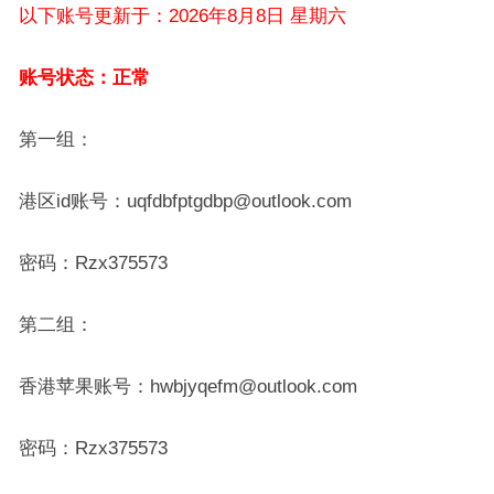
以下账号更新于：2026年8月8日 星期六
账号状态：正常
第一组：
港区id账号：uqfdbfptgdbp@outlook.com
密码：Rzx375573
第二组：
香港苹果账号：hwbjyqefm@outlook.com
密码：Rzx375573