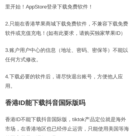
里开始！AppStore登录下载免费软件！
2.只能在香港苹果商城下载免费软件，不兼容下载免费
软件或充值充电！(如有此要求，请购买独家苹果ID）
3.账户用户中心的信息（地址、密码、密保等）不能以
任何方式修改。
4.下载必要的软件后，请尽快退出账号，方便他人应
用。
香港ID能下载抖音国际版吗
香港ID不能下载抖音国际版，tiktok产品定位就是海外
市场，在香港地区也已经停止运营，只能使用美国等海