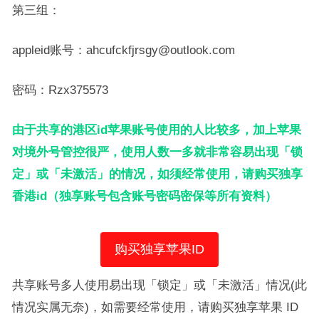
第三组：
appleid账号：ahcufckfjrsgy@outlook.com
密码：Rzx375573
由于共享的港区id苹果账号使用的人比较多，加上苹果
对境外号管控很严，使用人数一多就非常容易出现「锁
定」或「未激活」的情况，如须经常使用，请购买独享
香港id（独享账号包含账号密码密保等所有资料）
购买独享苹果ID
共享账号多人使用易出现「锁定」或「未激活」情况(此
情况实属无奈)，如需要经常使用，请购买独享苹果 ID