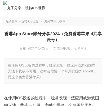
丸子分享 – 玩转iOS世界
海外苹果ID共享
香港App Store账号分享2024（免费香港苹果id共享
账号）
发布: 2024年3月22日
2204
阅读
0
评论
在使用iOS设备的过程中，经常发现一些应用或游戏国内
无法下载或不可用，这时会需要一个可用的国外AppleID。
而这个免费香港苹果I…
在使用iOS设备的过程中，经常发现一些应用或游戏国
内无法下载或不可用，这时会需要一个可用的国外