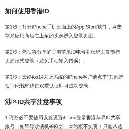
如何使用香港ID
第1步：打开iPhone手机桌面上的App Store软件，点击
苹果应用商店右上角的头像进入登录页面。
第2步：然后将分享的香港苹果ID帐号和密码以复制拷
贝的形式登录（避免手动输入错误）。
第3步：最终ios14以上系统的iPhone客户请点击“其他选
项”“不升级”绕过双重认证即可成功登录。
港区ID共享注意事项
1.请务必不要使用设置设置iCloud登录香港苹果ID共享
账号！如果导致锁机等麻烦，本站概不负责！只能从这