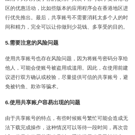
区的优惠活动，比如些版本的应用程序会在香港地区进
行优先推出。最后，共享账号不需要消耗太多个人的时
间和精力，完全可以让你做到少花钱、多享受的目的。
5.需要注意的风险问题
使用共享账号也存在风险问题，因为将账号密码分享给
他人，可能会使账号被盗用或滥用。因此，在使用前建
议进行双方确认或校验，尽量提供可信的共享账号，避
免被钓鱼、欺诈等骗术。
6.使用共享账户容易出现的问题
由于共享账号的特点，有些时候账号繁忙可能会造成无
法下载完成操作，这种情况可以等待一段时间，再次尝