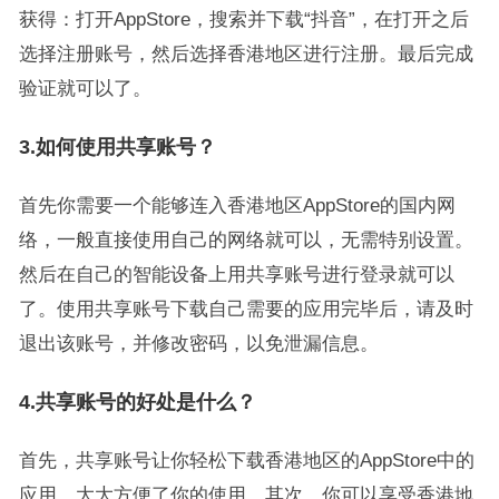
获得：打开AppStore，搜索并下载“抖音”，在打开之后
选择注册账号，然后选择香港地区进行注册。最后完成
验证就可以了。
3.如何使用共享账号？
首先你需要一个能够连入香港地区AppStore的国内网
络，一般直接使用自己的网络就可以，无需特别设置。
然后在自己的智能设备上用共享账号进行登录就可以
了。使用共享账号下载自己需要的应用完毕后，请及时
退出该账号，并修改密码，以免泄漏信息。
4.共享账号的好处是什么？
首先，共享账号让你轻松下载香港地区的AppStore中的
应用，大大方便了你的使用。其次，你可以享受香港地