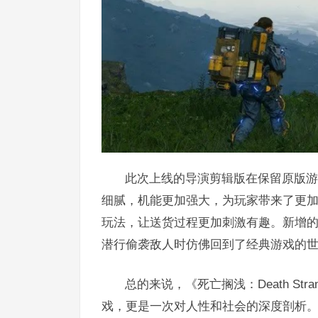
此次上线的导演剪辑版在保留原版游
细腻，机能更加强大，为玩家带来了更
玩法，让送货过程更加刺激有趣。新增的
潜行偷袭敌人时仿佛回到了经典游戏的
总的来说，《死亡搁浅：Death Stran
戏，更是一次对人性和社会的深度剖析