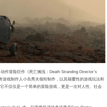
作《死亡搁浅：Death Stranding Director’s
戏由传奇游戏制作人小岛秀夫领衔制作，以其颠覆性的游戏玩法和
。它不仅仅是一个简单的冒险游戏，更是一次对人性、社会