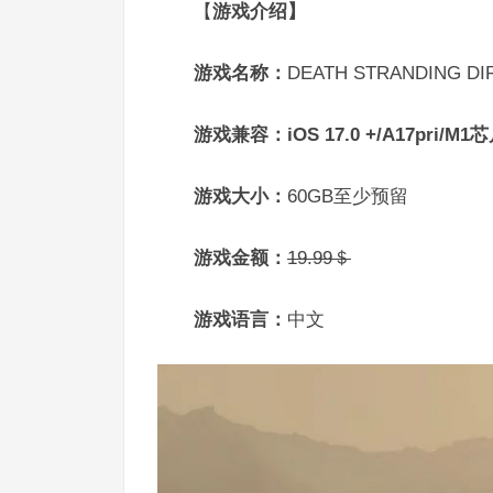
【
游戏介绍】
游戏名称：
DEATH STRANDING DI
游戏兼容：
iOS 17.0 +/A17pri/M1
游戏大小：
60GB至少预留
游戏金额：
19.99＄
游戏语言：
中文