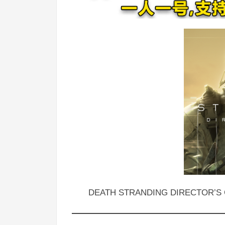
DEATH STRANDING DIRECTOR’S