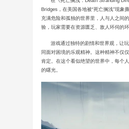
在《死亡搁浅：Death Stranding D
Bridges，在美国各地被“死亡搁浅”
充满危险和孤独的世界里，人与人之间
验，玩家需要在资源匮乏、敌人环伺的
游戏通过独特的剧情和世界观，让玩
同面对困境的乐观精神。这种精神不仅
肯定。在这个看似绝望的世界中，每个
的曙光。