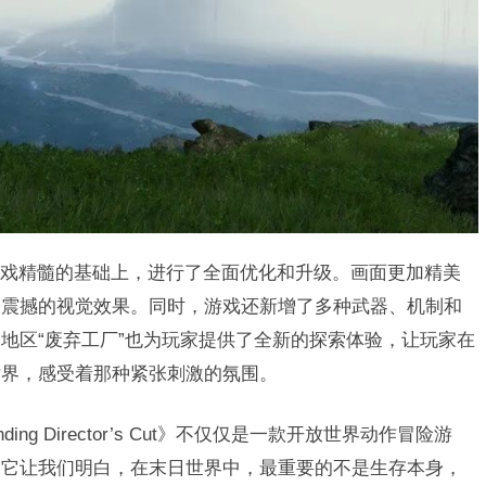
戏精髓的基础上，进行了全面优化和升级。画面更加精美
加震撼的视觉效果。同时，游戏还新增了多种武器、机制和
地区“废弃工厂”也为玩家提供了全新的探索体验，让玩家在
世界，感受着那种紧张刺激的氛围。
ding Director’s Cut》不仅仅是一款开放世界动作冒险游
。它让我们明白，在末日世界中，最重要的不是生存本身，