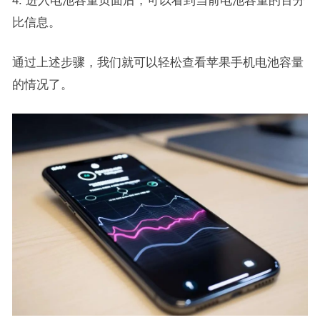
4. 进入电池容量页面后，可以看到当前电池容量的百分
比信息。
通过上述步骤，我们就可以轻松查看苹果手机电池容量
的情况了。