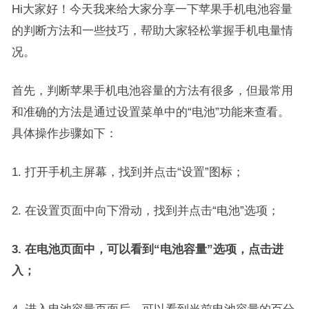
Hi大家好！今天我来给大家分享一下苹果手机电池容量
的判断方法和一些技巧，帮助大家轻松掌握手机电量情
况。
首先，判断苹果手机电池容量的方法有很多，但最常用
和准确的方法是通过设置菜单中的“电池”功能来查看。
具体操作步骤如下：
1. 打开手机主屏幕，找到并点击“设置”图标；
2. 在设置页面中向下滑动，找到并点击“电池”选项；
3. 在电池页面中，可以看到“电池容量”选项，点击进
入；