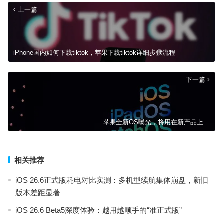
上一篇
iPhone国内如何下载tiktok，苹果下载tiktok详细步骤流程
下一篇
苹果全新OS曝光，将用在新产品上…
相关推荐
iOS 26.6正式版耗电对比实测：多机型续航集体崩盘，新旧
版本差距显著
iOS 26.6 Beta5深度体验：越用越顺手的“准正式版”