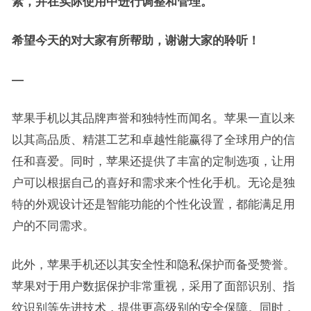
素，并在实际使用中进行调整和管理。
希望今天的对大家有所帮助，谢谢大家的聆听！
—
苹果手机以其品牌声誉和独特性而闻名。苹果一直以来
以其高品质、精湛工艺和卓越性能赢得了全球用户的信
任和喜爱。同时，苹果还提供了丰富的定制选项，让用
户可以根据自己的喜好和需求来个性化手机。无论是独
特的外观设计还是智能功能的个性化设置，都能满足用
户的不同需求。
此外，苹果手机还以其安全性和隐私保护而备受赞誉。
苹果对于用户数据保护非常重视，采用了面部识别、指
纹识别等先进技术，提供更高级别的安全保障。同时，