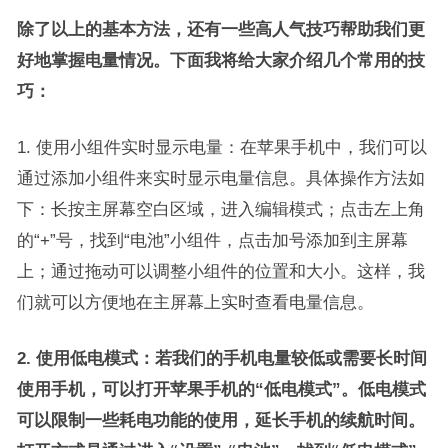
除了以上的基本方法，还有一些高人气技巧帮助我们更
好地掌握电量情况。下面我将给大家介绍几个常用的技
巧：
1. 使用小组件实时显示电量：在苹果手机中，我们可以
通过添加小组件来实时显示电量信息。具体操作方法如
下：长按主屏幕空白区域，进入编辑模式；点击左上角
的“+”号，找到“电池”小组件，点击加号添加到主屏幕
上；通过拖动可以调整小组件的位置和大小。这样，我
们就可以方便地在主屏幕上实时查看电量信息。
2. 使用低电模式：若我们的手机电量较低或需要长时间
使用手机，可以打开苹果手机的“低电模式”。低电模式
可以限制一些耗电功能的使用，延长手机的续航时间。