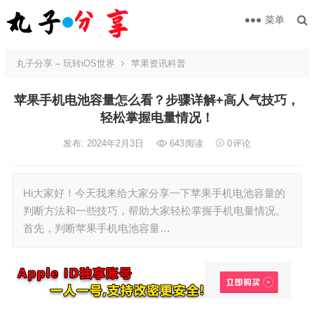
菜单
丸子分享 – 玩转iOS世界
苹果资讯科普
苹果手机电池容量怎么看？步骤详解+高人气技巧，
轻松掌握电量情况！
发布: 2024年2月3日
643
阅读
0
评论
Hi大家好！今天我来给大家分享一下苹果手机电池容量的
判断方法和一些技巧，帮助大家轻松掌握手机电量情况。
首先，判断苹果手机电池容量…