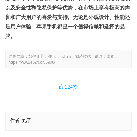
以及安全性和隐私保护等优势，在市场上享有极高的声
誉和广大用户的喜爱与支持。无论是外观设计、性能还
是用户体验，苹果手机都是一个值得信赖和选择的品
牌。
原创文章，如侵则删。作者：admin，如若转载，请注明出处：
https://www.e524.cn/6906/
124
赞
作者:
丸子