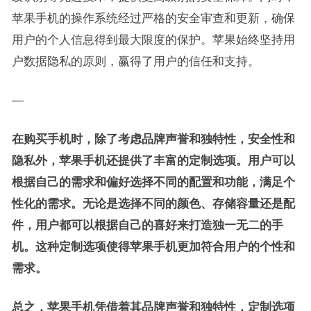
苹果手机的操作系统经过严格的安全审查和更新，确保
用户的个人信息得到最大限度的保护。苹果始终坚持用
户数据隐私的原则，赢得了用户的信任和支持。
—
在购买手机时，除了考虑品牌声誉和独特性，安全性和
隐私外，苹果手机还提供了丰富的定制选项。用户可以
根据自己的需求和偏好选择不同的配置和功能，满足个
性化的需求。无论是选择不同的颜色、存储容量还是配
件，用户都可以根据自己的喜好来打造独一无二的手
机。这种定制选项使得苹果手机更加符合用户的个性和
需求。
总之，苹果手机凭借着其品牌声誉和独特性，定制选项