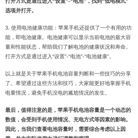
打开方式是通过进入“设置”-“电池”，找到“低电模式”
选项并打开。
3. 使用电池健康功能：苹果手机还提供了一个有用的功
能，即电池健康。电池健康可以显示当前电池的最大容
量和性能状态，帮助我们了解电池的健康状况和寿命。
打开方式是通过进入“设置”-“电池”-“电池健康”。
以上就是关于苹果手机电池容量判断和一些技巧的分享
了。希望通过这些方法和技巧，大家能更好地掌握手机
电量情况，避免手机没电的尴尬情况的发生。
最后，值得注意的是，苹果手机电池容量是一个动态的
数值，会受到手机使用情况、充电方式等因素的影响。
因此，当我们查看电池容量时，需要综合考虑以上因