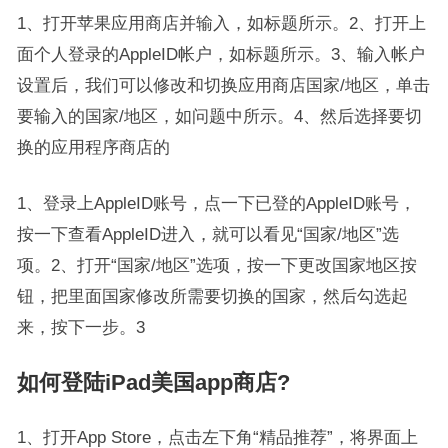
1、打开苹果应用商店并输入，如标题所示。2、打开上
面个人登录的AppleID帐户，如标题所示。3、输入帐户
设置后，我们可以修改和切换应用商店国家/地区，单击
要输入的国家/地区，如问题中所示。4、然后选择要切
换的应用程序商店的
1、登录上AppleID账号，点一下已登的AppleID账号，
按一下查看AppleID进入，就可以看见“国家/地区”选
项。2、打开“国家/地区”选项，按一下更改国家地区按
钮，把里面国家修改所需要切换的国家，然后勾选起
来，按下一步。3
如何登陆iPad美国app商店?
1、打开App Store，点击左下角“精品推荐”，将界面上