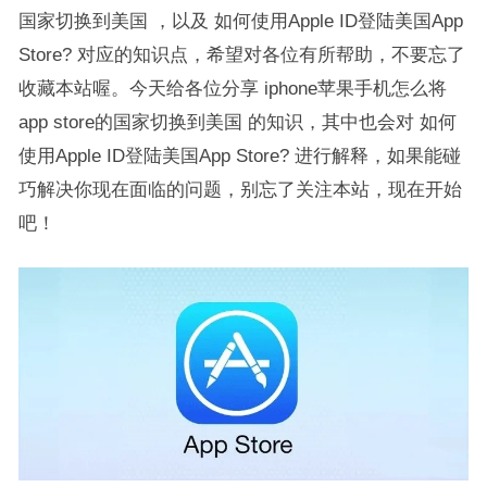
国家切换到美国 ，以及 如何使用Apple ID登陆美国App
Store? 对应的知识点，希望对各位有所帮助，不要忘了
收藏本站喔。今天给各位分享 iphone苹果手机怎么将
app store的国家切换到美国 的知识，其中也会对 如何
使用Apple ID登陆美国App Store? 进行解释，如果能碰
巧解决你现在面临的问题，别忘了关注本站，现在开始
吧！