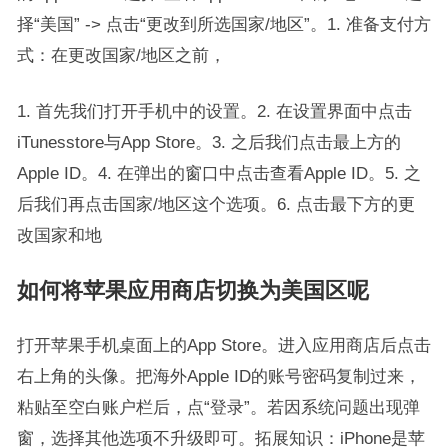
择“美国” -> 点击“更改到所选国家/地区”。1. 准备支付方
式：在更改国家/地区之前，
1. 首先我们打开手机中的设置。2. 在设置界面中点击
iTunesstore与App Store。3. 之后我们点击最上方的
Apple ID。4. 在弹出的窗口中点击查看Apple ID。5. 之
后我们再点击国家/地区这个选项。6. 点击最下方的更
改国家和地
如何将苹果应用商店切换为美国区呢
打开苹果手机桌面上的App Store。进入应用商店后点击
右上角的头像。把海外Apple ID的账号密码复制过来，
粘贴至空白账户栏后，点“登录”。若因系统问题出现弹
窗，选择其他选项不升级即可。拓展知识：iPhone是苹