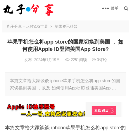
菜单
丸子分享 – 玩转iOS世界
苹果资讯科普
苹果手机怎么将app store的国家切换到美国 ， 如
何使用Apple ID登陆美国App Store?
发布: 2024年1月19日
2251
阅读
0
评论
本篇文章给大家谈谈 iphone苹果手机怎么将app store的国
家切换到美国 ，以及 如何使用Apple ID登陆美国App …
本篇文章给大家谈谈 iphone苹果手机怎么将app store的