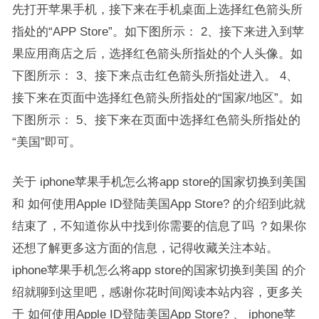
先打开苹果手机，接下来在手机桌面上选择红色箭头所
指处的“APP Store”。如下图所示： 2、接下来进入到苹
果应用商店之后，选择红色箭头所指处的个人头像。如
下图所示： 3、接下来点击红色箭头所指处进入。 4、
接下来在页面中选择红色箭头所指处的“国家/地区”。如
下图所示： 5、接下来在页面中选择红色箭头所指处的
“美国”即可。
关于 iphone苹果手机怎么将app store的国家切换到美国
和 如何使用Apple ID登陆美国App Store? 的介绍到此就
结束了，不知道你从中找到你需要的信息了吗 ？如果你
还想了解更多这方面的信息，记得收藏关注本站。
iphone苹果手机怎么将app store的国家切换到美国 的介
绍就聊到这里吧，感谢你花时间阅读本站内容，更多关
于 如何使用Apple ID登陆美国App Store? 、 iphone苹