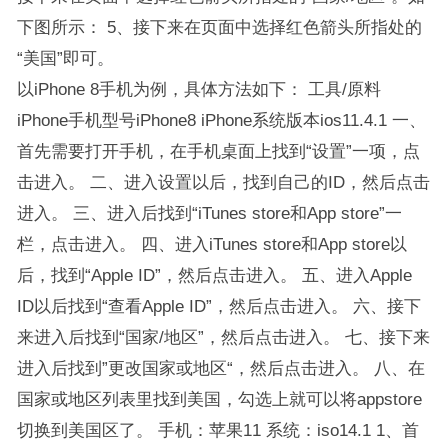
下图所示： 5、接下来在页面中选择红色箭头所指处的
“美国”即可。
以iPhone 8手机为例，具体方法如下： 工具/原料
iPhone手机型号iPhone8 iPhone系统版本ios11.4.1 一、
首先需要打开手机，在手机桌面上找到“设置”一项，点
击进入。 二、进入设置以后，找到自己的ID，然后点击
进入。 三、进入后找到“iTunes store和App store”一
栏，点击进入。 四、进入iTunes store和App store以
后，找到“Apple ID”，然后点击进入。 五、进入Apple
ID以后找到“查看Apple ID”，然后点击进入。 六、接下
来进入后找到“国家/地区”，然后点击进入。 七、接下来
进入后找到”更改国家或地区“，然后点击进入。 八、在
国家或地区列表里找到美国，勾选上就可以将appstore
切换到美国区了。 手机：苹果11 系统：iso14.1 1、首