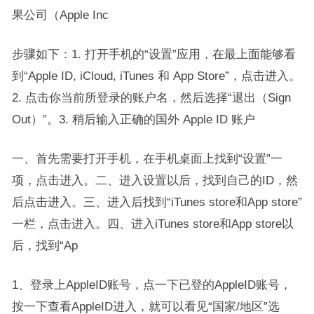
果公司（Apple Inc
步骤如下：1. 打开手机的“设置”应用，在最上面能够看
到“Apple ID, iCloud, iTunes 和 App Store”，点击进入。
2. 点击你当前所登录的账户名，然后选择“退出（Sign
Out）”。3. 稍后输入正确的国外 Apple ID 账户
一、首先需要打开手机，在手机桌面上找到“设置”一
项，点击进入。二、进入设置以后，找到自己的ID，然
后点击进入。三、进入后找到“iTunes store和App store”
一栏，点击进入。四、进入iTunes store和App store以
后，找到“Ap
1、登录上AppleID账号，点一下已登的AppleID账号，
按一下查看AppleID进入，就可以看见“国家/地区”选