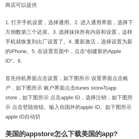
商店可以提供
1. 打开手机设置，选择通用。2. 进入通用界面，选择下
方倒数第三个还原。3. 选择抹掉所有内容和设置，这样
手机就恢复到出厂设置了。4. 重新激活，选择设置为新
的iPhone。5. 在设置页面中，点击“创建新的Apple
ID”。6.
首先待机界面点击设置，如下图所示 设置界面点击账
户，如下图所示 账户界面点击itunes store与app
store，如下图所示 点击apple ID，选择注销，如下图所
示 点击登陆按钮。输入你国外的apple ID。如下图所示
apple ID自动切
美国的appstore怎么下载美国的app?