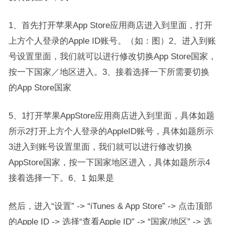
1、首先打开苹果App Store应用商店进入到里面，打开
上方个人登录的Apple ID账号。（如：图）2、进入到账
号设置里面，我们就可以进行修改切换App Store国家，
按一下国家／地区进入。3、接着选择一下所需要切换
的App Store国家
5、1打开苹果AppStore应用商店进入到里面，具体如题
所示2打开上方个人登录的AppleID账号，具体如题所示
3进入到账号设置里面，我们就可以进行修改切换
AppStore国家，按一下国家地区进入，具体如题所示4
接着选择一下。6、1 如果是
然后，进入“设置” -> “iTunes & App Store” -> 点击顶部
的Apple ID -> 选择“查看Apple ID” -> “国家/地区” -> 选