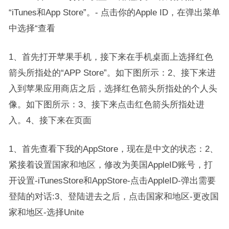
“iTunes和App Store”。- 点击你的Apple ID，在弹出菜单
中选择“查看
1、首先打开苹果手机，接下来在手机桌面上选择红色
箭头所指处的“APP Store”。如下图所示：2、接下来进
入到苹果应用商店之后，选择红色箭头所指处的个人头
像。如下图所示：3、接下来点击红色箭头所指处进
入。4、接下来在页面
1、首先查看下我的AppStore，现在是中文的状态：2、
紧接着设置国家和地区，修改为美国AppleID账号，打
开设置-iTunesStore和AppStore-点击AppleID-弹出需要
登陆的对话:3、登陆进去之后，点击国家和地区-更改国
家和地区-选择Unite