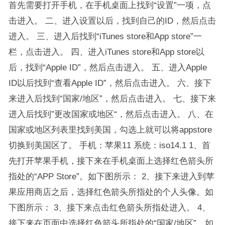
首先需要打开手机，在手机桌面上找到“设置”一项，点
击进入。 二、进入设置以后，找到自己的ID，然后点击
进入。 三、进入后找到“iTunes store和App store”一
栏，点击进入。 四、进入iTunes store和App store以
后，找到“Apple ID”，然后点击进入。 五、进入Apple
ID以后找到“查看Apple ID”，然后点击进入。 六、接下
来进入后找到“国家/地区”，然后点击进入。 七、接下来
进入后找到”更改国家或地区“，然后点击进入。 八、在
国家或地区列表里找到美国，勾选上就可以将appstore
切换到美国区了。 手机：苹果11 系统：iso14.1 1、首
先打开苹果手机，接下来在手机桌面上选择红色箭头所
指处的“APP Store”。如下图所示： 2、接下来进入到苹
果应用商店之后，选择红色箭头所指处的个人头像。如
下图所示： 3、接下来点击红色箭头所指处进入。 4、
接下来在页面中选择红色箭头所指处的“国家/地区”。如