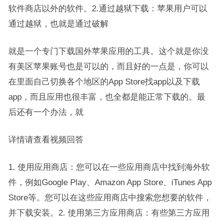
软件商店以外的软件。2.通过越狱下载：苹果用户可以
通过越狱，也就是通过破解
就是一个专门下载国外苹果应用的工具。这个就是你没
有美区苹果账号也是可以的，而且好的一点是，你可以
在里面自己切换各个地区的App Store找app以及下载
app，而且应用也很丰富，也全都是能正常下载的。最
后还有一个办法，就
详情请查看视频回答
1. 使用应用商店：您可以在一些应用商店中找到海外软
件，例如Google Play、Amazon App Store、iTunes App
Store等。您可以在这些应用商店中搜索您想要的软件，
并下载安装。2. 使用第三方应用商店：有些第三方应用