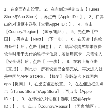
1、在桌面点击设置。 2、在左侧边栏先点击【iTunes
Store与App Store】，再点击【Apple ID：】。 3、在弹
出的对话框中选取【查看Apple ID：】。 4、点击
【Country/Region】（国家/地区）。 5、先点击【中
国】，再点击【Next】（下一步）。 6、在阅读【条款
与条件】后，点击【同意】。 7、填写你购买苹果收费
软件时用于支付的银行卡信息，若使用原卡，只需输入
【安全码】后，点击【下一步】。 8、在右上角点击
【完成】。到此步，所有设置已全部完成。再次进入就
是中国的APP STORE。【摘要】 美版怎么下载国内
app【提问】 1、在桌面点击设置。 2、在左侧边栏先点
击【iTunes Store与App Store】，再点击【Apple
ID：】。 3、在弹出的对话框中选取【查看Apple
ID：】。 4、点击【Country/Region】（国家/地区）。