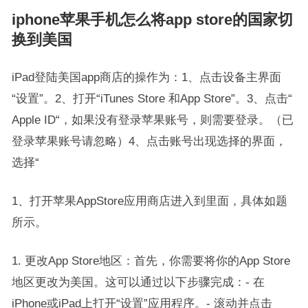
iphone苹果手机怎么将app store的国家切
换到美国
iPad登陆美国app商店的操作为：1、点击设备主界面
“设置”。2、打开“iTunes Store 和App Store”。3、点击“
Apple ID“，如果没有登录苹果账号，则需要登录。（已
登录苹果账号请忽略）4、点击账号出现选择的界面，
选择“
1、打开苹果AppStore应用商店进入到里面，具体如题
所示。
1. 更改App Store地区：首先，你需要将你的App Store
地区更改为美国。这可以通过以下步骤完成：- 在
iPhone或iPad上打开“设置”应用程序。- 滚动并点击