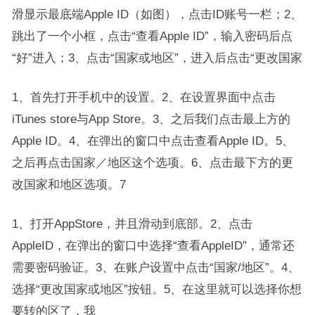
滑显示最底端Apple ID（如图），点击ID账号一栏；2、
跳出了一个小框，点击“查看Apple ID”，输入密码后点
“好”进入；3、点击“国家或地区”，进入后点击“更改国家
1、首先打开手机中的设置。2、在设置界面中点击
iTunes store与App Store。3、之后我们点击最上方的
Apple ID。4、在弹出的窗口中点击查看Apple ID。5、
之后再点击国家／地区这个选项。6、点击最下方的更
改国家和地区选项。7
1、打开AppStore，并且滑动到底部。2、点击
AppleID，在弹出的窗口中选择“查看AppleID”，通常还
需要密码验证。3、在账户设置中点击“国家/地区”。4、
选择“更改国家或地区”按钮。5、在这里就可以选择你想
要转的区了，我