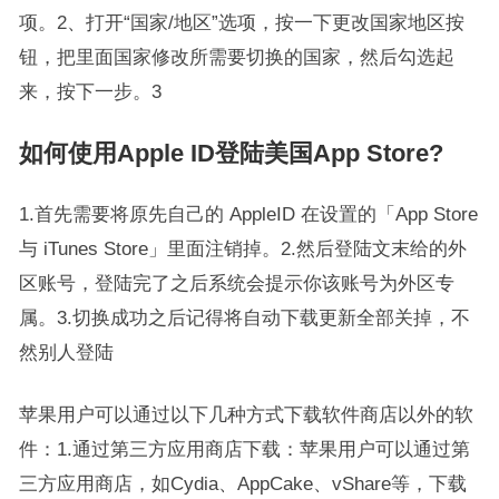
项。2、打开“国家/地区”选项，按一下更改国家地区按
钮，把里面国家修改所需要切换的国家，然后勾选起
来，按下一步。3
如何使用Apple ID登陆美国App Store?
1.首先需要将原先自己的 AppleID 在设置的「App Store
与 iTunes Store」里面注销掉。2.然后登陆文末给的外
区账号，登陆完了之后系统会提示你该账号为外区专
属。3.切换成功之后记得将自动下载更新全部关掉，不
然别人登陆
苹果用户可以通过以下几种方式下载软件商店以外的软
件：1.通过第三方应用商店下载：苹果用户可以通过第
三方应用商店，如Cydia、AppCake、vShare等，下载