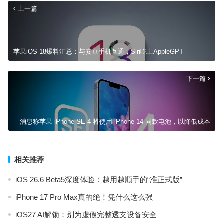
上一篇
苹果iOS 18爆料汇总：与安卓手机互通，Siri吃上AppleGPT
下一篇
消息称苹果 iPhone SE 4 将使用 iPhone 14 同款电池，以降低成本
相关推荐
iOS 26.6 Beta5深度体验：越用越顺手的“准正式版”
iPhone 17 Pro Max真的绝！凭什么这么强
iOS27 AI解锁：别为虚假完整透支设备安全