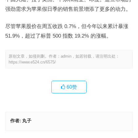
强劲需求为苹果假日季的销售前景增添了更多的动力。
尽管苹果股价在周五收跌 0.7%，但今年以来累计暴涨
51.9%，超过了标普 500 指数 19.2% 的涨幅。
原创文章，如侵则删。作者：admin，如若转载，请注明出处：
https://www.e524.cn/6575/
60
赞
作者:
丸子