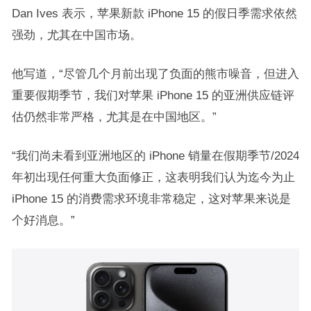
Dan Ives 表示，苹果新款 iPhone 15 的假日季需求依然
强劲，尤其在中国市场。
他写道，“尽管几个月前出现了负面的熊市噪音，但进入
重要假期季节，我们对苹果 iPhone 15 的亚洲供应链评
估仍然非常严格，尤其是在中国地区。”
“我们尚未看到亚洲地区的 iPhone 销量在假期季节/2024
年初出现任何重大负面修正，这表明我们认为迄今为止
iPhone 15 的消费需求环境非常稳定，这对苹果来说是
个好消息。”