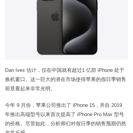
Dan Ives 估计，仅在中国就有超过1 亿部 iPhone 处于
换机窗口。这一巨大的潜在市场使得苹果的假日季销售
前景看起来非常光明。
今年 9 月份，苹果公司推出了 iPhone 15，并自 2019
年推出高端型号以来首次提高了 iPhone Pro Max 型号
的价格。尽管如此，分析师们对假日季的销售预期仍然
非常乐观。