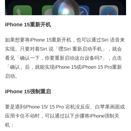
iPhone 15重新开机
如果想要将iPhone 15重新开机，也可以通过Siri 语音来
实现。只要对着Siri 说「嘿Siri 重新启动手机」，就会
看见「确认一下，你要重新启动这台设备吗?」，点击
「确认」后，就能实现iPhone 15或iPhoen 15 Pro重新
启动。
iPhone 15强制重启
要是遇到iPhone 15/ 15 Pro 宕机没反应、白苹果画面或
应用卡住不动时，可以通过以下步骤将iPhone强制关
机：