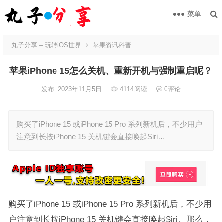
菜单
丸子分享 – 玩转iOS世界
苹果资讯科普
苹果iPhone 15怎么关机、重新开机与强制重启呢？
发布: 2023年11月5日
4114
阅读
0
评论
购买了iPhone 15 或iPhone 15 Pro 系列新机后，不少用户
注意到长按iPhone 15 关机键会直接唤起Siri…
购买了iPhone 15 或iPhone 15 Pro 系列新机后，不少用
户注意到长按iPhone 15 关机键会直接唤起Siri。那么，