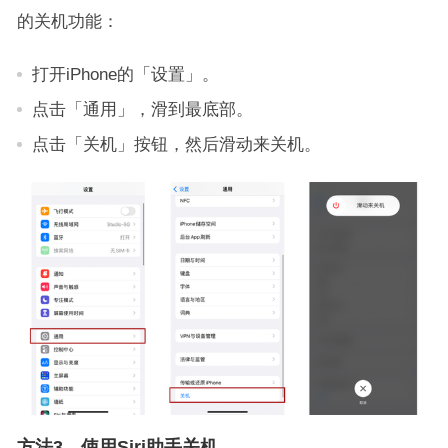
的关机功能：
打开iPhone的「设置」。
点击「通用」，滑到最底部。
点击「关机」按钮，然后滑动来关机。
方法3、使用Siri助手关机