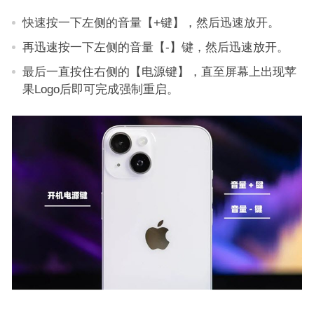
快速按一下左侧的音量【+键】，然后迅速放开。
再迅速按一下左侧的音量【-】键，然后迅速放开。
最后一直按住右侧的【电源键】，直至屏幕上出现苹
果Logo后即可完成强制重启。