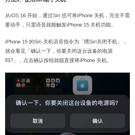
从iOS 16 开始，通过Siri 也可将iPhone 关机，完全不需
要动手，只需语音就能触发iPhone 15 关机功能。
iPhone 15 的Siri 关机语音指令为「嘿Siri关闭手机」，
就会看见「确认一下，你要关闭这台设备的电源
吗?」，点击确认按钮就能直接将iPhone 关机。