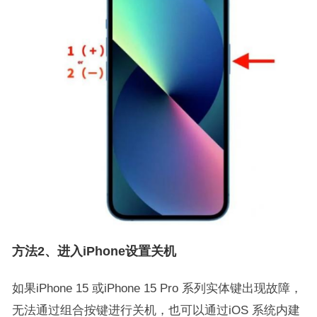
方法2、进入iPhone设置关机
如果iPhone 15 或iPhone 15 Pro 系列实体键出现故障，
无法通过组合按键进行关机，也可以通过iOS 系统内建