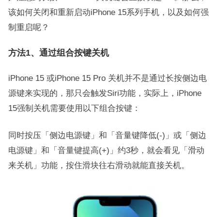
该如何关闭和重新启动iPhone 15系列手机，以及如何强
制重启呢？
方法1、通过组合按键关机
iPhone 15 或iPhone 15 Pro 关机并不是通过长按侧边电
源键来实现的，那只会触发Siri功能，实际上，iPhone
15强制关机需要使用以下组合按键：
同时按压「侧边电源键」和「音量键降低(-)」或「侧边
电源键」和「音量键提高(+)」约3秒，就会看见「滑动
来关机」功能，按住滑块往右滑动就能直接关机。