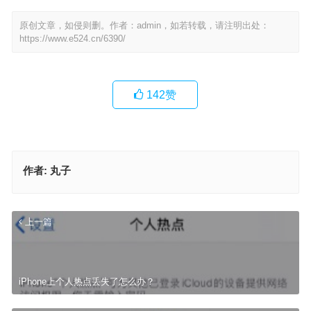
原创文章，如侵则删。作者：admin，如若转载，请注明出处：
https://www.e524.cn/6390/
142
赞
作者:
丸子
上一篇
iPhone上个人热点丢失了怎么办？