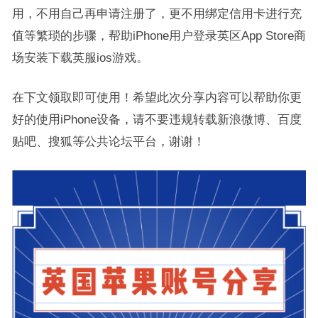
用，不用自己再申请注册了，更不用绑定信用卡进行充
值等繁琐的步骤，帮助iPhone用户登录英区App Store商
场安装下载英服ios游戏。
在下文领取即可使用！希望此次分享内容可以帮助你更
好的使用iPhone设备，请不要违规转载新浪微博、百度
贴吧、搜狐等公共论坛平台，谢谢！