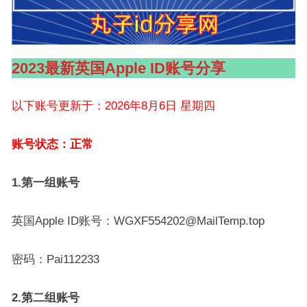
2023最新英国Apple ID账号分享
以下账号更新于：2026年8月6日 星期四
账号状态：正常
1.第一组账号
英国Apple ID账号：WGXF554202@MailTemp.top
密码：Pai112233
2.第二组账号