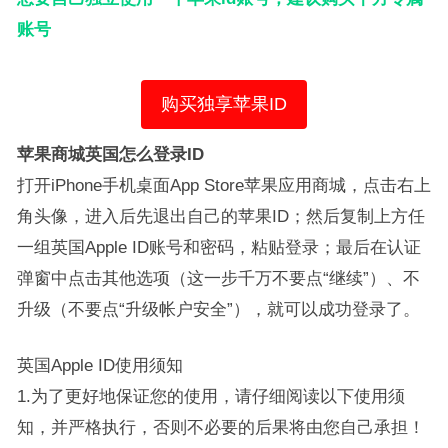
账号
购买独享苹果ID
苹果商城英国怎么登录ID
打开iPhone手机桌面App Store苹果应用商城，点击右上
角头像，进入后先退出自己的苹果ID；然后复制上方任
一组英国Apple ID账号和密码，粘贴登录；最后在认证
弹窗中点击其他选项（这一步千万不要点“继续”）、不
升级（不要点“升级帐户安全”），就可以成功登录了。
英国Apple ID使用须知
1.为了更好地保证您的使用，请仔细阅读以下使用须
知，并严格执行，否则不必要的后果将由您自己承担！