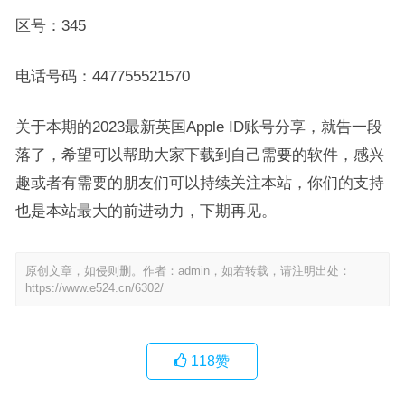
区号：345
电话号码：447755521570
关于本期的2023最新英国Apple ID账号分享，就告一段
落了，希望可以帮助大家下载到自己需要的软件，感兴
趣或者有需要的朋友们可以持续关注本站，你们的支持
也是本站最大的前进动力，下期再见。
原创文章，如侵则删。作者：admin，如若转载，请注明出处：
https://www.e524.cn/6302/
118
赞