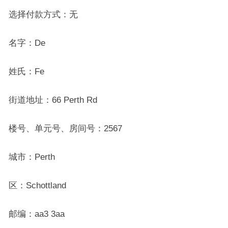
选择付款方式：无
名字：De
姓氏：Fe
街道地址：66 Perth Rd
楼号、单元号、房间号：2567
城市：Perth
区：Schottland
邮编：aa3 3aa