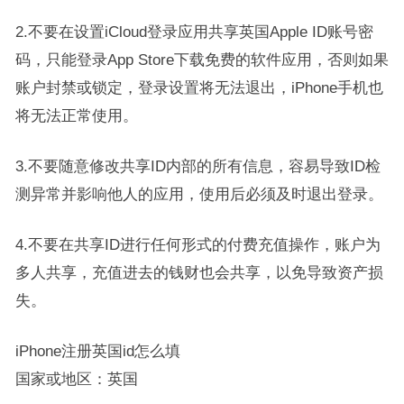
2.不要在设置iCloud登录应用共享英国Apple ID账号密
码，只能登录App Store下载免费的软件应用，否则如果
账户封禁或锁定，登录设置将无法退出，iPhone手机也
将无法正常使用。
3.不要随意修改共享ID内部的所有信息，容易导致ID检
测异常并影响他人的应用，使用后必须及时退出登录。
4.不要在共享ID进行任何形式的付费充值操作，账户为
多人共享，充值进去的钱财也会共享，以免导致资产损
失。
iPhone注册英国id怎么填
国家或地区：英国