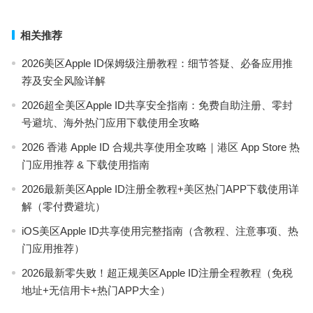
相关推荐
2026美区Apple ID保姆级注册教程：细节答疑、必备应用推
荐及安全风险详解
2026超全美区Apple ID共享安全指南：免费自助注册、零封
号避坑、海外热门应用下载使用全攻略
2026 香港 Apple ID 合规共享使用全攻略｜港区 App Store 热
门应用推荐 & 下载使用指南
2026最新美区Apple ID注册全教程+美区热门APP下载使用详
解（零付费避坑）
iOS美区Apple ID共享使用完整指南（含教程、注意事项、热
门应用推荐）
2026最新零失败！超正规美区Apple ID注册全程教程（免税
地址+无信用卡+热门APP大全）