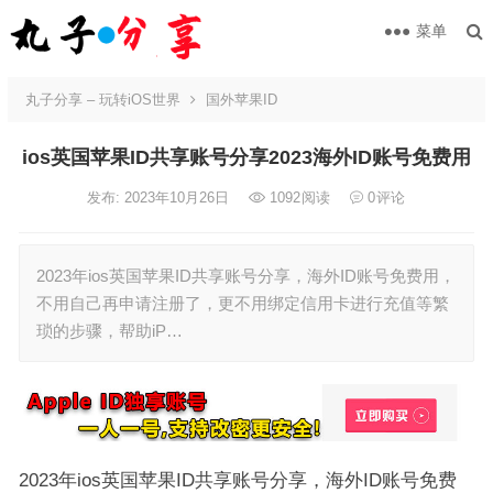
菜单
丸子分享 – 玩转iOS世界
国外苹果ID
ios英国苹果ID共享账号分享2023海外ID账号免费用
发布: 2023年10月26日
1092
阅读
0
评论
2023年ios英国苹果ID共享账号分享，海外ID账号免费用，
不用自己再申请注册了，更不用绑定信用卡进行充值等繁
琐的步骤，帮助iP…
2023年ios英国苹果ID共享账号分享，海外ID账号免费