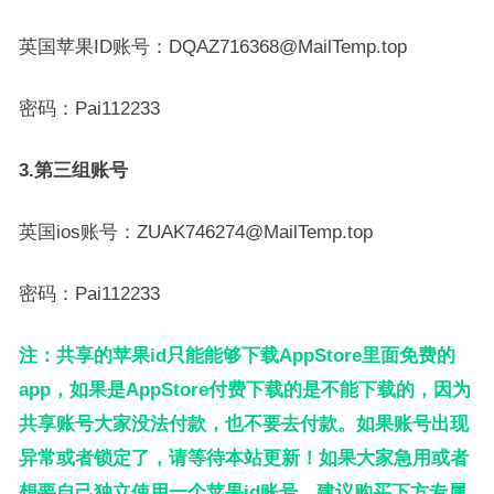
英国苹果ID账号：DQAZ716368@MailTemp.top
密码：Pai112233
3.第三组账号
英国ios账号：ZUAK746274@MailTemp.top
密码：Pai112233
注：共享的苹果id只能能够下载AppStore里面免费的
app，如果是AppStore付费下载的是不能下载的，因为
共享账号大家没法付款，也不要去付款。如果账号出现
异常或者锁定了，请等待本站更新！如果大家急用或者
想要自己独立使用一个苹果id账号，建议购买下方专属