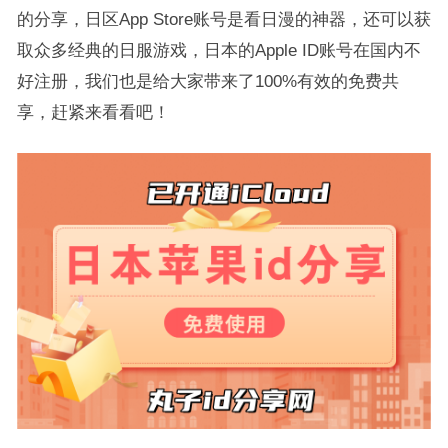
的分享，日区App Store账号是看日漫的神器，还可以获
取众多经典的日服游戏，日本的Apple ID账号在国内不
好注册，我们也是给大家带来了100%有效的免费共
享，赶紧来看看吧！