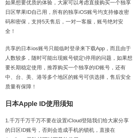
如果想要优质的体验，大家可以考虑直接购买一个独享
日区苹果ID自己用，所有的独享iOS账号均支持修改密
码和密保，支持5天售后，一对一客服，账号绝对安
全！
共享的日本ios账号只能临时登录来下载App，而且由于
人数较多，随时可能出现账号锁定\停用的问题，如果想
要长期稳定使用，推荐购买一个独享的ID账号，还有
中、台、美、港等多个地区的账号可供选择，售后安全
质量有保障！
日本Apple ID使用须知
1.千万千万千万不要在设置iCloud登陆我们给大家分享
的日区ID账号，否则会造成手机的锁机，直接在