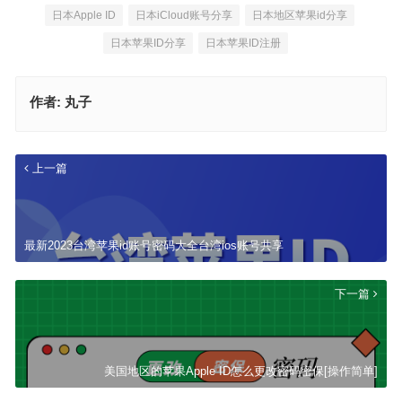
日本Apple ID
日本iCloud账号分享
日本地区苹果id分享
日本苹果ID分享
日本苹果ID注册
作者:
丸子
上一篇
最新2023台湾苹果id账号密码大全台湾ios账号共享
下一篇
美国地区的苹果Apple ID怎么更改密码密保[操作简单]