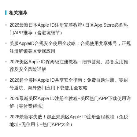
相关推荐
2026最新日本Apple ID注册完整教程+日区App Store必备热
门APP推荐（含避坑细节）
美服AppleID合规安全使用全攻略：合规使用共享账号，正规
注册解锁美区专属应用
2026美区Apple ID保姆级注册教程：细节答疑、必备应用推
荐及安全风险详解
2026超全美区Apple ID共享安全指南：免费自助注册、零封
号避坑、海外热门应用下载使用全攻略
2026最新美区Apple ID注册全教程+美区热门APP下载使用详
解（零付费避坑）
2026最新零失败！超正规美区Apple ID注册全程教程（免税
地址+无信用卡+热门APP大全）