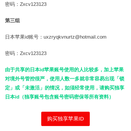
密码：Zxcv123123
第三组
日本苹果id账号：uxzryqkvnurtz@hotmail.com
密码：Zxcv123123
由于共享的日本id苹果账号使用的人比较多，加上苹果
对境外号管控很严，使用人数一多就非常容易出现「锁
定」或「未激活」的情况，如须经常使用，请购买独享
日本id（独享账号包含账号密码密保等所有资料）
购买独享苹果ID