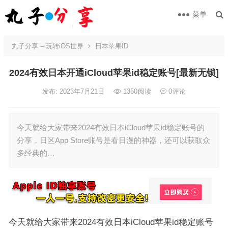
菜单
丸子分享 – 玩转iOS世界
日本苹果ID
2024有效日本开通iCloud苹果id稳定账号[最新无锁]
发布: 2023年7月21日
1350
阅读
0
评论
今天就给大家带来2024有效日本iCloud苹果id稳定账号的
分享，日区App Store账号是看日漫的神器，还可以获取众
多经典的…
今天就给大家带来2024有效日本iCloud苹果id稳定账号