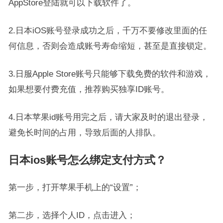
AppStore登陆就可以下载软件了。
2.日本iOS账号登录成功之后，千万不要修改里面的任
何信息，否则会造成账号寿命缩短，甚至是直接锁定。
3.日服Apple Store账号只能够下载免费的软件和游戏，
如果想要付费充值，推荐购买独享ID账号。
4.日本苹果id账号用完之后，请大家及时的退出登录，
避免长时间的占用，导致后面的人排队。
日本ios账号怎么绑定支付方式？
第一步，打开苹果手机上的“设置”；
第二步，选择个人ID，点击进入；