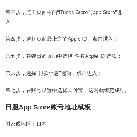
第三步，点击页面中的“iTunes Store与app Store”进
入；
第四步，选择页面最上方的Apple ID，点击进入；
第五步，在弹出的页面中选择“查看Apple ID”选项；
第六步，选择“付款信息”选项，点击进入；
第七步，在账号设置中选择支付宝，这时就绑定成功。
日服App Store账号地址模板
国家或地区：日本