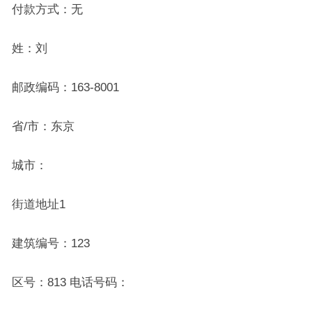
付款方式：无
姓：刘
邮政编码：163-8001
省/市：东京
城市：
街道地址1
建筑编号：123
区号：813 电话号码：