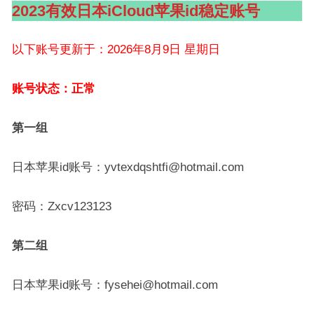
2023有效日本iCloud苹果id稳定账号
以下账号更新于：2026年8月9日 星期日
账号状态：正常
第一组
日本苹果id账号：yvtexdqshtfi@hotmail.com
密码：Zxcv123123
第二组
日本苹果id账号：fysehei@hotmail.com