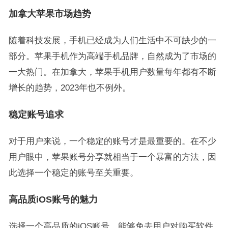
加拿大苹果市场趋势
随着科技发展，手机已经成为人们生活中不可缺少的一
部分。苹果手机作为高端手机品牌，自然成为了市场的
一大热门。在加拿大，苹果手机用户数量每年都有不断
增长的趋势，2023年也不例外。
稳定账号追求
对于用户来说，一个稳定的账号才是最重要的。在不少
用户眼中，苹果账号分享就相当于一个暴富的方法，因
此选择一个稳定的账号至关重要。
高品质iOS账号的魅力
选择一个高品质的iOS账号，能够免去用户对购买软件