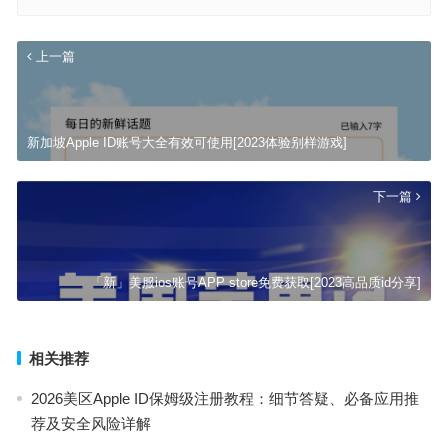
上一篇
新加坡Apple ID账号大全有效可使用[2023体验别样游戏]
下一篇
「新」美服ios账号APP store免费获取[2023高品质id分享]
相关推荐
2026美区Apple ID保姆级注册教程：细节答疑、必备应用推
荐及安全风险详解