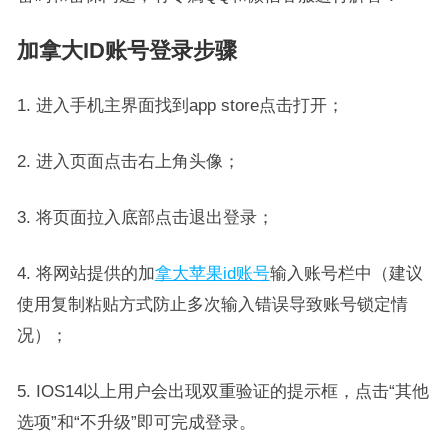
加拿大ID账号登录步骤
1. 进入手机主界面找到app store点击打开；
2. 进入页面点击右上角头像；
3. 将页面拉入底部点击退出登录；
4. 将网站提供的加
拿大苹果id账号
输入账号栏中（建议
使用复制粘贴方式防止多次输入错误导致账号锁定情
况）；
5. IOS14以上用户会出现双重验证的提示框，点击“其他
选项”和“不升级”即可完成登录。