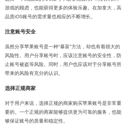
游戏的顾虑，也能获得更多的体验乐趣。在加拿大，高
品质iOS账号的需求量也相应的不断增长。
注意账号安全
虽然分享苹果账号是一种“暴富”方法，却也有着很大的
风险性。用户分享账号时，应该注意账号的安全性，防
止账号被盗等风险。同时，用户也应该对于分享账号所
带来的风险有充分的认识。
选择正规商家
对于用户来说，选择正规的商家购买苹果账号是非常重
要的。一个正规的商家能够提供更为可靠的服务，也能
够保证账号的质量和稳定性。