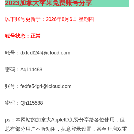
2023加拿大苹果免费账号分享
以下账号更新于：2026年8月6日 星期四
账号状态：正常
账号：dxfcdf24f@icloud.com
密码：Aq114488
账号：fedfe54g4@icloud.com
密码：Qh115588
ps：本网站的加拿大AppleID免费分享给各位使用，但
总有部分用户不听劝阻，执意登录设置，甚至开启双重