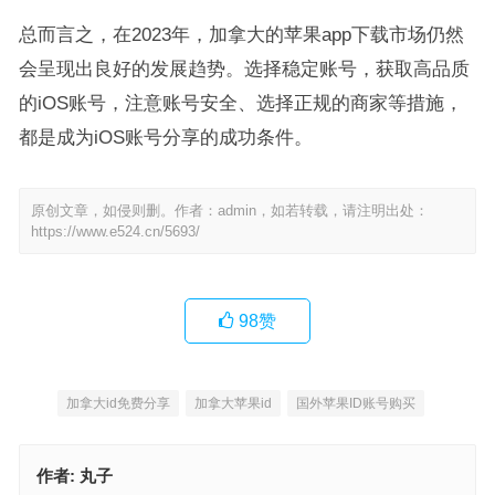
总而言之，在2023年，加拿大的苹果app下载市场仍然
会呈现出良好的发展趋势。选择稳定账号，获取高品质
的iOS账号，注意账号安全、选择正规的商家等措施，
都是成为iOS账号分享的成功条件。
原创文章，如侵则删。作者：admin，如若转载，请注明出处：
https://www.e524.cn/5693/
98
赞
加拿大id免费分享
加拿大苹果id
国外苹果ID账号购买
作者:
丸子