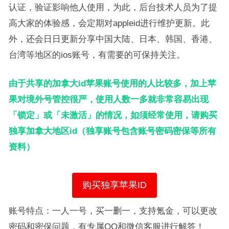
认证，验证影响他人使用，为此，后台技术人员为了提
高大家的体验感，会定期对appleid进行维护更新。此
外，还会日日更新分享中国大陆、日本、韩国、香港、
台湾等地区的ios账号，有需要的可保持关注。
由于共享的加拿大id苹果账号使用的人比较多，加上苹
果对境外号管控很严，使用人数一多就非常容易出现
「锁定」或「未激活」的情况，如须经常使用，请购买
独享加拿大地区id（独享账号包含账号密码密保等所有
资料）
购买独享苹果ID
账号特点：一人一号，买一删一，支持氪金，可以更改
密码和密保问题，有专属QQ和微信客服进行解答！