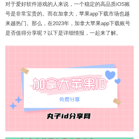
对于爱好软件游戏的人来说，一个稳定的高品质iOS账
号是非常宝贵的。而在加拿大，苹果app下载市场也越
来越热门。那么，在2023年，加拿大苹果app下载账号
是否值得分享呢？以下是详细情报，一起来了解。