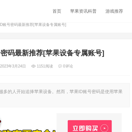
首页
苹果资讯科普
游戏推荐
果ID账号密码最新推荐[苹果设备专属账号]
账号密码最新推荐[苹果设备专属账号]
 2023年3月24日
1151
阅读
0
评论
越多的人开始追捧苹果设备。然而，苹果ID账号密码是使用苹果