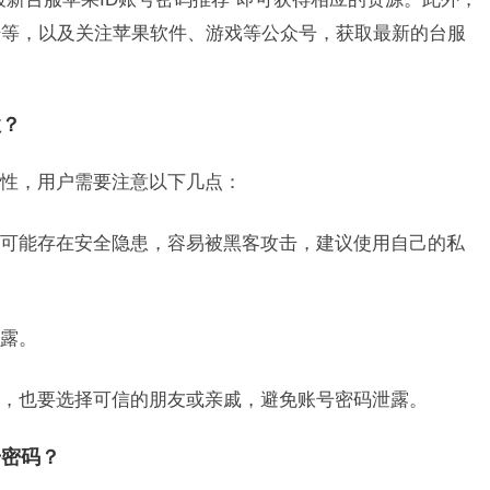
坛等，以及关注苹果软件、游戏等公众号，获取最新的台服
性？
全性，用户需要注意以下几点：
可能存在安全隐患，容易被黑客攻击，建议使用自己的私
露。
，也要选择可信的朋友或亲戚，避免账号密码泄露。
号密码？