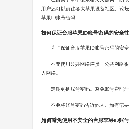
用户还可以前往各大苹果设备社区、论
苹果ID账号密码。
如何保证台服苹果ID账号密码的安全
为了保证台服苹果ID账号密码的安
不要使用公共网络连接。公共网络很
人网络。
定期更换账号密码。避免账号密码泄
不要将账号密码告诉他人。如有需要
如何避免使用不安全的台服苹果ID账