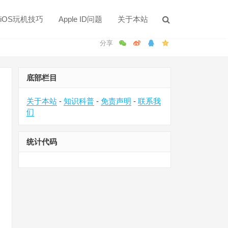
iOS玩机技巧
Apple ID问题
关于本站
底部栏目
关于本站
-
知识科普
-
免责声明
-
联系我
们
统计代码