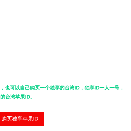
，也可以自己购买一个独享的台湾ID，独享ID一人一号，
的台湾苹果ID。
购买独享苹果ID