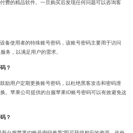
付费的精品软件。一旦购买后发现任何问题可以咨询客
果设备使用者的特殊账号密码，该账号密码主要用于访问
oud等苹果服务，以满足用户的需求。
密码？
鼓励用户定期更换账号密码，以杜绝黑客攻击和密码泄
换。苹果公司提供的台服苹果ID账号密码可以有效避免这
密码？
最新台服苹果ID账号密码推荐”即可获得相应的资源。此外，