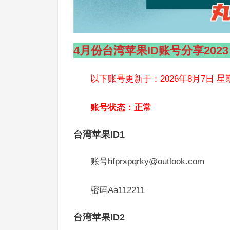
4月份台湾苹果ID账号分享2023
以下账号更新于：2026年8月7日 星
账号状态：正常
台湾苹果ID1
账号hfprxpqrky@outlook.com
密码Aa112211
台湾苹果ID2