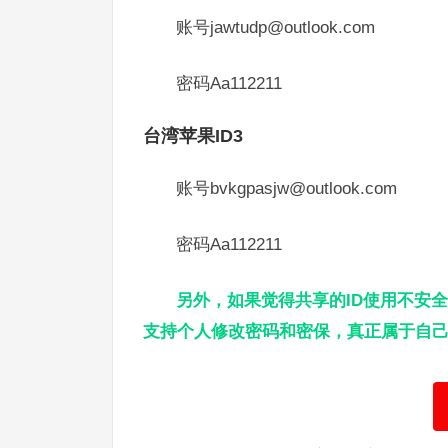
账号jawtudp@outlook.com
密码Aa112211
台湾苹果ID3
账号bvkgpasjw@outlook.com
密码Aa112211
另外，如果觉得共享的ID使用不安全
支持个人修改密码和密保，真正属于自己