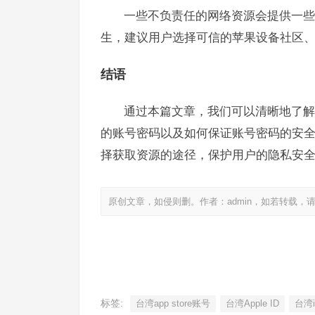
一些不负责任的网络资源会提供一些
生，建议用户选择可信的苹果设备社区、
结语
通过本篇文章，我们可以清晰地了解
的账号密码以及如何保证账号密码的安
择获取资源的途径，保护用户的隐私安
原创文章，如侵则删。作者：admin，如若转载，
标签:
台湾app store账号
台湾Apple ID
台湾