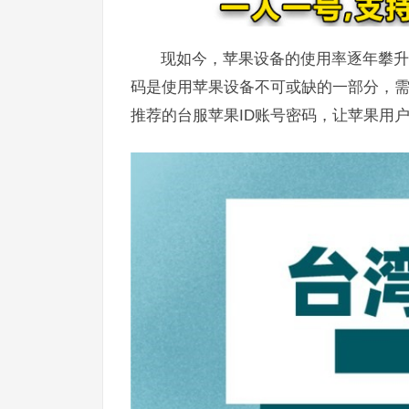
现如今，苹果设备的使用率逐年攀升
码是使用苹果设备不可或缺的一部分，需
推荐的台服苹果ID账号密码，让苹果用