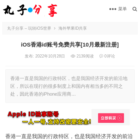
菜单
丸子分享 – 玩转iOS世界
海外苹果ID共享
iOS香港id账号免费共享[10月最新注册]
发布: 2022年10月28日
2139
阅读
0
评论
香港一直是我国的行政特区，也是我国经济开发的前沿地
区，所以在现行的很多制度上和国内有相当多的不同之
处，因此香港的iPhone应用商…
香港一直是我国的行政特区，也是我国经济开发的前沿