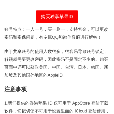
购买独享苹果ID
账号特点：一人一号，买一删一，支持氪金，可以更改
密码和密保问题，有专属QQ和微信客服进行解答！
由于共享账号的使用人数很多，很容易导致账号锁定，
解锁就需要更改密码，因此密码不是固定不变的。购买
页面中还可以获取美国、中国、台湾、日本、韩国、新
加坡及其他国外地区的AppleID。
注意事项
1.我们提供的香港苹果 ID 仅可用于 AppStore 登陆下载
软件，切记切记不可用于设置里面的 iCloud 登陆使用，