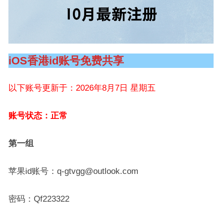
iOS香港id账号免费共享
以下账号更新于：2026年8月7日 星期五
账号状态：正常
第一组
苹果id账号：q-gtvgg@outlook.com
密码：Qf223322