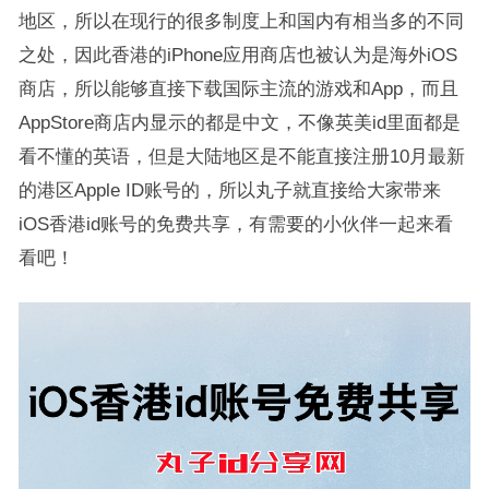
地区，所以在现行的很多制度上和国内有相当多的不同
之处，因此香港的iPhone应用商店也被认为是海外iOS
商店，所以能够直接下载国际主流的游戏和App，而且
AppStore商店内显示的都是中文，不像英美id里面都是
看不懂的英语，但是大陆地区是不能直接注册10月最新
的港区Apple ID账号的，所以丸子就直接给大家带来
iOS香港id账号的免费共享，有需要的小伙伴一起来看
看吧！