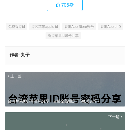
706
赞
免费香港id
港区苹果apple id
香港App Store账号
香港Apple ID
香港苹果id账号共享
作者:
丸子
上一篇
台湾苹果ID账号密码分享（台服全新稳定iOS账号共享）
下一篇