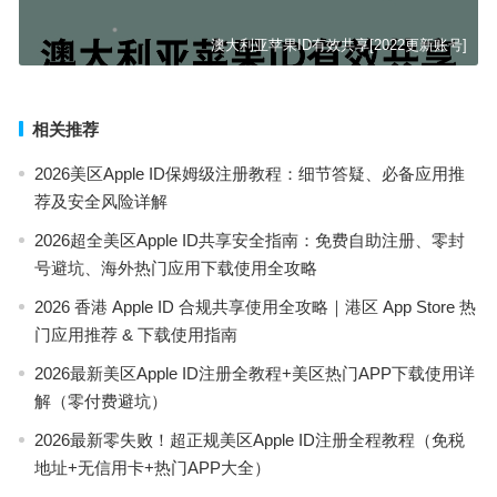
澳大利亚苹果ID有效共享[2022更新账号]
相关推荐
2026美区Apple ID保姆级注册教程：细节答疑、必备应用推
荐及安全风险详解
2026超全美区Apple ID共享安全指南：免费自助注册、零封
号避坑、海外热门应用下载使用全攻略
2026 香港 Apple ID 合规共享使用全攻略｜港区 App Store 热
门应用推荐 & 下载使用指南
2026最新美区Apple ID注册全教程+美区热门APP下载使用详
解（零付费避坑）
2026最新零失败！超正规美区Apple ID注册全程教程（免税
地址+无信用卡+热门APP大全）