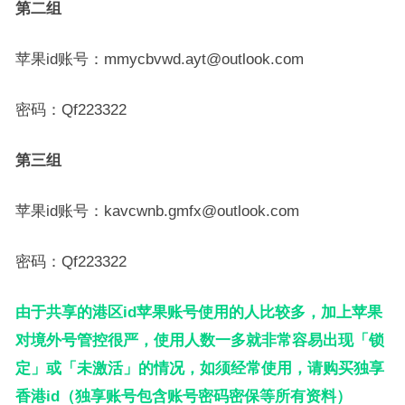
第二组
苹果id账号：mmycbvwd.ayt@outlook.com
密码：Qf223322
第三组
苹果id账号：kavcwnb.gmfx@outlook.com
密码：Qf223322
由于共享的港区id苹果账号使用的人比较多，加上苹果
对境外号管控很严，使用人数一多就非常容易出现「锁
定」或「未激活」的情况，如须经常使用，请购买独享
香港id（独享账号包含账号密码密保等所有资料）