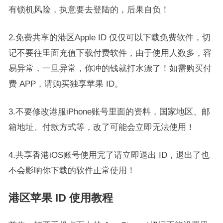
有锁机风险，执意要去登陆的，后果自负！
2.免费共享的港区Apple ID 仅仅可以下载免费软件，切
记不要往里面充值下载付费软件，由于使用人数多，容
易异常，一旦异常，你冲的钱就打水漂了！如需购买付
费 APP，请购买独享苹果 ID。
3.不要修改港服iPhone账号里面的资料，国家地区、邮
箱地址、付款方式等，改了可能会立即无法使用！
4.共享香港iOS账号使用完了请立即退出 ID，退出了也
不会影响你下载的软件正常使用！
港区苹果 ID 使用教程