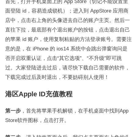
首先，打开手机桌面上的 App Store（切记不能设置里
面登陆 id，容易造成锁机）；进入到 AppStore 应用商
店中，点击右上角的头像进去自己的账户主页。然后一
直往下拉，最底部有个退出账户的按钮，点击退出自己
的苹果 id 账户，使用复制粘贴的方法登录账号。需要注
意的是，在 iPhone 的 ios14 系统中会跳出弹窗询问是
否开启双重认证，点击“其它选项”、“不升级”即可跳
过。大家登陆进去过后，请尽快下载自己需要的软件，
下载完成过后及时退出，不要妨碍别人使用！
港区Apple ID充值教程
第一步
，首先将苹果手机解锁，在手机桌面中找到App
Store软件图标，点击打开。