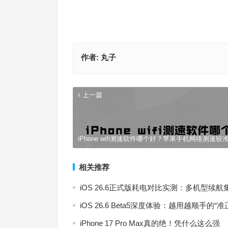
作者:
丸子
上一篇
iPhone wifi测速软件哪个好？苹果手机网络测速较
相关推荐
iOS 26.6正式版耗电对比实测：多机型
iOS 26.6 Beta5深度体验：越用越顺手的“准
iPhone 17 Pro Max真的绝！凭什么这么强