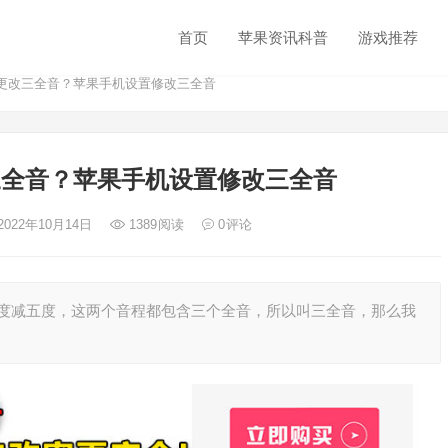
首页
苹果资讯科普
游戏推荐
怎么更改三全音？苹果手机设置修改三全音
改三全音？苹果手机设置修改三全音
2022年10月14日
1389
阅读
0
评论
度减五度，这两个音程都包含三个全音，所以叫三全音，那么我