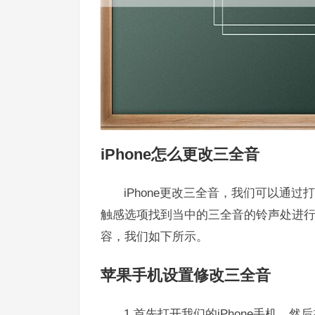
iPhone怎么更改三全音
iPhone更改三全音，我们可以通过
触感选项找到当中的三全音的铃声处进
容，我们如下所示。
苹果手机设置修改三全音
1.首先打开我们的iPhone手机