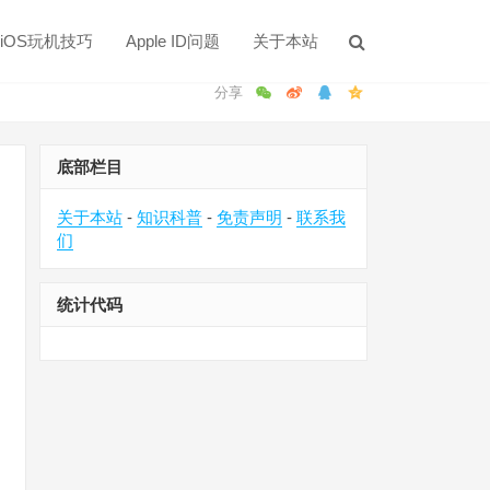
iOS玩机技巧
Apple ID问题
关于本站
底部栏目
关于本站
-
知识科普
-
免责声明
-
联系我
们
统计代码