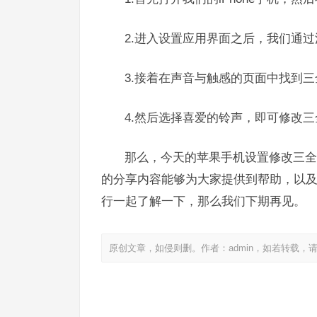
2.进入设置应用界面之后，我们通
3.接着在声音与触感的页面中找到
4.然后选择喜爱的铃声，即可修改
那么，今天的苹果手机设置修改三全
的分享内容能够为大家提供到帮助，以
行一起了解一下，那么我们下期再见。
原创文章，如侵则删。作者：admin，如若转载，