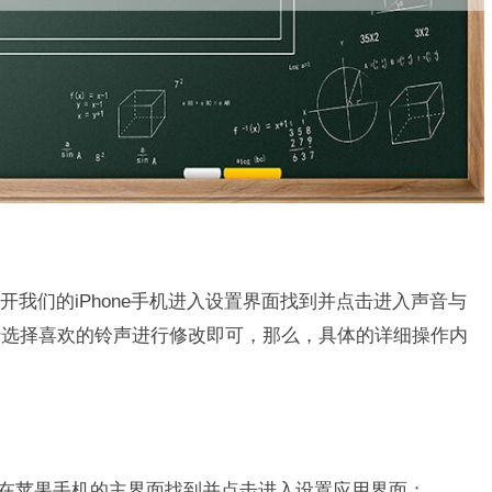
打开我们的iPhone手机进入设置界面找到并点击进入声音与
行选择喜欢的铃声进行修改即可，那么，具体的详细操作内
，然后在苹果手机的主界面找到并点击进入设置应用界面；