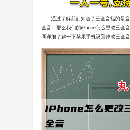
通过了解我们知道了三全音指的是音
全音，那么我们的iPhone怎么更改三
同详细了解一下苹果手机设置修改三全