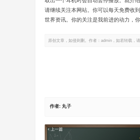
取出一个耳机时会自动暂停播放。就介绍到这
请继续关注本网站。你可以每天免费收
世界资讯。你的关注是我前进的动力，
原创文章，如侵则删。作者：admin，如若转载，
作者:
丸子
上一篇