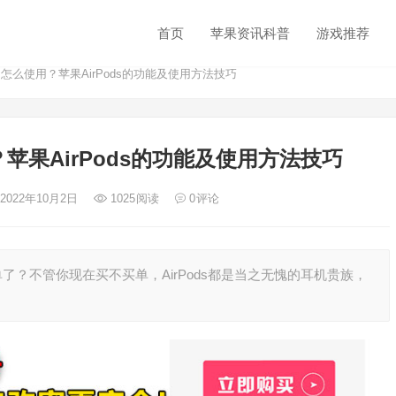
首页
苹果资讯科普
游戏推荐
ds怎么使用？苹果AirPods的功能及使用方法技巧
用？苹果AirPods的功能及使用方法技巧
 2022年10月2日
1025
阅读
0
评论
单了？不管你现在买不买单，AirPods都是当之无愧的耳机贵族，