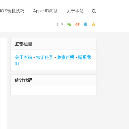
iOS玩机技巧
Apple ID问题
关于本站
底部栏目
关于本站
-
知识科普
-
免责声明
-
联系我
们
统计代码