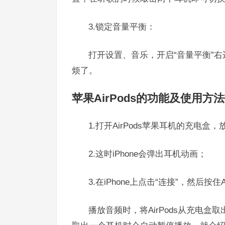
3.锁定音量平衡：
打开设置、音乐，开启“音量平衡”
烦了。
苹果AirPods的功能及使用方
1.打开AirPods苹果耳机的充电盒，放
2.这时iPhone会弹出耳机动画；
3.在iPhone上点击“连接”，然后按
播放音频时，将AirPods从充电