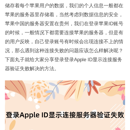
储存着每个苹果用户的数据，我们的个人信息一般都在
苹果的服务器里存储着，当然考虑到数据信息的安全，
苹果中国的服务器安置在贵州，我们在登录苹果ID账号
的时候，一般情况下都需要连接苹果的服务器，但是有
的用户反映，自己登录账号有时候会出现连接不上的情
况，那么遇到这种连接失败的问题应该怎么样解决呢？
下面丸子就给大家分享登录登录Apple ID显示连接服务
器验证失败解决的方法。