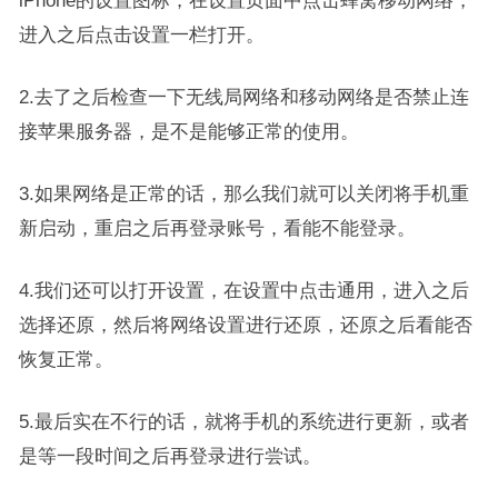
iPhone的设置图标，在设置页面中点击蜂窝移动网络，
进入之后点击设置一栏打开。
2.去了之后检查一下无线局网络和移动网络是否禁止连
接苹果服务器，是不是能够正常的使用。
3.如果网络是正常的话，那么我们就可以关闭将手机重
新启动，重启之后再登录账号，看能不能登录。
4.我们还可以打开设置，在设置中点击通用，进入之后
选择还原，然后将网络设置进行还原，还原之后看能否
恢复正常。
5.最后实在不行的话，就将手机的系统进行更新，或者
是等一段时间之后再登录进行尝试。