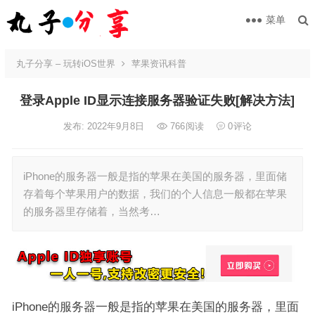
菜单
丸子分享 – 玩转iOS世界
苹果资讯科普
登录Apple ID显示连接服务器验证失败[解决方法]
发布: 2022年9月8日
766
阅读
0
评论
iPhone的服务器一般是指的苹果在美国的服务器，里面储
存着每个苹果用户的数据，我们的个人信息一般都在苹果
的服务器里存储着，当然考…
iPhone的服务器一般是指的苹果在美国的服务器，里面