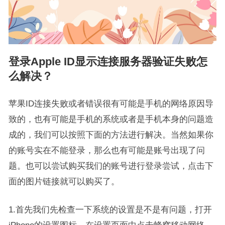
登录Apple ID显示连接服务器验证失败怎
么解决？
苹果ID连接失败或者错误很有可能是手机的网络原因导
致的，也有可能是手机的系统或者是手机本身的问题造
成的，我们可以按照下面的方法进行解决。当然如果你
的账号实在不能登录，那么也有可能是账号出现了问
题。也可以尝试购买我们的账号进行登录尝试，点击下
面的图片链接就可以购买了。
1.首先我们先检查一下系统的设置是不是有问题，打开