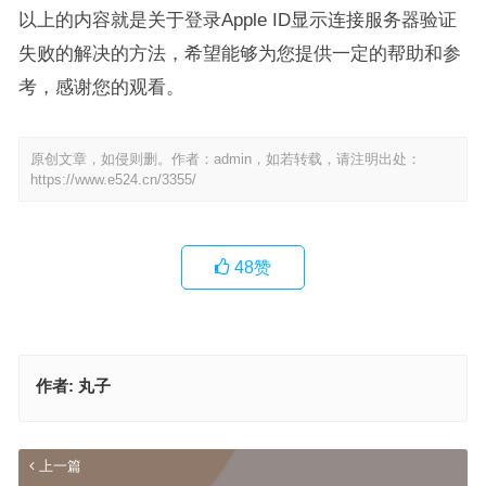
以上的内容就是关于登录Apple ID显示连接服务器验证
失败的解决的方法，希望能够为您提供一定的帮助和参
考，感谢您的观看。
原创文章，如侵则删。作者：admin，如若转载，请注明出处：
https://www.e524.cn/3355/
48
赞
作者:
丸子
上一篇