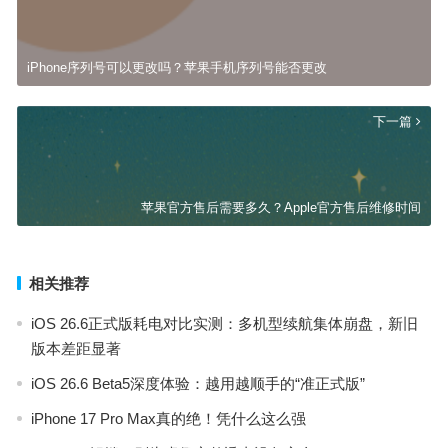
iPhone序列号可以更改吗？苹果手机序列号能否更改
下一篇
苹果官方售后需要多久？Apple官方售后维修时间
相关推荐
iOS 26.6正式版耗电对比实测：多机型续航集体崩盘，新旧
版本差距显著
iOS 26.6 Beta5深度体验：越用越顺手的“准正式版”
iPhone 17 Pro Max真的绝！凭什么这么强