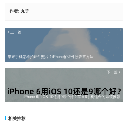
作者:
丸子
上一篇
苹果手机怎样拍证件照片？iPhone拍证件照设置方法
下一篇
iPhone 6用iOS 10还是9哪个好？苹果6手机适合的系统推荐
相关推荐