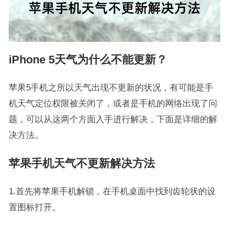
iPhone 5天气为什么不能更新？
苹果5手机之所以天气出现不更新的状况，有可能是手
机天气定位权限被关闭了，或者是手机的网络出现了问
题，可以从这两个方面入手进行解决，下面是详细的解
决方法。
苹果手机天气不更新解决方法
1.首先将苹果手机解锁，在手机桌面中找到齿轮状的设
置图标打开。