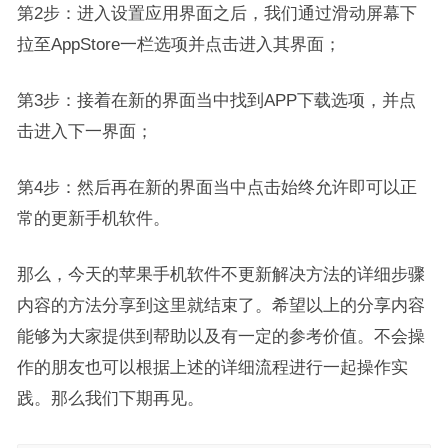
第2步：进入设置应用界面之后，我们通过滑动屏幕下
拉至AppStore一栏选项并点击进入其界面；
第3步：接着在新的界面当中找到APP下载选项，并点
击进入下一界面；
第4步：然后再在新的界面当中点击始终允许即可以正
常的更新手机软件。
那么，今天的苹果手机软件不更新解决方法的详细步骤
内容的方法分享到这里就结束了。希望以上的分享内容
能够为大家提供到帮助以及有一定的参考价值。不会操
作的朋友也可以根据上述的详细流程进行一起操作实
践。那么我们下期再见。