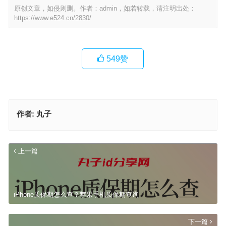
原创文章，如侵则删。作者：admin，如若转载，请注明出处：
https://www.e524.cn/2830/
549
赞
作者:
丸子
上一篇
iPhone质保期怎么查？苹果手机质保期查询
下一篇