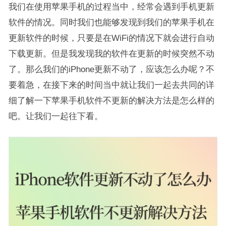
我们在使用苹果手机的过程当中，经常会遇到手机更新
软件的情况。同时我们也能够发现到我们的苹果手机在
更新软件的时候，只要是在WiFi的情况下就会进行自动
下载更新。但是我发现我的软件在更新的时候突然不动
了。那么我们的iPhone更新不动了，应该怎么办呢？不
要着急，在接下来的时间当中就让我们一起去共同的详
细了解一下苹果手机软件不更新的解决方法是怎么样的
吧。让我们一起往下看。