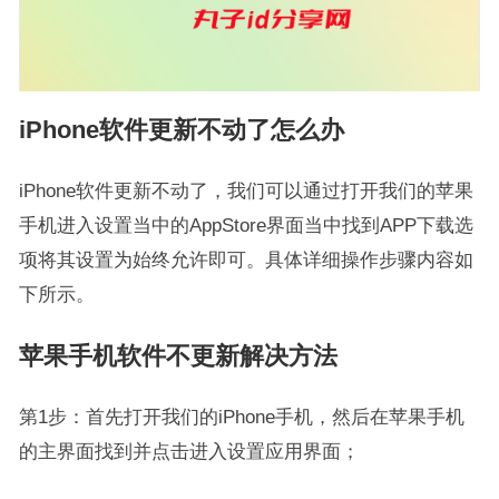
iPhone软件更新不动了怎么办
iPhone软件更新不动了，我们可以通过打开我们的苹果
手机进入设置当中的AppStore界面当中找到APP下载选
项将其设置为始终允许即可。具体详细操作步骤内容如
下所示。
苹果手机软件不更新解决方法
第1步：首先打开我们的iPhone手机，然后在苹果手机
的主界面找到并点击进入设置应用界面；