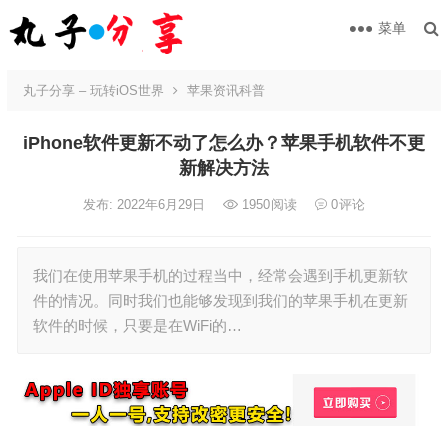
菜单
丸子分享 – 玩转iOS世界
苹果资讯科普
iPhone软件更新不动了怎么办？苹果手机软件不更
新解决方法
发布: 2022年6月29日
1950
阅读
0
评论
我们在使用苹果手机的过程当中，经常会遇到手机更新软
件的情况。同时我们也能够发现到我们的苹果手机在更新
软件的时候，只要是在WiFi的…