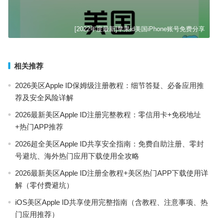
[2022年度最新]苹果id美国iPhone账号免费分享
相关推荐
2026美区Apple ID保姆级注册教程：细节答疑、必备应用推
荐及安全风险详解
2026最新美区Apple ID注册完整教程：零信用卡+免税地址
+热门APP推荐
2026超全美区Apple ID共享安全指南：免费自助注册、零封
号避坑、海外热门应用下载使用全攻略
2026最新美区Apple ID注册全教程+美区热门APP下载使用详
解（零付费避坑）
iOS美区Apple ID共享使用完整指南（含教程、注意事项、热
门应用推荐）