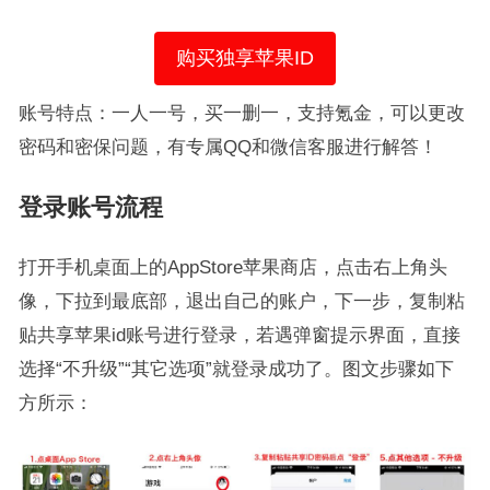
购买独享苹果ID
账号特点：一人一号，买一删一，支持氪金，可以更改
密码和密保问题，有专属QQ和微信客服进行解答！
登录账号流程
打开手机桌面上的AppStore苹果商店，点击右上角头
像，下拉到最底部，退出自己的账户，下一步，复制粘
贴共享苹果id账号进行登录，若遇弹窗提示界面，直接
选择“不升级”“其它选项”就登录成功了。图文步骤如下
方所示：