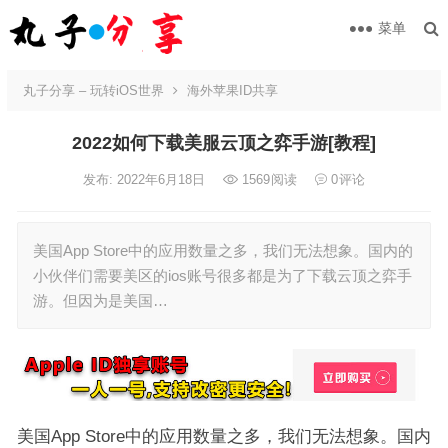
菜单
丸子分享 – 玩转iOS世界
海外苹果ID共享
2022如何下载美服云顶之弈手游[教程]
发布: 2022年6月18日
1569
阅读
0
评论
美国App Store中的应用数量之多，我们无法想象。国内的
小伙伴们需要美区的ios账号很多都是为了下载云顶之弈手
游。但因为是美国…
美国App Store中的应用数量之多，我们无法想象。国内