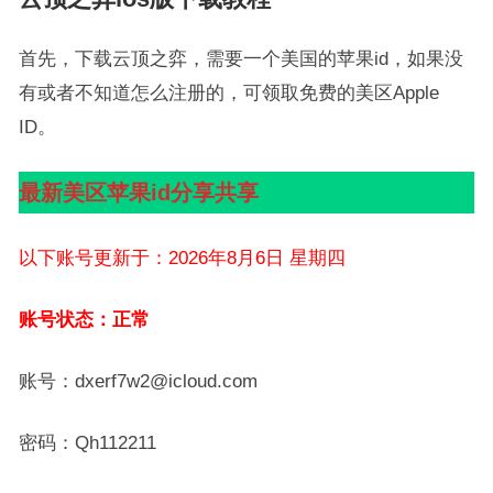
首先，下载云顶之弈，需要一个美国的苹果id，如果没
有或者不知道怎么注册的，可领取免费的美区Apple
ID。
最新美区苹果id分享共享
以下账号更新于：2026年8月6日 星期四
账号状态：正常
账号：dxerf7w2@icloud.com
密码：Qh112211