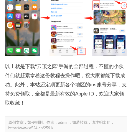
以上就是下载“云顶之弈”手游的全部过程，不懂的小伙
伴们就赶紧拿着这份教程去操作吧，祝大家都能下载成
功。此外，本站还定期更新各个地区的ios账号分享，支
持免费领取，全都是最新有效的Apple ID，欢迎大家领
取收藏！
原创文章，如侵则删。作者：admin，如若转载，请注明出处：
https://www.e524.cn/2591/