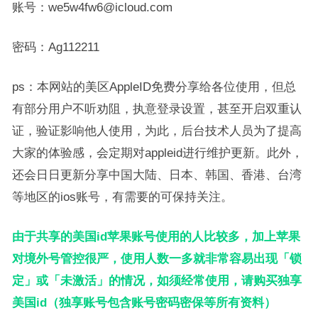
账号：we5w4fw6@icloud.com
密码：Ag112211
ps：本网站的美区AppleID免费分享给各位使用，但总
有部分用户不听劝阻，执意登录设置，甚至开启双重认
证，验证影响他人使用，为此，后台技术人员为了提高
大家的体验感，会定期对appleid进行维护更新。此外，
还会日日更新分享中国大陆、日本、韩国、香港、台湾
等地区的ios账号，有需要的可保持关注。
由于共享的美国id苹果账号使用的人比较多，加上苹果
对境外号管控很严，使用人数一多就非常容易出现「锁
定」或「未激活」的情况，如须经常使用，请购买独享
美国id（独享账号包含账号密码密保等所有资料）