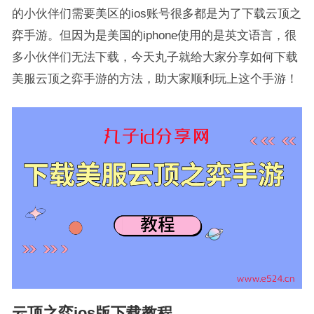
的小伙伴们需要美区的ios账号很多都是为了下载云顶之
弈手游。但因为是美国的iphone使用的是英文语言，很
多小伙伴们无法下载，今天丸子就给大家分享如何下载
美服云顶之弈手游的方法，助大家顺利玩上这个手游！
云顶之弈ios版下载教程