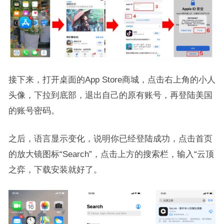
接下来，打开桌面的App Store商城，点击右上角的小人
头像，下拉到底部，退出自己的原有账号，再登陆美国
的账号密码。
之后，语言显示变化，说明你已经登陆成功，点击首页
的放大镜图标“Search”，点击上方的搜索栏，输入“云顶
之弈，下载安装就好了。