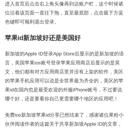
进入首页后点击右上角头像再到达账户栏，这个时候诸
位沿着该页面一直往下拖，直至最底部，点击最下方蓝
色键即可顺利退出登录。
苹果id新加坡好还是美国好
新加坡的Apple ID登录App Store后显示的是新加坡的语
言，美国苹果ios账号登录苹果应用商店后显示的是英
文，他们都有对方应用商店里并没有上架的软件，美区
的苹果手机应用可以说是全世界最为齐全的，美区的苹
果id在国内也是最受欢迎的外服iPhone账号，不过要说
哪个好，还是要看你自己更需要哪个地区的应用吧！
免费ios新加坡苹果id分享已然结束了，感谢诸位果粉小
伙伴阅读作者的这篇关于共享新加坡Apple ID的文章，