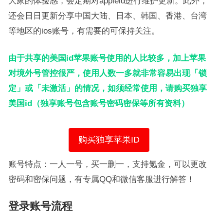
大家的体验感，会定期对appleid进行维护更新。此外，
还会日日更新分享中国大陆、日本、韩国、香港、台湾
等地区的ios账号，有需要的可保持关注。
由于共享的美国id苹果账号使用的人比较多，加上苹果
对境外号管控很严，使用人数一多就非常容易出现「锁
定」或「未激活」的情况，如须经常使用，请购买独享
美国id（独享账号包含账号密码密保等所有资料）
购买独享苹果ID
账号特点：一人一号，买一删一，支持氪金，可以更改
密码和密保问题，有专属QQ和微信客服进行解答！
登录账号流程