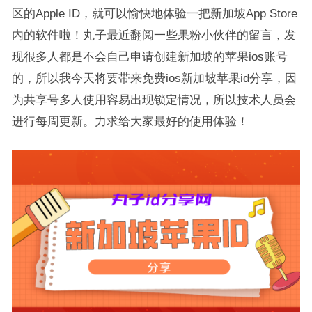
区的Apple ID，就可以愉快地体验一把新加坡App Store
内的软件啦！丸子最近翻阅一些果粉小伙伴的留言，发
现很多人都是不会自己申请创建新加坡的苹果ios账号
的，所以我今天将要带来免费ios新加坡苹果id分享，因
为共享号多人使用容易出现锁定情况，所以技术人员会
进行每周更新。力求给大家最好的使用体验！