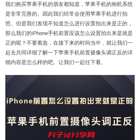
我们购买苹果手机的朋友都知道，苹果手机的相机系统
是非常完善的。因此我们经常会使用苹果手机进行拍
照。但是我们发现不知道怎么进行设置拍出来是正的，
那么我们的iPhone手机前置应该怎么设置拍出来是就是
正的呢？不要着急，在接下来的时间当中，就让我们一
起去共同详细了解一下苹果手机前置摄像头调正反的详
细内容是怎么样的吧。让我们一起往下看。