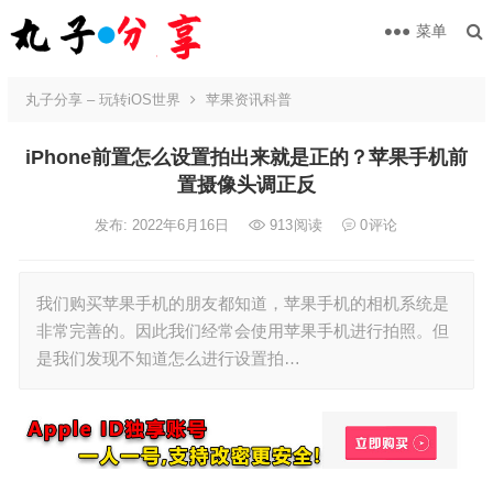
菜单
丸子分享 – 玩转iOS世界
苹果资讯科普
iPhone前置怎么设置拍出来就是正的？苹果手机前
置摄像头调正反
发布: 2022年6月16日
913
阅读
0
评论
我们购买苹果手机的朋友都知道，苹果手机的相机系统是
非常完善的。因此我们经常会使用苹果手机进行拍照。但
是我们发现不知道怎么进行设置拍…