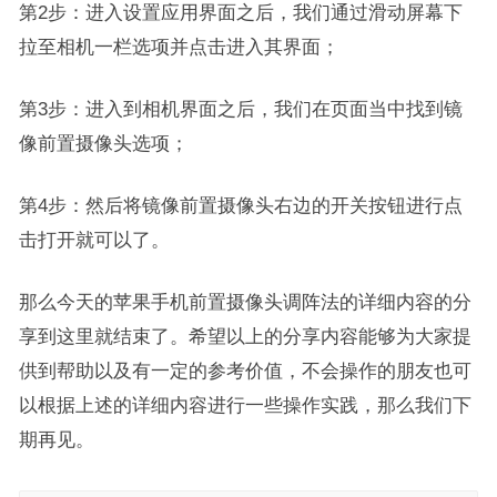
第2步：进入设置应用界面之后，我们通过滑动屏幕下
拉至相机一栏选项并点击进入其界面；
第3步：进入到相机界面之后，我们在页面当中找到镜
像前置摄像头选项；
第4步：然后将镜像前置摄像头右边的开关按钮进行点
击打开就可以了。
那么今天的苹果手机前置摄像头调阵法的详细内容的分
享到这里就结束了。希望以上的分享内容能够为大家提
供到帮助以及有一定的参考价值，不会操作的朋友也可
以根据上述的详细内容进行一些操作实践，那么我们下
期再见。