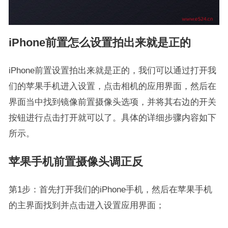
iPhone前置怎么设置拍出来就是正的
iPhone前置设置拍出来就是正的，我们可以通过打开我
们的苹果手机进入设置，点击相机的应用界面，然后在
界面当中找到镜像前置摄像头选项，并将其右边的开关
按钮进行点击打开就可以了。具体的详细步骤内容如下
所示。
苹果手机前置摄像头调正反
第1步：首先打开我们的iPhone手机，然后在苹果手机
的主界面找到并点击进入设置应用界面；