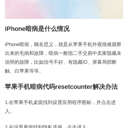
iPhone暗病是什么情况
iPhone暗病，顾名思义，就是从苹果手机外观很难观察
出来的毛病和故障，暗病一般指二手交易中卖家隐藏未
说明的故障，比如信号不好、有隐藏ID、屏幕局部断
触、白苹果等等。
苹果手机暗病代码resetcounter解决办法
1.在苹果手机桌面找到设置应用程序图标，并点击进
入。
2.在设置界面找到隐私选项，点击进入。