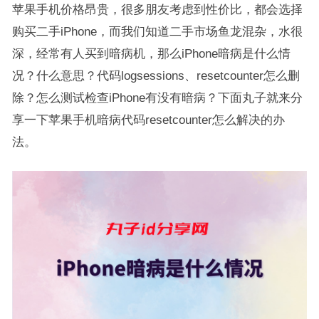
苹果手机价格昂贵，很多朋友考虑到性价比，都会选择
购买二手iPhone，而我们知道二手市场鱼龙混杂，水很
深，经常有人买到暗病机，那么iPhone暗病是什么情
况？什么意思？代码logsessions、resetcounter怎么删
除？怎么测试检查iPhone有没有暗病？下面丸子就来分
享一下苹果手机暗病代码resetcounter怎么解决的办
法。