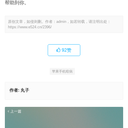
帮助到你。
原创文章，如侵则删。作者：admin，如若转载，请注明出处：
https://www.e524.cn/2396/
92
赞
苹果手机暗病
作者:
丸子
上一篇