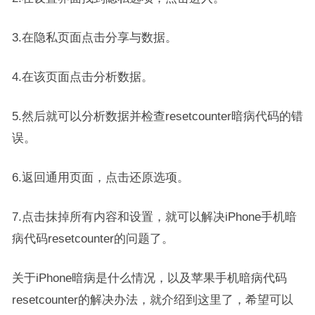
3.在隐私页面点击分享与数据。
4.在该页面点击分析数据。
5.然后就可以分析数据并检查resetcounter暗病代码的错
误。
6.返回通用页面，点击还原选项。
7.点击抹掉所有内容和设置，就可以解决iPhone手机暗
病代码resetcounter的问题了。
关于iPhone暗病是什么情况，以及苹果手机暗病代码
resetcounter的解决办法，就介绍到这里了，希望可以