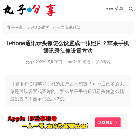
菜单
丸子分享 – 玩转iOS世界
苹果资讯科普
iPhone通讯录头像怎么设置成一张照片？苹果手机
通讯录头像设置方法
发布: 2022年5月28日
2481
阅读
0
评论
可能很多使用苹果手机的用户还不知道iPhone通讯录的头
像是可以设置成图片的，那么苹果手机通讯录头像怎么批
量设置？不显示怎么办？怎…