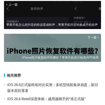
上一篇
苹果手机怎么把抖音的歌设置成铃声，苹果手机抖音转换成手机铃声
下一篇
iPhone照片恢复软件有哪些？苹果手机照片恢复APP推荐
相关推荐
iOS 26.6正式版耗电对比实测：多机型续航集体崩盘，新旧
版本差距显著
iOS 26.6 Beta5深度体验：越用越顺手的“准正式版”