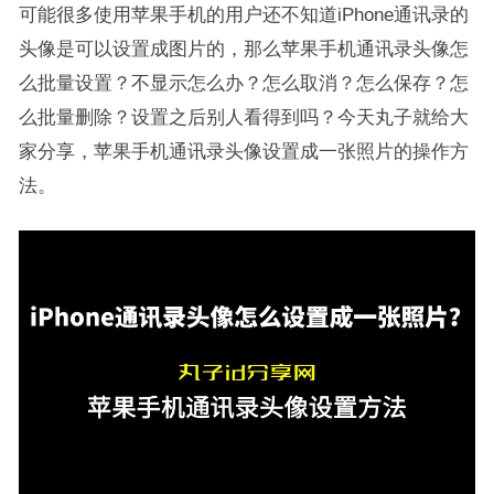
可能很多使用苹果手机的用户还不知道iPhone通讯录的
头像是可以设置成图片的，那么苹果手机通讯录头像怎
么批量设置？不显示怎么办？怎么取消？怎么保存？怎
么批量删除？设置之后别人看得到吗？今天丸子就给大
家分享，苹果手机通讯录头像设置成一张照片的操作方
法。