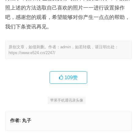
照上述的方法选取自己喜欢的照片一一进行设置操作
吧，感谢您的观看，希望能够对你产生一点点的帮助，
我们下条资讯再见。
原创文章，如侵则删。作者：admin，如若转载，请注明出处：
https://www.e524.cn/2247/
109
赞
苹果手机通讯录头像
作者:
丸子