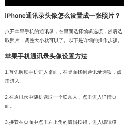
iPhone通讯录头像怎么设置成一张照片？
点开苹果手机的通讯录，在里面选择编辑选项，然后选
取照片，调整大小就可以了。以下是详细的操作步骤。
苹果手机通讯录头像设置方法
1.首先解锁手机进入桌面，在桌面找到通讯录选项，点
击进入。
2.在通讯录中随机选取一个联系人，点击进入详情页
面。
3.接着在页面中点击右上角的编辑按钮，进入编辑模