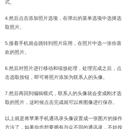
式。
4.然后点击添加照片选项，在弹出的菜单选项中选择选
取照片。
5.接着手机就会跳转到照片应用，在照片中选一张你喜
欢的照片。
6.然后对照片进行移动和缩放处理，处理完成之后，点
击选取按钮，即可将照片添加为联系人的头像。
7.然后再回到编辑模式，联系人的头像就会变成刚才选
取的照片，这时候点击完成就可以将图像进行保存。
以上就是将苹果手机通讯录头像设置成一张图片的操作
方法了，如果你也想要拥有与众不同的通讯录，不妨按